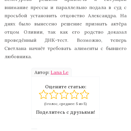
внимание прессы и параллельно подала в суд с
просьбой установить отцовство Александра. На
днях было вынесено решение признать актёра
отцом Оливии, так как его родство доказал
проведённый ДНК-тест. Возможно, теперь
Светлана начнёт требовать алименты с бывшего
любовника.
Автор:
Lana Le
Оцените статью:
(1 голос, среднее: 5 из 5)
Поделитесь с друзьями!