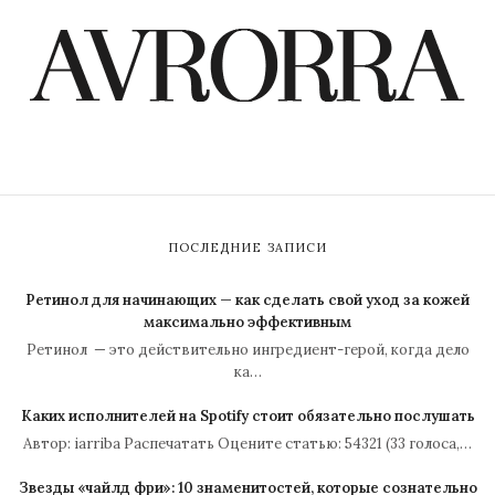
ПОСЛЕДНИЕ ЗАПИСИ
Ретинол для начинающих — как сделать свой уход за кожей
максимально эффективным
Ретинол — это действительно ингредиент-герой, когда дело
ка…
Каких исполнителей на Spotify стоит обязательно послушать
Автор: iarriba Распечатать Оцените статью: 54321 (33 голоса,…
Звезды «чайлд фри»: 10 знаменитостей, которые сознательно