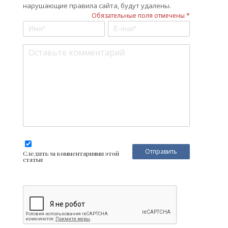
нарушающие правила сайта, будут удалены.
Обязательные поля отмечены *
Следить за комментариями этой
статьи