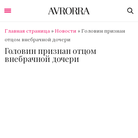
Главная страница
»
Новости
»
Головин признан
отцом внебрачной дочери
Головин признан отцом
внебрачной дочери