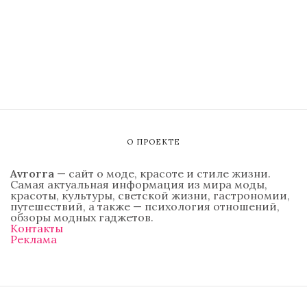
О ПРОЕКТЕ
Avrorra
— сайт о моде, красоте и стиле жизни.
Самая актуальная информация из мира моды,
красоты, культуры, светской жизни, гастрономии,
путешествий, а также — психология отношений,
обзоры модных гаджетов.
Контакты
Реклама