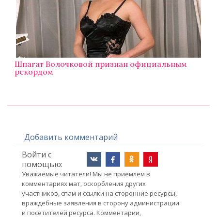
Шпагат Волочковой признан официальным
рекордом
Добавить комментарий
Войти с
помощью:
Уважаемые читатели! Мы не приемлем в
комментариях мат, оскорбления других
участников, спам и ссылки на сторонние ресурсы,
враждебные заявления в сторону администрации
и посетителей ресурса. Комментарии,