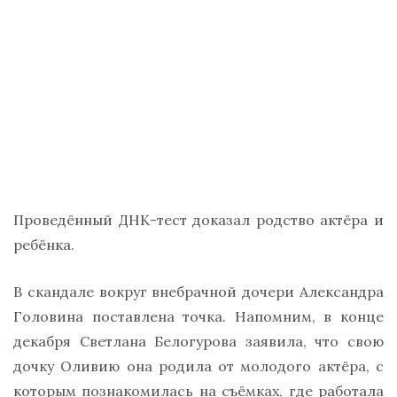
Проведённый ДНК-тест доказал родство актёра и
ребёнка.
В скандале вокруг внебрачной дочери Александра
Головина поставлена точка. Напомним, в конце
декабря Светлана Белогурова заявила, что свою
дочку Оливию она родила от молодого актёра, с
которым познакомилась на съёмках, где работала