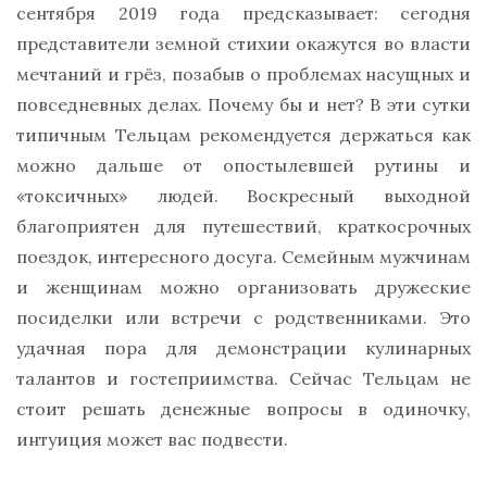
сентября 2019 года предсказывает: сегодня
представители земной стихии окажутся во власти
мечтаний и грёз, позабыв о проблемах насущных и
повседневных делах. Почему бы и нет? В эти сутки
типичным Тельцам рекомендуется держаться как
можно дальше от опостылевшей рутины и
«токсичных» людей. Воскресный выходной
благоприятен для путешествий, краткосрочных
поездок, интересного досуга. Семейным мужчинам
и женщинам можно организовать дружеские
посиделки или встречи с родственниками. Это
удачная пора для демонстрации кулинарных
талантов и гостеприимства. Сейчас Тельцам не
стоит решать денежные вопросы в одиночку,
интуиция может вас подвести.