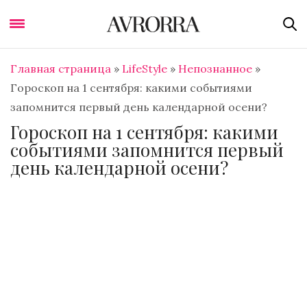
Главная страница
»
LifeStyle
»
Непознанное
»
Гороскоп на 1 сентября: какими событиями
запомнится первый день календарной осени?
Гороскоп на 1 сентября: какими
событиями запомнится первый
день календарной осени?