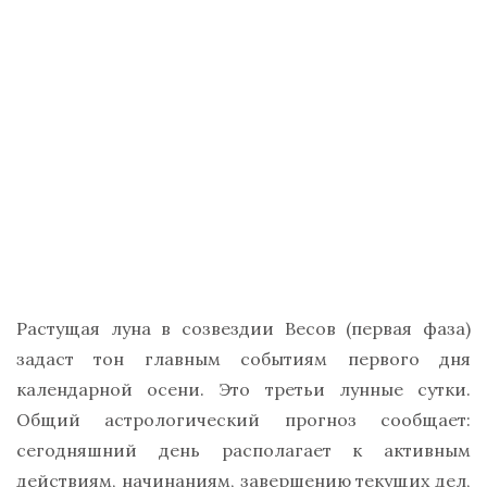
Растущая луна в созвездии Весов (первая фаза)
задаст тон главным событиям первого дня
календарной осени. Это третьи лунные сутки.
Общий астрологический прогноз сообщает:
сегодняшний день располагает к активным
действиям, начинаниям, завершению текущих дел,