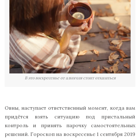
В это воскресенье от алкоголя стоит отказаться
Овны, наступает ответственный момент, когда вам
придётся взять ситуацию под пристальный
контроль и принять парочку самостоятельных
решений. Гороскоп на воскресенье 1 сентября 2019