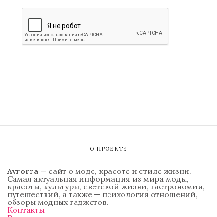
О ПРОЕКТЕ
Avrorra
— сайт о моде, красоте и стиле жизни.
Самая актуальная информация из мира моды,
красоты, культуры, светской жизни, гастрономии,
путешествий, а также — психология отношений,
обзоры модных гаджетов.
Контакты