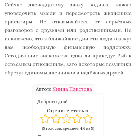
Сейчас двенадцатому знаку зодиака важно
упорядочить мысли и пересмотреть жизненные
ориентиры. Не отказывайтесь от серьёзных
разговоров с друзьями или родственниками. Не
исключено, что в ближайшие дни эти люди окажут
вам необходимую финансовую поддержку.
Сегодняшние знакомства едва ли приведут Рыб к
серьёзным отношениям, зато некоторые везунчики
обретут единомышленников и надёжных друзей.
Автор:
Янина Пакетова
Доброго дня!
Оцените статью:
(5 голосов, среднее: 4.6 из 5)