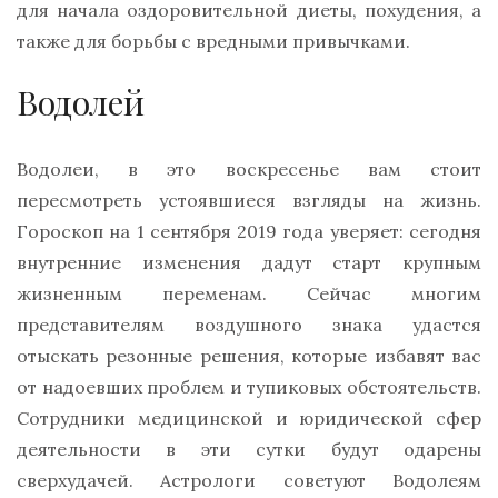
для начала оздоровительной диеты, похудения, а
также для борьбы с вредными привычками.
Водолей
Водолеи, в это воскресенье вам стоит
пересмотреть устоявшиеся взгляды на жизнь.
Гороскоп на 1 сентября 2019 года уверяет: сегодня
внутренние изменения дадут старт крупным
жизненным переменам. Сейчас многим
представителям воздушного знака удастся
отыскать резонные решения, которые избавят вас
от надоевших проблем и тупиковых обстоятельств.
Сотрудники медицинской и юридической сфер
деятельности в эти сутки будут одарены
сверхудачей. Астрологи советуют Водолеям