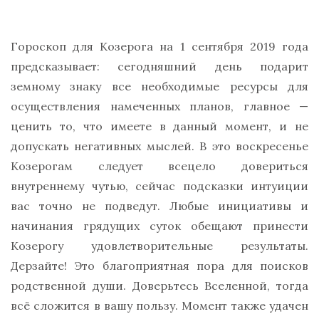
Гороскоп для Козерога на 1 сентября 2019 года
предсказывает: сегодняшний день подарит
земному знаку все необходимые ресурсы для
осуществления намеченных планов, главное —
ценить то, что имеете в данный момент, и не
допускать негативных мыслей. В это воскресенье
Козерогам следует всецело довериться
внутреннему чутью, сейчас подсказки интуиции
вас точно не подведут. Любые инициативы и
начинания грядущих суток обещают принести
Козерогу удовлетворительные результаты.
Дерзайте! Это благоприятная пора для поисков
родственной души. Доверьтесь Вселенной, тогда
всё сложится в вашу пользу. Момент также удачен