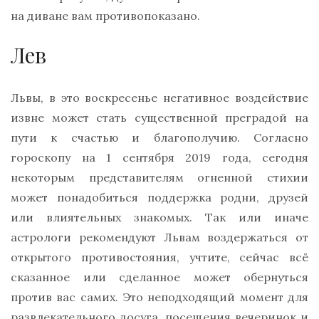
на диване вам противопоказано.
Лев
Львы, в это воскресенье негативное воздействие
извне может стать существенной преградой на
пути к счастью и благополучию. Согласно
гороскопу на 1 сентября 2019 года, сегодня
некоторым представителям огненной стихии
может понадобиться поддержка родни, друзей
или влиятельных знакомых. Так или иначе
астрологи рекомендуют Львам воздержаться от
открытого противостояния, учтите, сейчас всё
сказанное или сделанное может обернуться
против вас самих. Это неподходящий момент для
развлекательного досуга, посещения вечеринок и