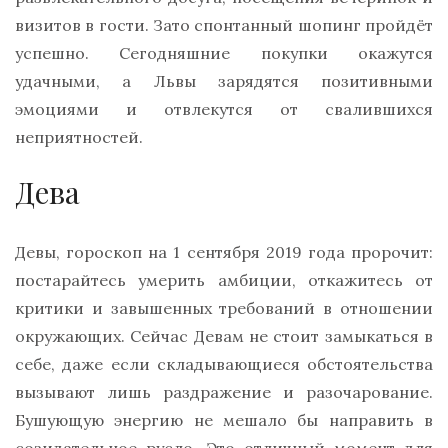
визитов в гости. Зато спонтанный шопинг пройдёт
успешно. Сегодняшние покупки окажутся
удачными, а Львы зарядятся позитивными
эмоциями и отвлекутся от свалившихся
неприятностей.
Дева
Девы, гороскоп на 1 сентября 2019 года пророчит:
постарайтесь умерить амбиции, откажитесь от
критики и завышенных требований в отношении
окружающих. Сейчас Девам не стоит замыкаться в
себе, даже если складывающиеся обстоятельства
вызывают лишь раздражение и разочарование.
Бушующую энергию не мешало бы направить в