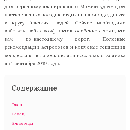
долгосрочному планированию. Момент удачен для
краткосрочных поездок, отдыха на природе, досуга
в кругу близких людей. Сейчас необходимо
избегать любых конфликтов, особенно с теми, кто
вам по-настоящему дорог. Полезные
рекомендации астрологов и ключевые тенденции
воскресенья в гороскопе для всех знаков зодиака
на 1 сентября 2019 года.
Содержание
Овен
Телец
Близнецы