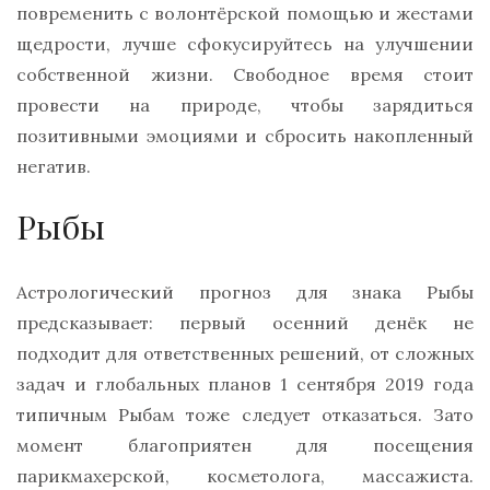
повременить с волонтёрской помощью и жестами
щедрости, лучше сфокусируйтесь на улучшении
собственной жизни. Свободное время стоит
провести на природе, чтобы зарядиться
позитивными эмоциями и сбросить накопленный
негатив.
Рыбы
Астрологический прогноз для знака Рыбы
предсказывает: первый осенний денёк не
подходит для ответственных решений, от сложных
задач и глобальных планов 1 сентября 2019 года
типичным Рыбам тоже следует отказаться. Зато
момент благоприятен для посещения
парикмахерской, косметолога, массажиста.