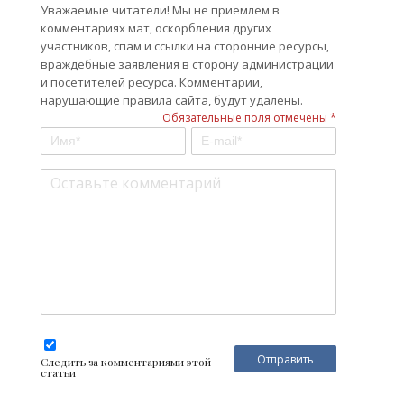
Уважаемые читатели! Мы не приемлем в
комментариях мат, оскорбления других
участников, спам и ссылки на сторонние ресурсы,
враждебные заявления в сторону администрации
и посетителей ресурса. Комментарии,
нарушающие правила сайта, будут удалены.
Обязательные поля отмечены *
Следить за комментариями этой
статьи