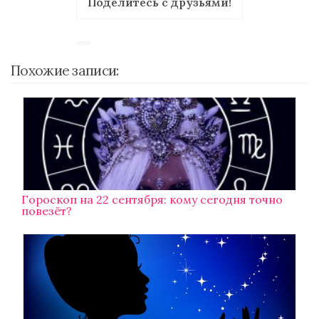
Поделитесь с друзьями!
Похожие записи:
Гороскоп на 22 сентября: кому сегодня точно
повезёт?