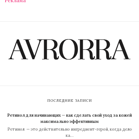
Реклама
ПОСЛЕДНИЕ ЗАПИСИ
Ретинол для начинающих — как сделать свой уход за кожей
максимально эффективным
Ретинол — это действительно ингредиент-герой, когда дело
ка…