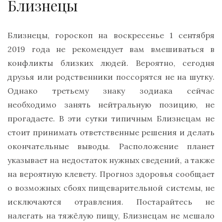
Близнецы
Близнецы, гороскоп на воскресенье 1 сентября
2019 года не рекомендует вам вмешиваться в
конфликты близких людей. Вероятно, сегодня
друзья или родственники поссорятся не на шутку.
Однако третьему знаку зодиака сейчас
необходимо занять нейтральную позицию, не
прогадаете. В эти сутки типичным Близнецам не
стоит принимать ответственные решения и делать
окончательные выводы. Расположение планет
указывает на недостаток нужных сведений, а также
на вероятную клевету. Прогноз здоровья сообщает
о возможных сбоях пищеварительной системы, не
исключаются отравления. Постарайтесь не
налегать на тяжёлую пищу, Близнецам не мешало