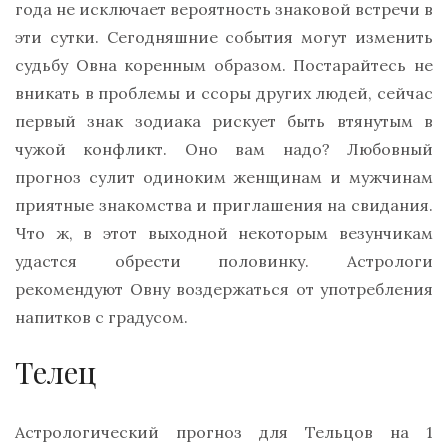
года не исключает вероятность знаковой встречи в
эти сутки. Сегодняшние события могут изменить
судьбу Овна коренным образом. Постарайтесь не
вникать в проблемы и ссоры других людей, сейчас
первый знак зодиака рискует быть втянутым в
чужой конфликт. Оно вам надо? Любовный
прогноз сулит одиноким женщинам и мужчинам
приятные знакомства и приглашения на свидания.
Что ж, в этот выходной некоторым везунчикам
удастся обрести половинку. Астрологи
рекомендуют Овну воздержаться от употребления
напитков с градусом.
Телец
Астрологический прогноз для Тельцов на 1