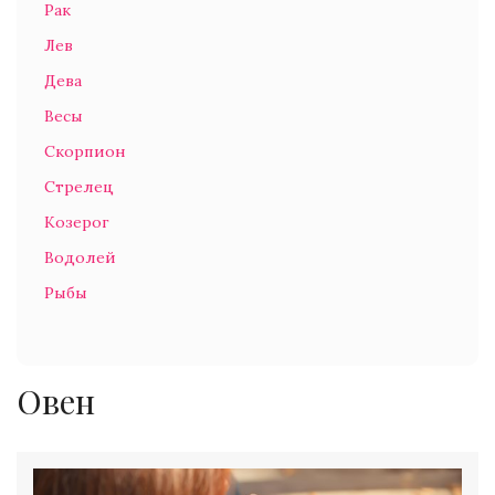
Рак
Лев
Дева
Весы
Скорпион
Стрелец
Козерог
Водолей
Рыбы
Овен