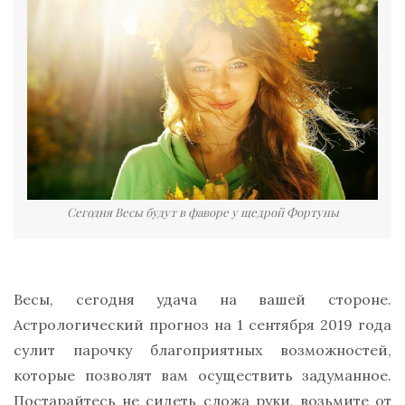
Сегодня Весы будут в фаворе у щедрой Фортуны
Весы, сегодня удача на вашей стороне.
Астрологический прогноз на 1 сентября 2019 года
сулит парочку благоприятных возможностей,
которые позволят вам осуществить задуманное.
Постарайтесь не сидеть сложа руки, возьмите от