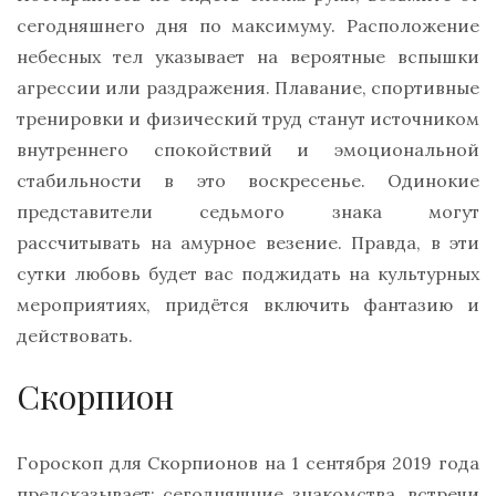
сегодняшнего дня по максимуму. Расположение
небесных тел указывает на вероятные вспышки
агрессии или раздражения. Плавание, спортивные
тренировки и физический труд станут источником
внутреннего спокойствий и эмоциональной
стабильности в это воскресенье. Одинокие
представители седьмого знака могут
рассчитывать на амурное везение. Правда, в эти
сутки любовь будет вас поджидать на культурных
мероприятиях, придётся включить фантазию и
действовать.
Скорпион
Гороскоп для Скорпионов на 1 сентября 2019 года
предсказывает: сегодняшние знакомства, встречи