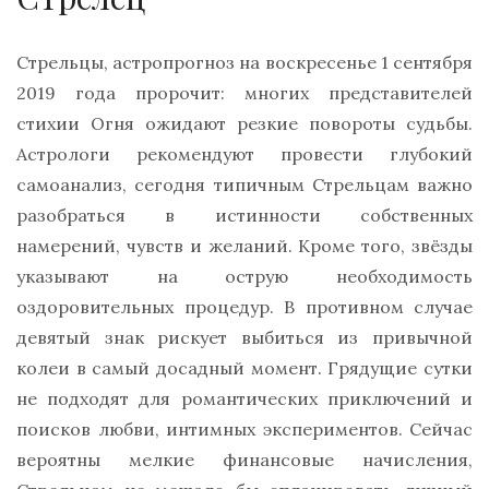
Стрельцы, астропрогноз на воскресенье 1 сентября
2019 года пророчит: многих представителей
стихии Огня ожидают резкие повороты судьбы.
Астрологи рекомендуют провести глубокий
самоанализ, сегодня типичным Стрельцам важно
разобраться в истинности собственных
намерений, чувств и желаний. Кроме того, звёзды
указывают на острую необходимость
оздоровительных процедур. В противном случае
девятый знак рискует выбиться из привычной
колеи в самый досадный момент. Грядущие сутки
не подходят для романтических приключений и
поисков любви, интимных экспериментов. Сейчас
вероятны мелкие финансовые начисления,