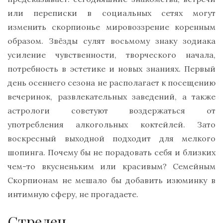
или переписки в социальных сетях могут
изменить скорпионье мировоззрение коренным
образом. Звёзды сулят восьмому знаку зодиака
усиление чувственности, творческого начала,
потребность в эстетике и новых знаниях. Первый
день осеннего сезона не располагает к посещению
вечеринок, развлекательных заведений, а также
астрологи советуют воздержаться от
употребления алкогольных коктейлей. Зато
воскресный выходной подходит для мелкого
шопинга. Почему бы не порадовать себя и близких
чем-то вкусненьким или красивым? Семейным
Скорпионам не мешало бы добавить изюминку в
интимную сферу, не прогадаете.
Стрелец