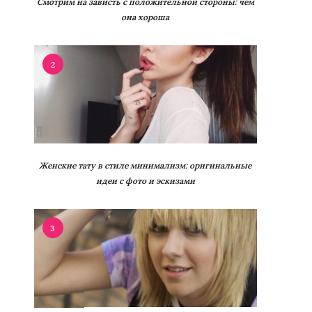
Смотрим на зависть с положительной стороны: чем
она хороша
2
Женские тату в стиле минимализм: оригинальные
идеи с фото и эскизами
3