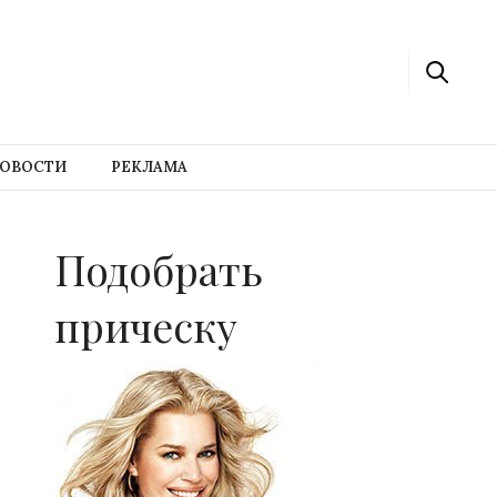
ОВОСТИ
РЕКЛАМА
Подобрать
прическу