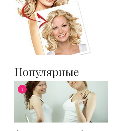
Популярные
1