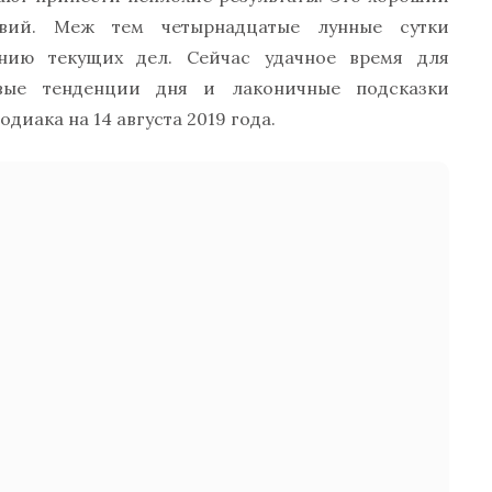
вий. Меж тем четырнадцатые лунные сутки
нию текущих дел. Сейчас удачное время для
вые тенденции дня и лаконичные подсказки
диака на 14 августа 2019 года.