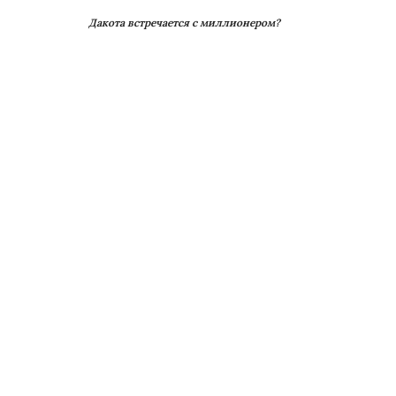
Дакота встречается с миллионером?