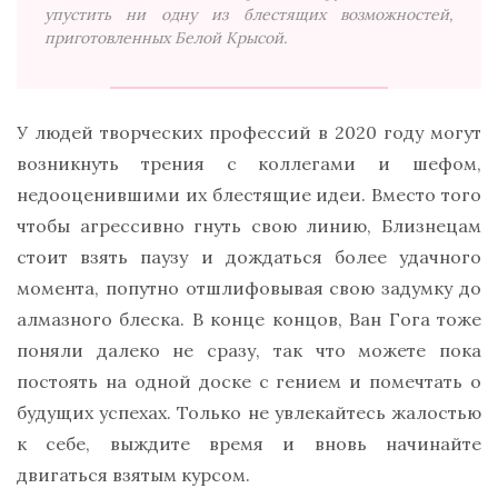
упустить ни одну из блестящих возможностей,
приготовленных Белой Крысой.
У людей творческих профессий в 2020 году могут
возникнуть трения с коллегами и шефом,
недооценившими их блестящие идеи. Вместо того
чтобы агрессивно гнуть свою линию, Близнецам
стоит взять паузу и дождаться более удачного
момента, попутно отшлифовывая свою задумку до
алмазного блеска. В конце концов, Ван Гога тоже
поняли далеко не сразу, так что можете пока
постоять на одной доске с гением и помечтать о
будущих успехах. Только не увлекайтесь жалостью
к себе, выждите время и вновь начинайте
двигаться взятым курсом.