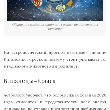
Общие предсказания слишком туманны, не помешает их
дополнить
На астрологический прогноз оказывает влияние
Китайский гороскоп, поэтому стоит учитывать то,
в год какого животного вы родились.
Близнецы-Крыса
Астрологи уверяют, что белоснежная хозяйка 2020
года относится к представителям всех знаков
одинаково, не отдавая предпочтения любимчикам