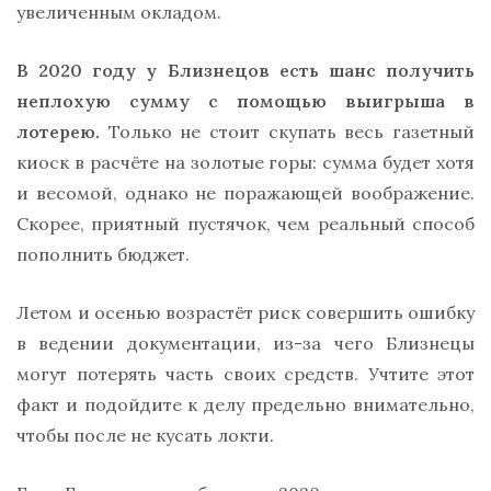
увеличенным окладом.
В 2020 году у Близнецов есть шанс получить
неплохую сумму с помощью выигрыша в
лотерею.
Только не стоит скупать весь газетный
киоск в расчёте на золотые горы: сумма будет хотя
и весомой, однако не поражающей воображение.
Скорее, приятный пустячок, чем реальный способ
пополнить бюджет.
Летом и осенью возрастёт риск совершить ошибку
в ведении документации, из-за чего Близнецы
могут потерять часть своих средств. Учтите этот
факт и подойдите к делу предельно внимательно,
чтобы после не кусать локти.