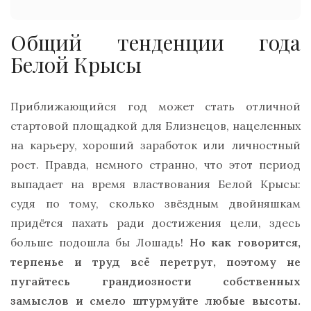
Общий тенденции года
Белой Крысы
Приближающийся год может стать отличной
стартовой площадкой для Близнецов, нацеленных
на карьеру, хороший заработок или личностный
рост. Правда, немного странно, что этот период
выпадает на время властвования Белой Крысы:
судя по тому, сколько звёздным двойняшкам
придётся пахать ради достижения цели, здесь
больше подошла бы Лошадь!
Но как говорится,
терпенье и труд всё перетрут, поэтому не
пугайтесь грандиозности собственных
замыслов и смело штурмуйте любые высоты.