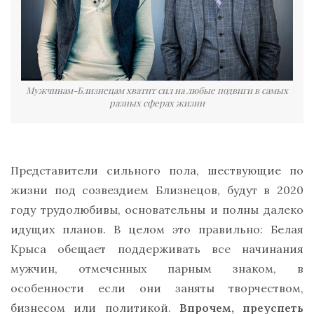
Мужчинам-Близнецам хватит сил на любые подвиги в самых
разных сферах жизни
Представители сильного пола, шествующие по
жизни под созвездием Близнецов, будут в 2020
году трудолюбивы, основательны и полны далеко
идущих планов. В целом это правильно: Белая
Крыса обещает поддерживать все начинания
мужчин, отмеченных парным знаком, в
особенности если они заняты творчеством,
бизнесом или политикой.
Впрочем, преуспеть