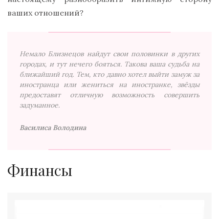
ваших отношений?
Немало Близнецов найдут свои половинки в других
городах, и тут нечего бояться. Такова ваша судьба на
ближайший год. Тем, кто давно хотел выйти замуж за
иностранца или жениться на иностранке, звёзды
предоставят отличную возможность совершить
задуманное.
Василиса Володина
Финансы