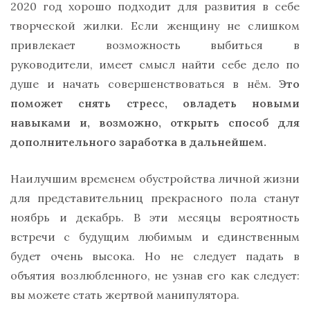
2020 год хорошо подходит для развития в себе
творческой жилки. Если женщину не слишком
привлекает возможность выбиться в
руководители, имеет смысл найти себе дело по
душе и начать совершенствоваться в нём.
Это
поможет снять стресс, овладеть новыми
навыками и, возможно, открыть способ для
дополнительного заработка в дальнейшем.
Наилучшим временем обустройства личной жизни
для представительниц прекрасного пола станут
ноябрь и декабрь. В эти месяцы вероятность
встречи с будущим любимым и единственным
будет очень высока. Но не следует падать в
объятия возлюбленного, не узнав его как следует:
вы можете стать жертвой манипулятора.