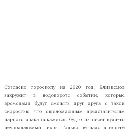
Согласно гороскопу на 2020 год, Близнецов
закружит в водовороте событий, которые
временами будут сменять друг друга с такой
скоростью, что ошеломлённым представителям
парного знака покажется, будто их несёт куда-то
неуправляемый вихрь. Только не надо в испуге