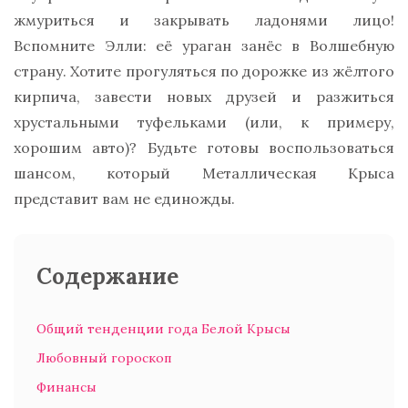
жмуриться и закрывать ладонями лицо!
Вспомните Элли: её ураган занёс в Волшебную
страну. Хотите прогуляться по дорожке из жёлтого
кирпича, завести новых друзей и разжиться
хрустальными туфельками (или, к примеру,
хорошим авто)? Будьте готовы воспользоваться
шансом, который Металлическая Крыса
представит вам не единожды.
Содержание
Общий тенденции года Белой Крысы
Любовный гороскоп
Финансы