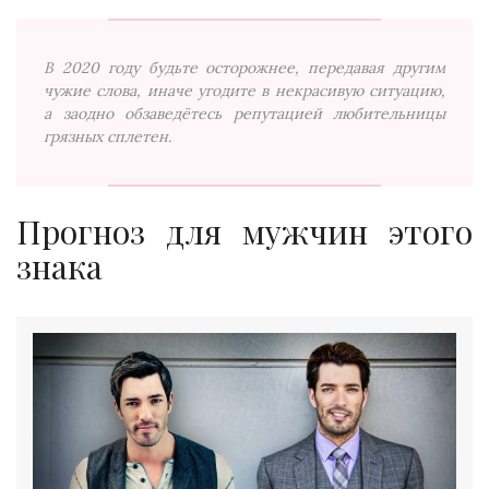
В 2020 году будьте осторожнее, передавая другим
чужие слова, иначе угодите в некрасивую ситуацию,
а заодно обзаведётесь репутацией любительницы
грязных сплетен.
Прогноз для мужчин этого
знака