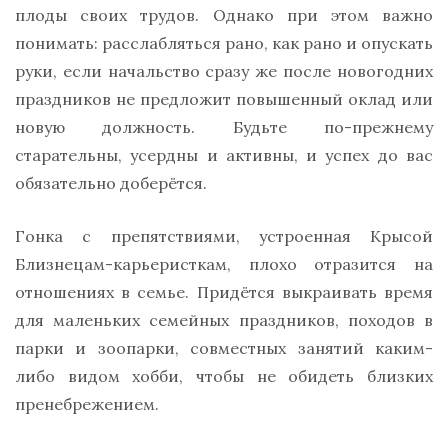
плоды своих трудов. Однако при этом важно
понимать: расслабляться рано, как рано и опускать
руки, если начальство сразу же после новогодних
праздников не предложит повышенный оклад или
новую должность. Будьте по-прежнему
старательны, усердны и активны, и успех до вас
обязательно доберётся.
Гонка с препятствиями, устроенная Крысой
Близнецам-карьеристкам, плохо отразится на
отношениях в семье. Придётся выкраивать время
для маленьких семейных праздников, походов в
парки и зоопарки, совместных занятий каким-
либо видом хобби, чтобы не обидеть близких
пренебрежением.