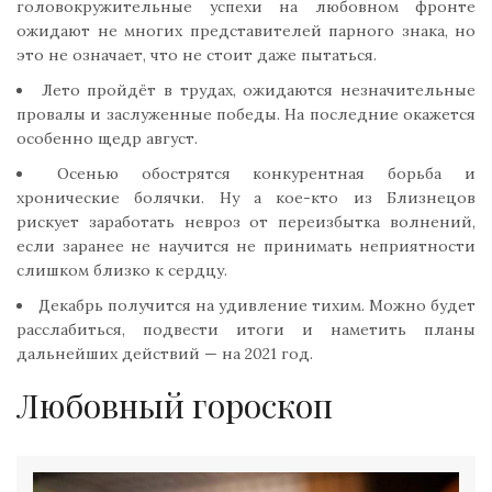
головокружительные успехи на любовном фронте
ожидают не многих представителей парного знака, но
это не означает, что не стоит даже пытаться.
Лето пройдёт в трудах, ожидаются незначительные
провалы и заслуженные победы. На последние окажется
особенно щедр август.
Осенью обострятся конкурентная борьба и
хронические болячки. Ну а кое-кто из Близнецов
рискует заработать невроз от переизбытка волнений,
если заранее не научится не принимать неприятности
слишком близко к сердцу.
Декабрь получится на удивление тихим. Можно будет
расслабиться, подвести итоги и наметить планы
дальнейших действий — на 2021 год.
Любовный гороскоп