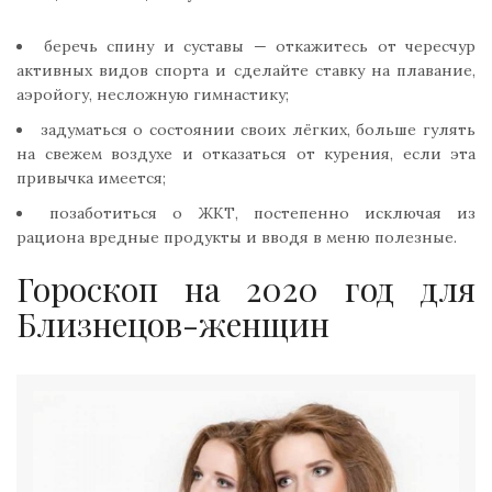
беречь спину и суставы — откажитесь от чересчур
активных видов спорта и сделайте ставку на плавание,
аэройогу, несложную гимнастику;
задуматься о состоянии своих лёгких, больше гулять
на свежем воздухе и отказаться от курения, если эта
привычка имеется;
позаботиться о ЖКТ, постепенно исключая из
рациона вредные продукты и вводя в меню полезные.
Гороскоп на 2020 год для
Близнецов-женщин