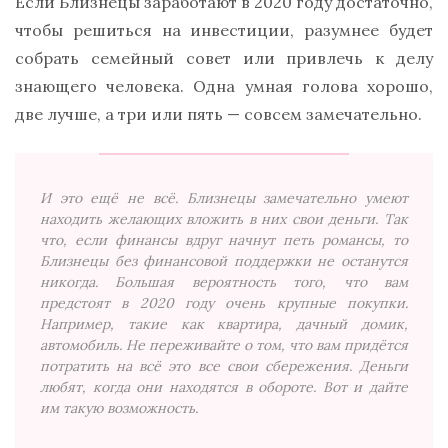
Если Близнецы заработают в 2020 году достаточно,
чтобы решиться на инвестиции, разумнее будет
собрать семейный совет или привлечь к делу
знающего человека. Одна умная голова хорошо,
две лучше, а три или пять — совсем замечательно.
И это ещё не всё. Близнецы замечательно умеют
находить желающих вложить в них свои деньги. Так
что, если финансы вдруг начнут петь романсы, то
Близнецы без финансовой поддержки не останутся
никогда. Большая вероятность того, что вам
предстоят в 2020 году очень крупные покупки.
Например, такие как квартира, дачный домик,
автомобиль. Не переживайте о том, что вам придётся
потратить на всё это все свои сбережения. Деньги
любят, когда они находятся в обороте. Вот и дайте
им такую возможность.