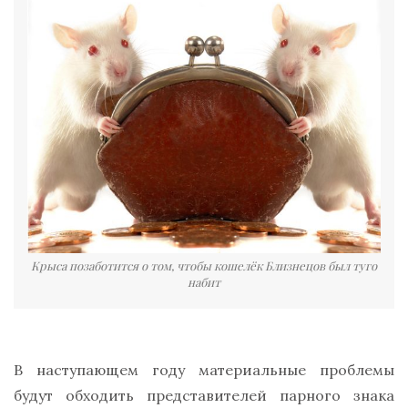
Крыса позаботится о том, чтобы кошелёк Близнецов был туго
набит
В наступающем году материальные проблемы
будут обходить представителей парного знака