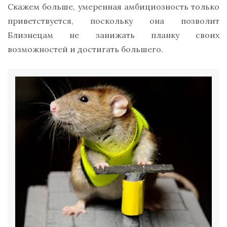
Скажем больше, умеренная амбициозность только
приветствуется, поскольку она позволит
Близнецам не занижать планку своих
возможностей и достигать большего.