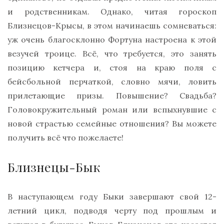
и родственникам. Однако, читая гороскоп
Близнецов-Крысы, в этом начинаешь сомневаться:
уж очень благосклонно Фортуна настроена к этой
везучей троице. Всё, что требуется, это занять
позицию кетчера и, стоя на краю поля с
бейсбольной перчаткой, словно мячи, ловить
прилетающие призы. Повышение? Свадьба?
Головокружительный роман или вспыхнувшие с
новой страстью семейные отношения? Вы можете
получить всё что пожелаете!
Близнецы-Бык
В наступающем году Быки завершают свой 12-
летний цикл, подводя черту под прошлым и