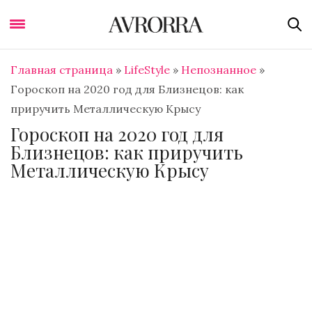
Главная страница
»
LifeStyle
»
Непознанное
»
Гороскоп на 2020 год для Близнецов: как
приручить Металлическую Крысу
Гороскоп на 2020 год для
Близнецов: как приручить
Металлическую Крысу