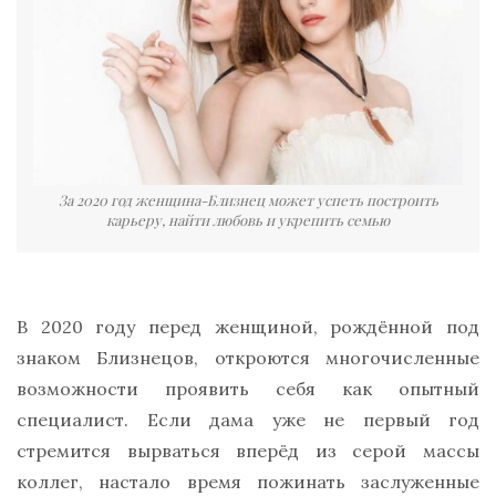
За 2020 год женщина-Близнец может успеть построить
карьеру, найти любовь и укрепить семью
В 2020 году перед женщиной, рождённой под
знаком Близнецов, откроются многочисленные
возможности проявить себя как опытный
специалист. Если дама уже не первый год
стремится вырваться вперёд из серой массы
коллег, настало время пожинать заслуженные