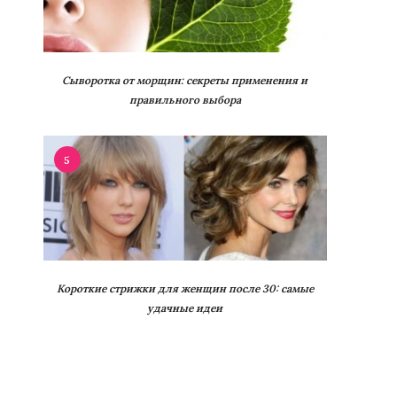
Сыворотка от морщин: секреты применения и
правильного выбора
5
Короткие стрижки для женщин после 30: самые
удачные идеи