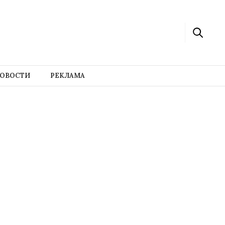
ОВОСТИ
РЕКЛАМА