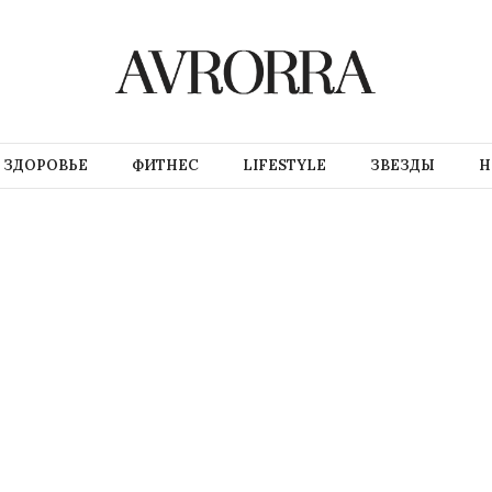
ЗДОРОВЬЕ
ФИТНЕС
LIFESTYLE
ЗВЕЗДЫ
Н