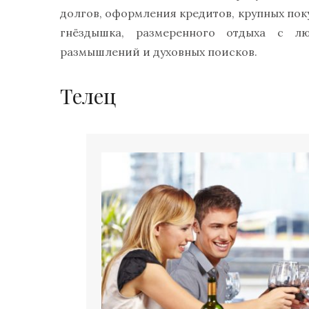
долгов, оформления кредитов, крупных пок
гнёздышка, размеренного отдыха с 
размышлений и духовных поисков.
Телец