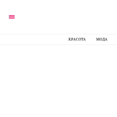
КРАСОТА
МОДА