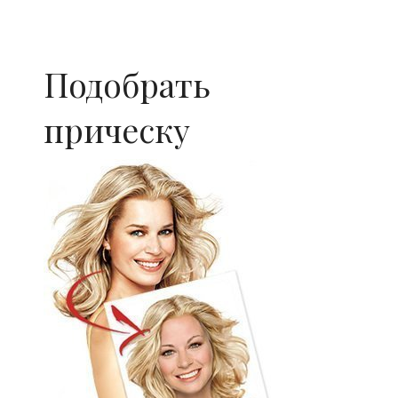
Подобрать
прическу