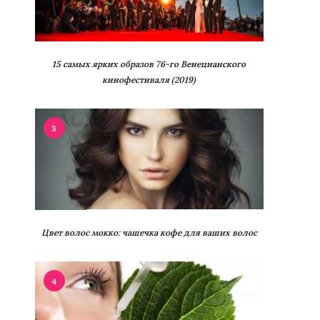
15 самых ярких образов 76-го Венецианского
кинофестиваля (2019)
3
Цвет волос мокко: чашечка кофе для ваших волос
4