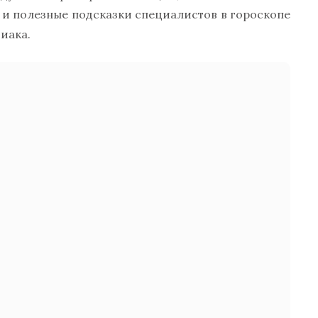
 и полезные подсказки специалистов в гороскопе
диака.