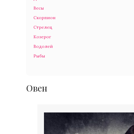
Весы
Скорпион
Стрелец
Козерог
Водолей
Рыбы
Овен