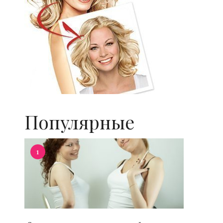
Популярные
1