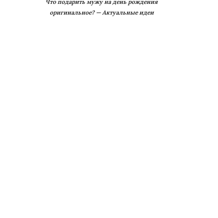
Что подарить мужу на день рождения
оригинальное? — Актуальные идеи