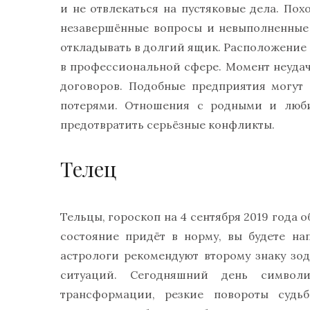
и не отвлекаться на пустяковые дела. Пох
незавершённые вопросы и невыполненные 
откладывать в долгий ящик. Расположение 
в профессиональной сфере. Момент неудач
договоров. Подобные предприятия могут
потерями. Отношения с родными и люби
предотвратить серьёзные конфликты.
Телец
Тельцы, гороскоп на 4 сентября 2019 года 
состояние придёт в норму, вы будете н
астрологи рекомендуют второму знаку зод
ситуаций. Сегодняшний день символи
трансформации, резкие повороты судь