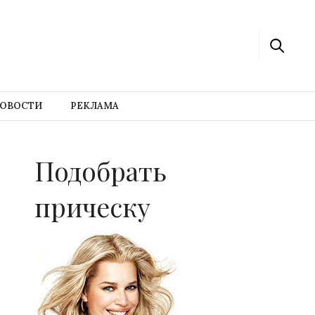
ОВОСТИ
РЕКЛАМА
Подобрать
прическу