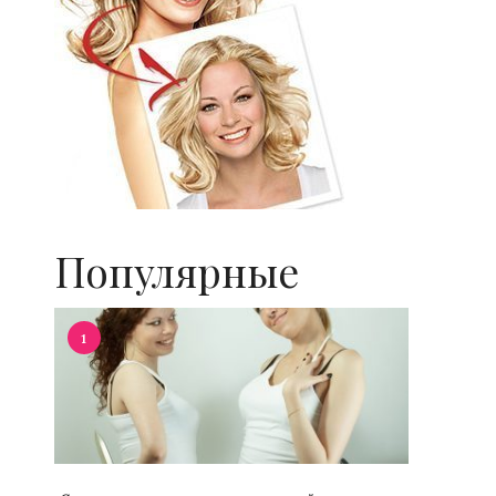
Популярные
1