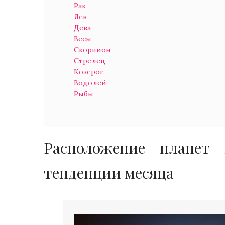
Рак
Лев
Дева
Весы
Скорпион
Стрелец
Козерог
Водолей
Рыбы
Расположение планет 
тенденции месяца