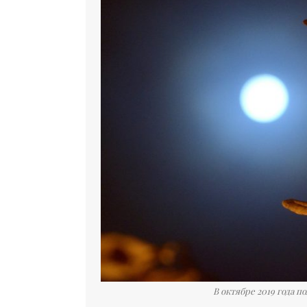
В октябре 2019 года п