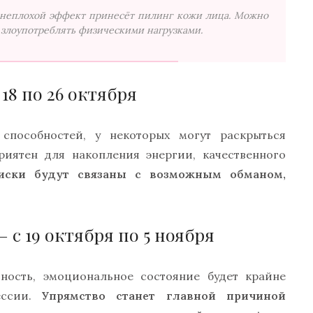
неплохой эффект принесёт пилинг кожи лица. Можно
я злоупотреблять физическими нагрузками.
18 по 26 октября
способностей, у некоторых могут раскрыться
риятен для накопления энергии, качественного
иски будут связаны с возможным обманом,
 с 19 октября по 5 ноября
ность, эмоциональное состояние будет крайне
ессии.
Упрямство станет главной причиной