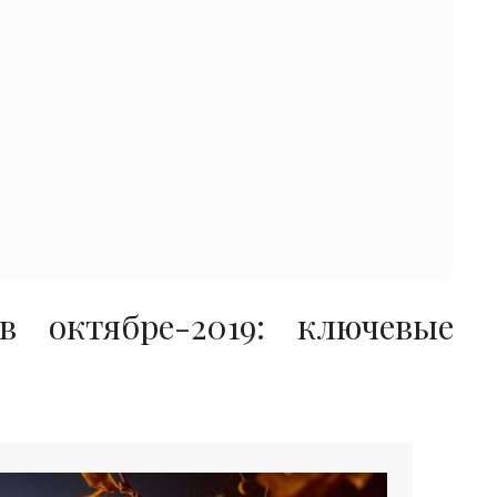
в октябре-2019: ключевые