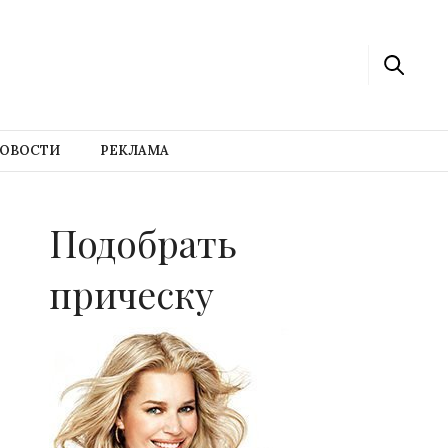
ОВОСТИ
РЕКЛАМА
Подобрать
прическу