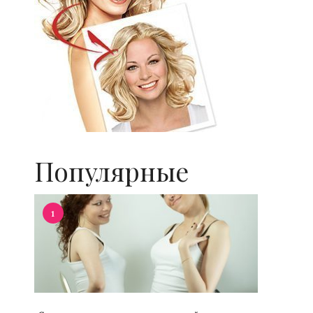
Популярные
1