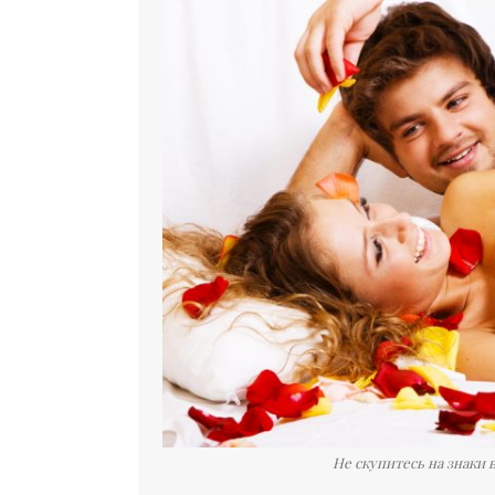
Не скупитесь на знаки 