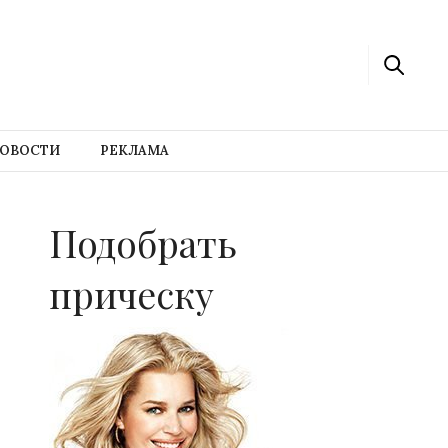
ОВОСТИ
РЕКЛАМА
Подобрать
прическу