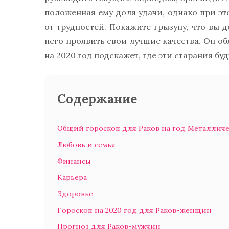
положенная ему доля удачи, однако при эт
от трудностей. Покажите грызуну, что вы 
него проявить свои лучшие качества. Он об
на 2020 год подскажет, где эти старания б
Содержание
Общий гороскоп для Раков на год Металлич
Любовь и семья
Финансы
Карьера
Здоровье
Гороскоп на 2020 год для Раков-женщин
Прогноз для Раков-мужчин