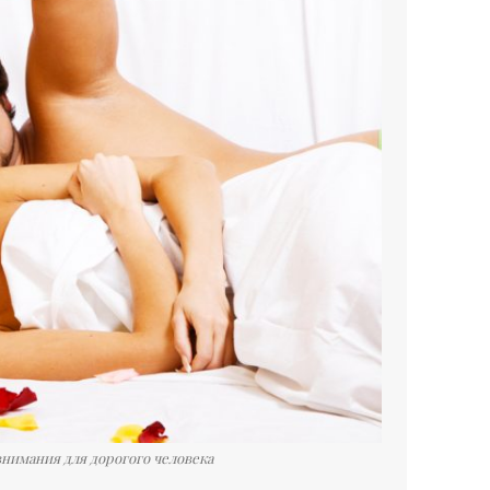
внимания для дорогого человека