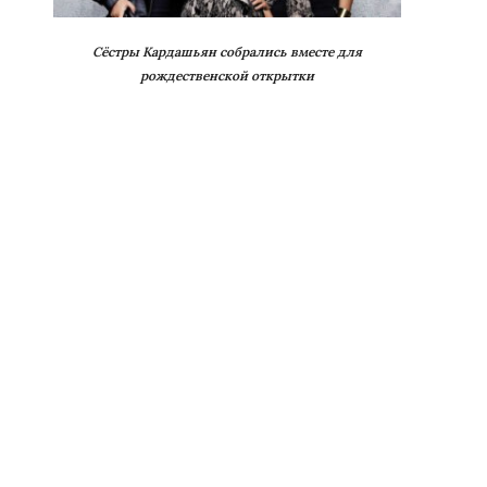
Сёстры Кардашьян собрались вместе для
рождественской открытки