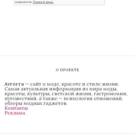
О ПРОЕКТЕ
Avrorra
— сайт о моде, красоте и стиле жизни.
Самая актуальная информация из мира моды,
красоты, культуры, светской жизни, гастрономии,
путешествий, а также — психология отношений,
обзоры модных гаджетов.
Контакты
Реклама