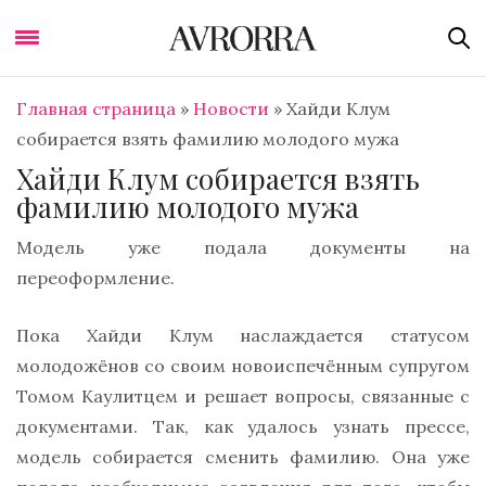
Главная страница
»
Новости
»
Хайди Клум
собирается взять фамилию молодого мужа
Хайди Клум собирается взять
фамилию молодого мужа
Модель уже подала документы на
переоформление.
Пока Хайди Клум наслаждается статусом
молодожёнов со своим новоиспечённым супругом
Томом Каулитцем и решает вопросы, связанные с
документами. Так, как удалось узнать прессе,
модель собирается сменить фамилию. Она уже