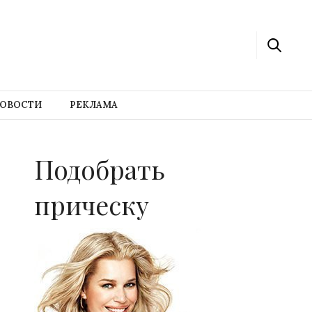
ОВОСТИ
РЕКЛАМА
Подобрать
прическу