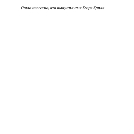
Стало известно, кто выкупил имя Егора Крида