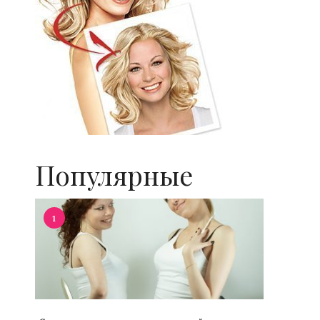
Популярные
1