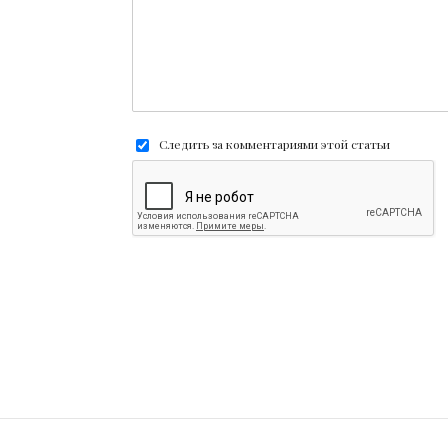
Следить за комментариями этой статьи