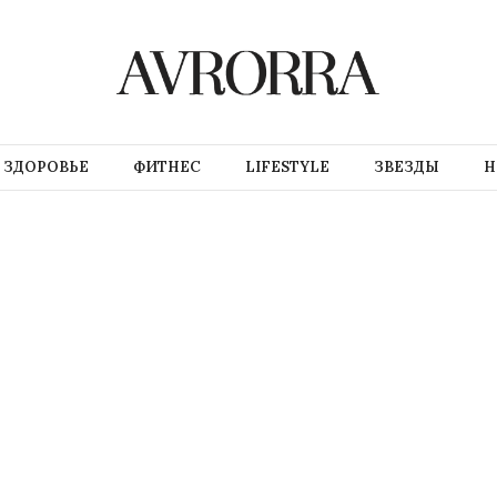
ЗДОРОВЬЕ
ФИТНЕС
LIFESTYLE
ЗВЕЗДЫ
Н