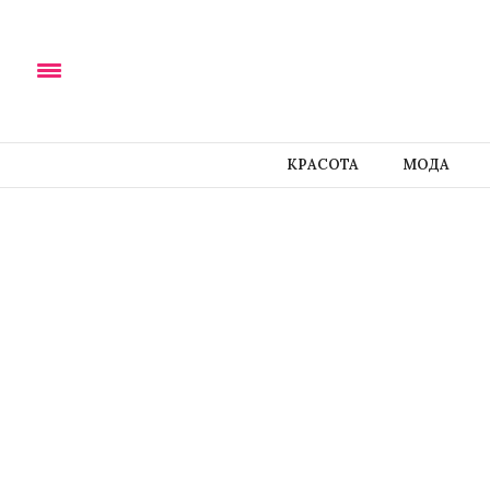
КРАСОТА
МОДА