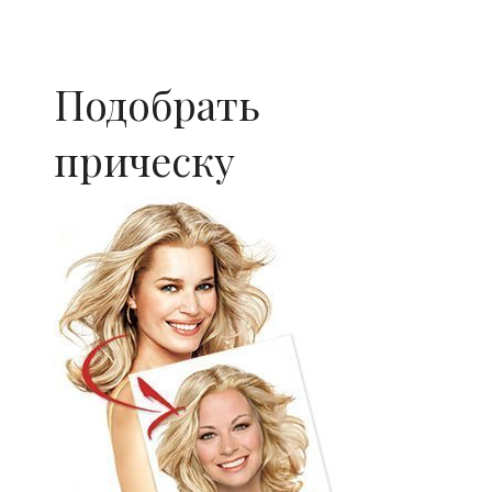
Подобрать
прическу