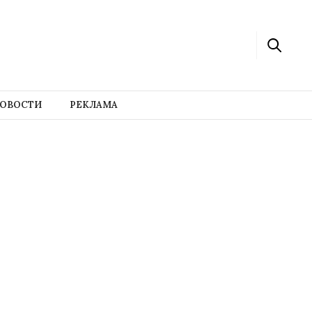
ОВОСТИ
РЕКЛАМА