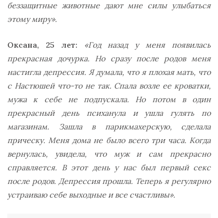
беззащитные животные дают мне силы улыбаться
этому миру».
Оксана, 25 лет:
«Год назад у меня появилась
прекрасная дочурка. Но сразу после родов меня
настигла депрессия. Я думала, что я плохая мать, что
с Настюшей что-то не так. Спала возле ее кроватки,
мужа к себе не подпускала. Но потом в один
прекрасный день психанула и ушла гулять по
магазинам. Зашла в парикмахерскую, сделала
прическу. Меня дома не было всего три часа. Когда
вернулась, увидела, что муж и сам прекрасно
справляется. В этот день у нас был первый секс
после родов. Депрессия прошла. Теперь я регулярно
устраиваю себе выходные и все счастливы».