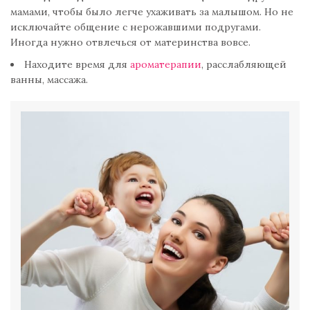
мамами, чтобы было легче ухаживать за малышом. Но не
исключайте общение с нерожавшими подругами.
Иногда нужно отвлечься от материнства вовсе.
Находите время для
ароматерапии
, расслабляющей
ванны, массажа.