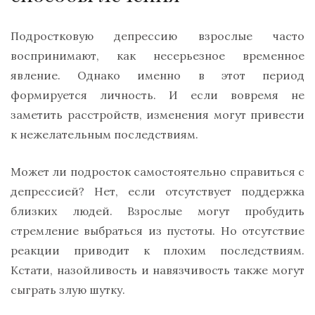
Подростковую депрессию взрослые часто
воспринимают, как несерьезное временное
явление. Однако именно в этот период
формируется личность. И если вовремя не
заметить расстройств, изменения могут привести
к нежелательным последствиям.
Может ли подросток самостоятельно справиться с
депрессией? Нет, если отсутствует поддержка
близких людей. Взрослые могут пробудить
стремление выбраться из пустоты. Но отсутствие
реакции приводит к плохим последствиям.
Кстати, назойливость и навязчивость также могут
сыграть злую шутку.