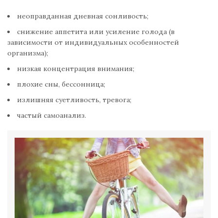
неоправданная дневная сонливость;
снижение аппетита или усиление голода (в
зависимости от индивидуальных особенностей
организма);
низкая концентрация внимания;
плохие сны, бессонница;
излишняя суетливость, тревога;
частый самоанализ.