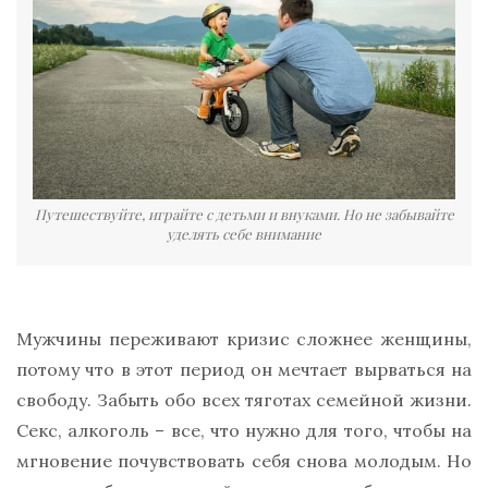
Путешествуйте, играйте с детьми и внуками. Но не забывайте
уделять себе внимание
Мужчины переживают кризис сложнее женщины,
потому что в этот период он мечтает вырваться на
свободу. Забыть обо всех тяготах семейной жизни.
Секс, алкоголь – все, что нужно для того, чтобы на
мгновение почувствовать себя снова молодым. Но