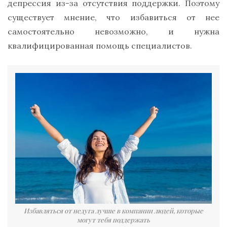
депрессия из-за отсутствия поддержки. Поэтому
существует мнение, что избавиться от нее
самостоятельно невозможно, и нужна
квалифицированная помощь специалистов.
Избавляться от недуга лучше в компании людей, которые
могут тебя поддержать