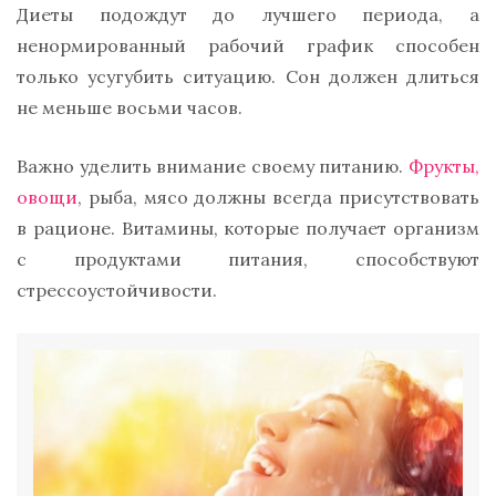
Диеты подождут до лучшего периода, а
ненормированный рабочий график способен
только усугубить ситуацию. Сон должен длиться
не меньше восьми часов.
Важно уделить внимание своему питанию.
Фрукты,
овощи
, рыба, мясо должны всегда присутствовать
в рационе. Витамины, которые получает организм
с продуктами питания, способствуют
стрессоустойчивости.