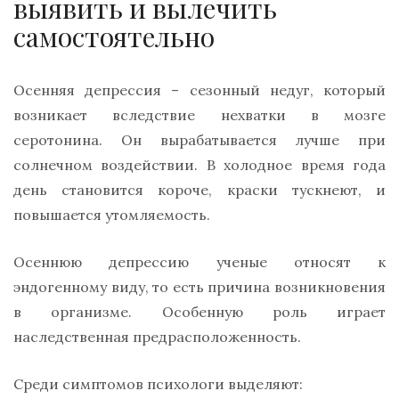
выявить и вылечить
самостоятельно
Осенняя депрессия – сезонный недуг, который
возникает вследствие нехватки в мозге
серотонина. Он вырабатывается лучше при
солнечном воздействии. В холодное время года
день становится короче, краски тускнеют, и
повышается утомляемость.
Осеннюю депрессию ученые относят к
эндогенному виду, то есть причина возникновения
в организме. Особенную роль играет
наследственная предрасположенность.
Среди симптомов психологи выделяют: