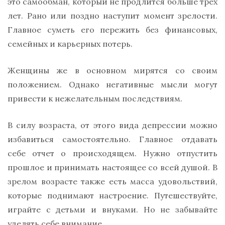
это самообман, который не продлится больше трех
лет. Рано или поздно наступит момент зрелости.
Главное суметь его пережить без финансовых,
семейных и карьерных потерь.
Женщины же в основном мирятся со своим
положением. Однако негативные мысли могут
привести к нежелательным последствиям.
В силу возраста, от этого вида депрессии можно
избавиться самостоятельно. Главное отдавать
себе отчет о происходящем. Нужно отпустить
прошлое и принимать настоящее со всей душой. В
зрелом возрасте также есть масса удовольствий,
которые поднимают настроение. Путешествуйте,
играйте с детьми и внуками. Но не забывайте
уделять себе внимание.