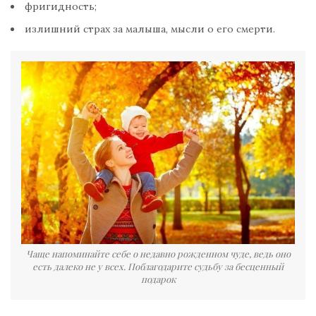
фригидность;
излишний страх за малыша, мысли о его смерти.
Чаще напоминайте себе о недавно рожденном чуде, ведь оно
есть далеко не у всех. Поблагодарите судьбу за бесценный
подарок