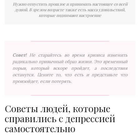
Нужно отпустить прошлое и принимать настоящее со всей
душой. В зрелом возрасте также есть масса удовольствий,
которые поднимают настроение
Совет!
Не старайтесь во время кризиса изменить
радикально привычный образ жизни. Это временный
порыв, который вскоре пройдет, а последствия
останутся. Цените то, что есть и представьте что
произойдет, если потерять.
Советы людей, которые
справились с депрессией
самостоятельно