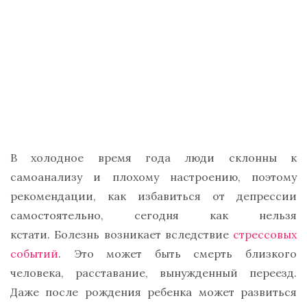
В холодное время года люди склонны к
самоанализу и плохому настроению, поэтому
рекомендации, как избавиться от депрессии
самостоятельно, сегодня как нельзя
кстати. Болезнь возникает вследствие
стрессовых
событий
. Это может быть смерть близкого
человека, расставание, вынужденный переезд.
Даже после рождения ребенка может развиться