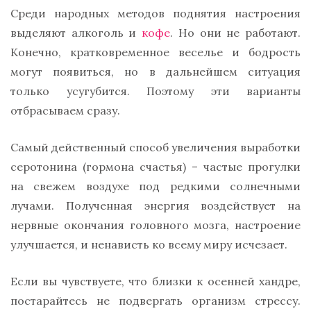
Среди народных методов поднятия настроения
выделяют алкоголь и
кофе
. Но они не работают.
Конечно, кратковременное веселье и бодрость
могут появиться, но в дальнейшем ситуация
только усугубится. Поэтому эти варианты
отбрасываем сразу.
Самый действенный способ увеличения выработки
серотонина (гормона счастья) – частые прогулки
на свежем воздухе под редкими солнечными
лучами. Полученная энергия воздействует на
нервные окончания головного мозга, настроение
улучшается, и ненависть ко всему миру исчезает.
Если вы чувствуете, что близки к осенней хандре,
постарайтесь не подвергать организм стрессу.