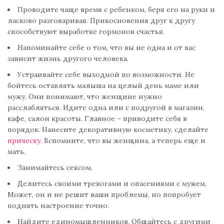
Проводите чаще время с ребенком, беря его на руки и
ласково разговаривая. Прикосновения друг к другу
способствуют выработке гормонов счастья.
Напоминайте себе о том, что вы не одна и от вас
зависит жизнь другого человека.
Устраивайте себе выходной по возможности. Не
бойтесь оставлять малыша на целый день маме или
мужу. Они понимают, что женщине нужно
расслабляться. Идите одна или с подругой в магазин,
кафе, салон красоты. Главное – приводите себя в
порядок. Нанесите декоративную косметику, сделайте
прическу
. Вспомните, что вы женщина, а теперь еще и
мать.
Занимайтесь сексом.
Делитесь своими тревогами и опасениями с мужем.
Может, он и не решит ваши проблемы, но попробует
поднять настроение точно.
Найдите единомышленников. Общайтесь с другими