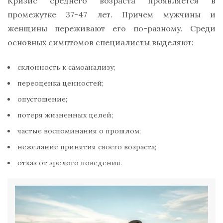
Кризис среднего возраста проявляется в
промежутке 37-47 лет. Причем мужчины и
женщины переживают его по-разному. Среди
основных симптомов специалисты выделяют:
склонность к самоанализу;
переоценка ценностей;
опустошение;
потеря жизненных целей;
частые воспоминания о прошлом;
нежелание принятия своего возраста;
отказ от зрелого поведения.