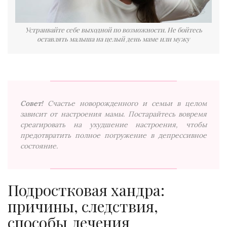
Устраивайте себе выходной по возможности. Не бойтесь
оставлять малыша на целый день маме или мужу
Совет!
Счастье новорожденного и семьи в целом
зависит от настроения мамы. Постарайтесь вовремя
среагировать на ухудшение настроения, чтобы
предотвратить полное погружение в депрессивное
состояние.
Подростковая хандра:
причины, следствия,
способы лечения