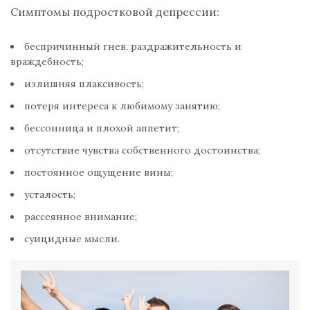
Симптомы подростковой депрессии:
беспричинный гнев, раздражительность и
враждебность;
излишняя плаксивость;
потеря интереса к любимому занятию;
бессонница и плохой аппетит;
отсутствие чувства собственного достоинства;
постоянное ощущение вины;
усталость;
рассеянное внимание;
суицидные мысли.