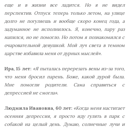
еще и в жизни все ладится. Но я не видел
перспектив. Отпуск теперь только летом, на улице
долго не погуляешь и вообще скоро конец года, а
задуманное не исполнилось. Я, конечно, пару раз
напился, но не помогло. Но потом я познакомился с
очаровательной девушкой. Мой луч света в темном
царстве избавила меня от дурных мыслей».
Ира, 15 лет:
«Я пыталась перерезать вены из-за того,
что меня бросил парень. Боже, какой дурой была.
Мне помогли родители. Сама справиться с
депрессией не смогла».
Людмила Ивановна, 60 лет:
«Когда меня настигает
осенняя депрессия, я просто иду гулять в парк с
собакой на целый день. Думаю, солнечные лучи и