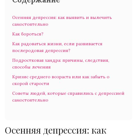
Осенняя депрессия: как выявить и вылечить
самостоятельно
Как бороться?
Как радоваться жизни, если развивается
послеродовая депрессия?
Подростковая хандра: причины, следствия,
способы лечения
Кризис среднего возраста или как забыть о
скорой старости
Советы людей, которые справились с депрессией
самостоятельно
Осенняя депрессия: как