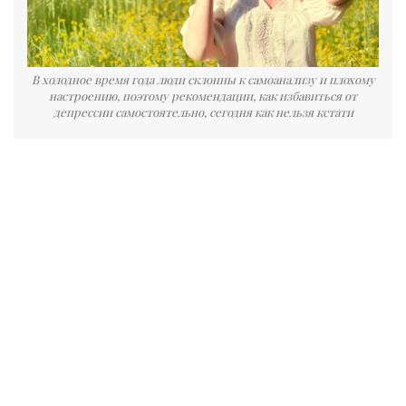
В холодное время года люди склонны к самоанализу и плохому
настроению, поэтому рекомендации, как избавиться от
депрессии самостоятельно, сегодня как нельзя кстати