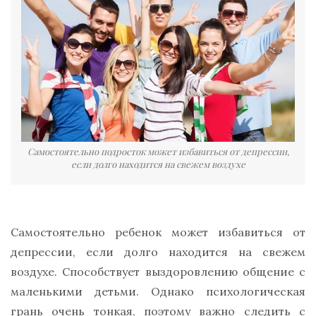
Самостоятельно подросток может избавиться от депрессии,
если долго находится на свежем воздухе
Самостоятельно ребенок может избавиться от
депрессии, если долго находится на свежем
воздухе. Способствует выздоровлению общение с
маленькими детьми. Однако психологическая
грань очень тонкая, поэтому важно следить с