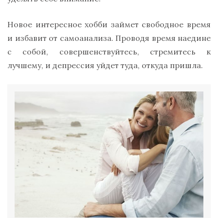
Новое интересное хобби займет свободное время
и избавит от самоанализа. Проводя время наедине
с собой, совершенствуйтесь, стремитесь к
лучшему, и депрессия уйдет туда, откуда пришла.