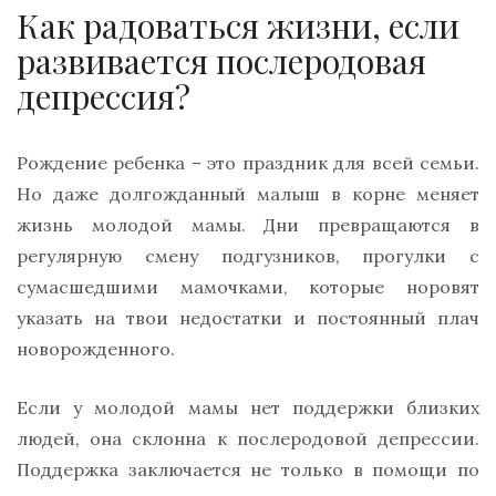
Как радоваться жизни, если
развивается послеродовая
депрессия?
Рождение ребенка – это праздник для всей семьи.
Но даже долгожданный малыш в корне меняет
жизнь молодой мамы. Дни превращаются в
регулярную смену подгузников, прогулки с
сумасшедшими мамочками, которые норовят
указать на твои недостатки и постоянный плач
новорожденного.
Если у молодой мамы нет поддержки близких
людей, она склонна к послеродовой депрессии.
Поддержка заключается не только в помощи по