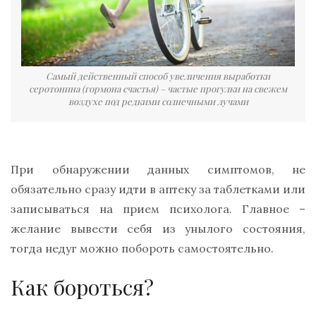
Самый действенный способ увеличения выработки
серотонина (гормона счастья) – частые прогулки на свежем
воздухе под редкими солнечными лучами
При обнаружении данных симптомов, не
обязательно сразу идти в аптеку за таблетками или
записываться на прием психолога. Главное –
желание вывести себя из унылого состояния,
тогда недуг можно побороть самостоятельно.
Как бороться?