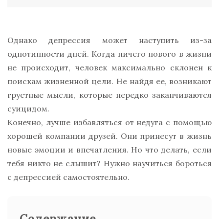
Однако депрессия может наступить из-за
однотипности дней. Когда ничего нового в жизни
не происходит, человек максимально склонен к
поискам жизненной цели. Не найдя ее, возникают
грустные мысли, которые нередко заканчиваются
суицидом.
Конечно, лучше избавляться от недуга с помощью
хорошей компании друзей. Они принесут в жизнь
новые эмоции и впечатления. Но что делать, если
тебя никто не слышит? Нужно научиться бороться
с депрессией самостоятельно.
Содержание