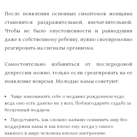
После появления основных симптомов женщина
становится раздражительной, впечатлительной.
Чтобы не было опустошенности и равнодушия
даже к собственному ребенку, нужно своевременно
реагировать на сигналы организма.
Самостоятельно избавиться от послеродовой
депрессии можно, только если среагировать на ее
появление вовремя. Молодые мамы советуют:
Чаще напоминать себе о недавно рожденном чуде,
ведь оно есть далеко не у всех. Поблагодарите судьбу за
бесценный подарок.
Представить, как сложно малышу осваивать мир без
поддержки мамы и как плохо ему, когда у самого
важного в мире человека плохое настроение.