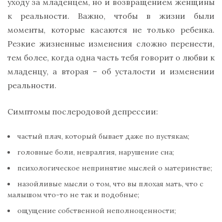
уходу за младенцем, но и возвращением женщины
к реальности. Важно, чтобы в жизни были
моменты, которые касаются не только ребенка.
Резкие жизненные изменения сложно перенести,
тем более, когда одна часть тебя говорит о любви к
младенцу, а вторая – об усталости и изменении
реальности.
Симптомы послеродовой депрессии:
частый плач, который бывает даже по пустякам;
головные боли, невралгия, нарушение сна;
психологическое непринятие мыслей о материнстве;
назойливые мысли о том, что вы плохая мать, что с
малышом что-то не так и подобные;
ощущение собственной неполноценности;