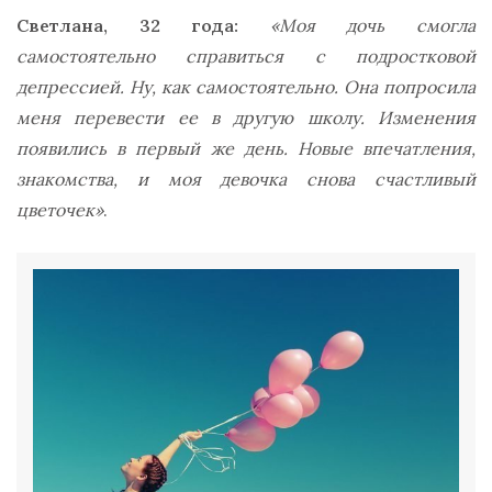
Светлана, 32 года:
«Моя дочь смогла
самостоятельно справиться с подростковой
депрессией. Ну, как самостоятельно. Она попросила
меня перевести ее в другую школу. Изменения
появились в первый же день. Новые впечатления,
знакомства, и моя девочка снова счастливый
цветочек»
.