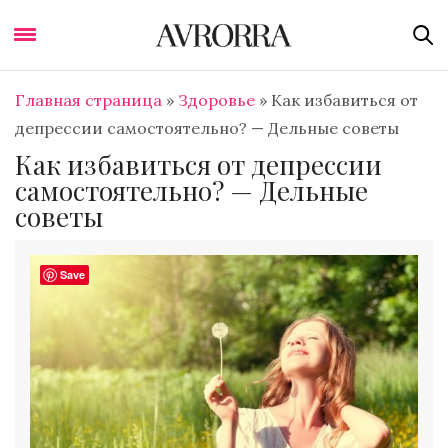
Главная страница
»
Здоровье
»
Как избавиться от
депрессии самостоятельно? — Дельные советы
Как избавиться от депрессии
самостоятельно? — Дельные
советы
Save