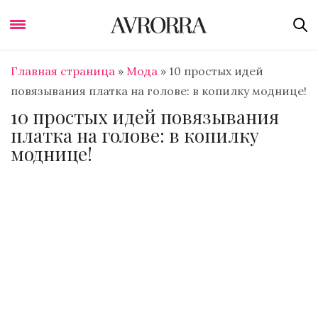
Главная страница
»
Мода
»
10 простых идей
повязывания платка на голове: в копилку моднице!
10 простых идей повязывания
платка на голове: в копилку
моднице!