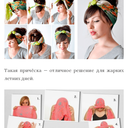
Такая причёска — отличное решение для жарких
летних дней.