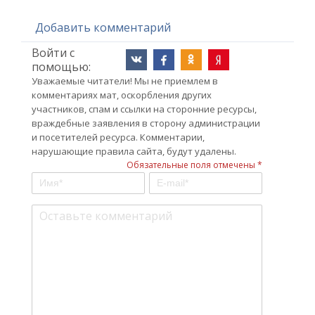
Добавить комментарий
Войти с
помощью:
Уважаемые читатели! Мы не приемлем в
комментариях мат, оскорбления других
участников, спам и ссылки на сторонние ресурсы,
враждебные заявления в сторону администрации
и посетителей ресурса. Комментарии,
нарушающие правила сайта, будут удалены.
Обязательные поля отмечены *