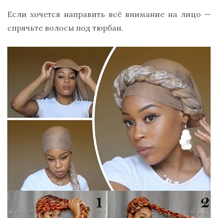
Если хочется направить всё внимание на лицо —
спрячьте волосы под тюрбан.