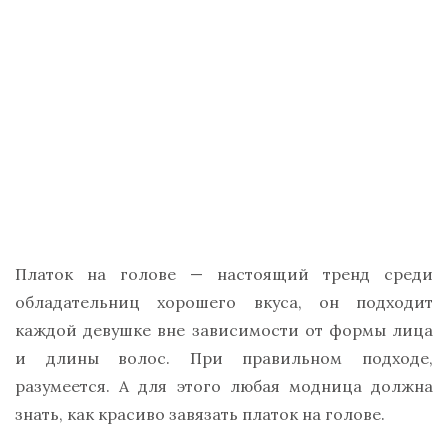
Платок на голове — настоящий тренд среди
обладательниц хорошего вкуса, он подходит
каждой девушке вне зависимости от формы лица
и длины волос. При правильном подходе,
разумеется. А для этого любая модница должна
знать, как красиво завязать платок на голове.