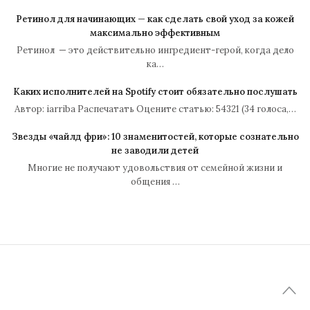
Ретинол для начинающих — как сделать свой уход за кожей
максимально эффективным
Ретинол — это действительно ингредиент-герой, когда дело
ка…
Каких исполнителей на Spotify стоит обязательно послушать
Автор: iarriba Распечатать Оцените статью: 54321 (34 голоса,…
Звезды «чайлд фри»: 10 знаменитостей, которые сознательно
не заводили детей
Многие не получают удовольствия от семейной жизни и
общения …