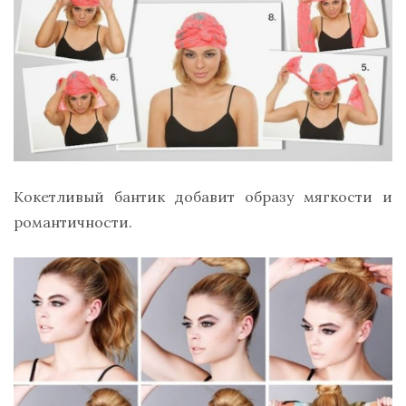
Кокетливый бантик добавит образу мягкости и
романтичности.