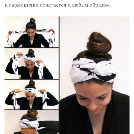
и гармонично сочетается с любым образом.