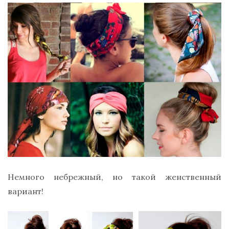
Немного небрежный, но такой женственный
вариант!