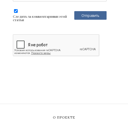
Следить за комментариями этой
статьи
О ПРОЕКТЕ