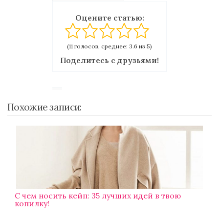
Оцените статью:
(11 голосов, среднее: 3.6 из 5)
Поделитесь с друзьями!
Похожие записи:
С чем носить кейп: 35 лучших идей в твою
копилку!