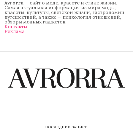
Avrorra
— сайт о моде, красоте и стиле жизни.
Самая актуальная информация из мира моды,
красоты, культуры, светской жизни, гастрономии,
путешествий, а также — психология отношений,
обзоры модных гаджетов.
Контакты
Реклама
ПОСЛЕДНИЕ ЗАПИСИ