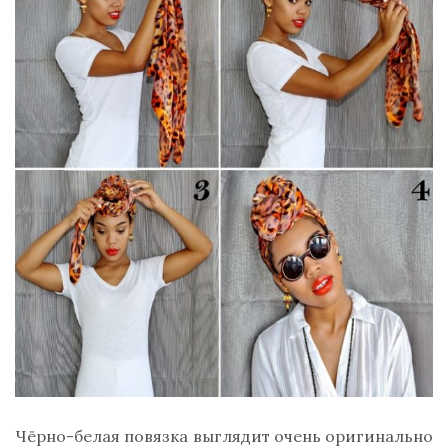
Чёрно-белая повязка выглядит очень оригинально