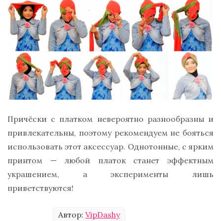
Причёски с платком невероятно разнообразны и
привлекательны, поэтому рекомендуем не бояться
использовать этот аксессуар. Однотонные, с ярким
принтом — любой платок станет эффектным
украшением, а эксперименты лишь
приветствуются!
Автор:
VipDashy