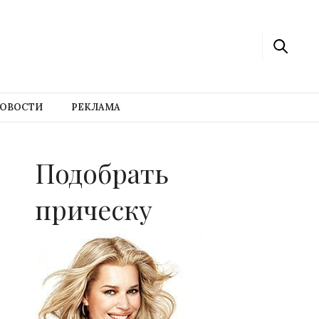
ОВОСТИ
РЕКЛАМА
Подобрать
прическу