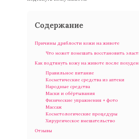
Содержание
Причины дряблости кожи на животе
Что может помешать восстановить элас
Как подтянуть кожу на животе после похуден
Правильное питание
Косметические средства из аптеки
Народные средства
Маски и обёртывания
Физические упражнения + фото
Массаж
Косметологические процедуры
Хирургическое вмешательство
Отзывы