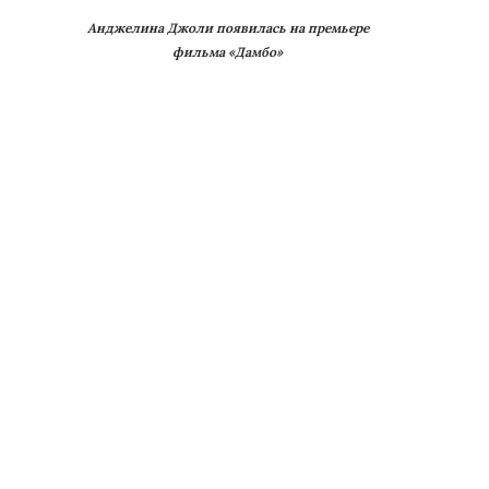
Анджелина Джоли появилась на премьере
фильма «Дамбо»