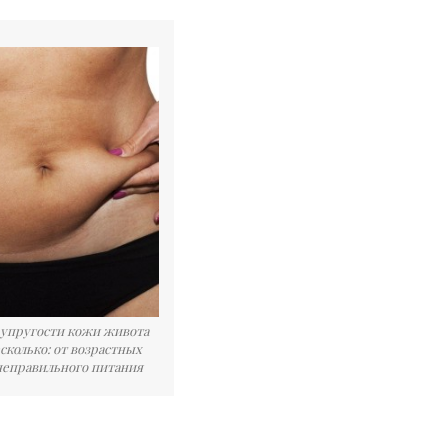
упругости кожи живота
сколько: от возрастных
неправильного питания