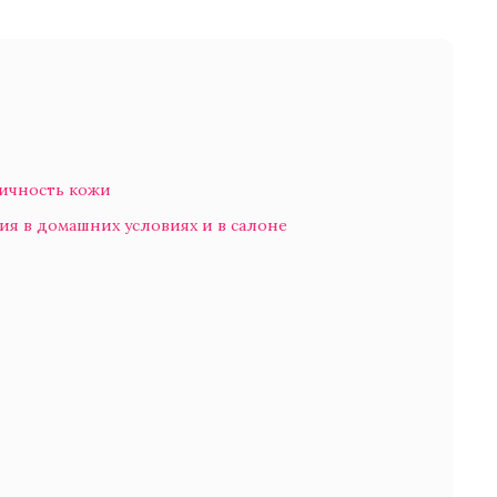
тичность кожи
ия в домашних условиях и в салоне