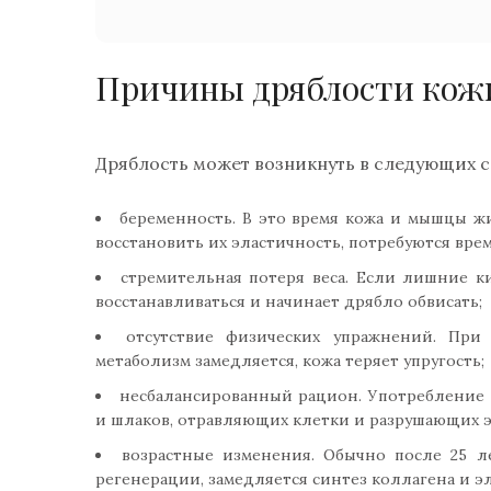
Причины дряблости кож
Дряблость может возникнуть в следующих с
беременность. В это время кожа и мышцы жи
восстановить их эластичность, потребуются врем
стремительная потеря веса. Если лишние ки
восстанавливаться и начинает дрябло обвисать;
отсутствие физических упражнений. При 
метаболизм замедляется, кожа теряет упругость;
несбалансированный рацион. Употребление 
и шлаков, отравляющих клетки и разрушающих э
возрастные изменения. Обычно после 25 л
регенерации, замедляется синтез коллагена и эл