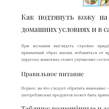
Как подтянуть кожу на
домашних условиях и в с
При желании выглядеть стройно придёт
привычный образ жизни, избавиться от в
упругому животику станет улучшение состо
Правильное питание
Первое, на что следует обратить внимание 
употребляемых продуктов может быть прич
Таблица: разрешённые и 