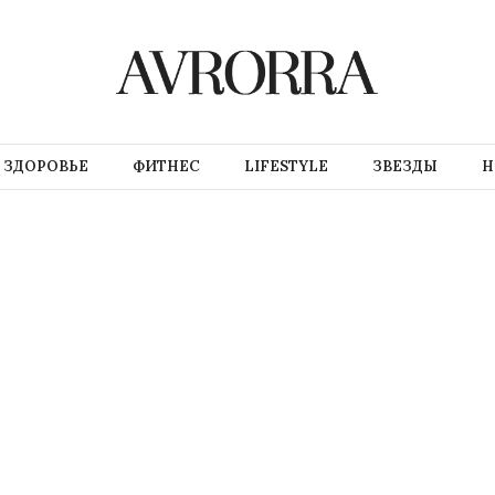
ЗДОРОВЬЕ
ФИТНЕС
LIFESTYLE
ЗВЕЗДЫ
Н