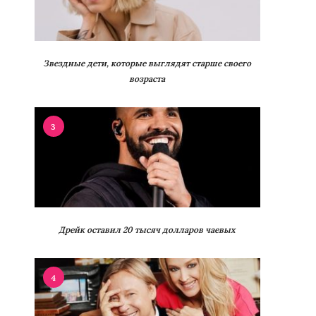
Звездные дети, которые выглядят старше своего
возраста
3
Дрейк оставил 20 тысяч долларов чаевых
4