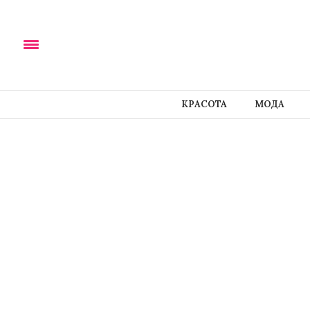
КРАСОТА
МОДА