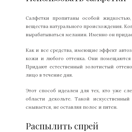
Салфетки пропитаны особой жидкостью,
вещества натурального происхождения. Ког
вырабатываться меланин. Именно он придае
Как и все средства, имеющие эффект автоз
кожи и любого оттенка. Они помещаются 
Придают естественный золотистый оттено
лицо в течение дня.
Этот способ идеален для тех, кто уже сл
области декольте. Такой искусственный
смывается, не оставляя полос и пятен.
Распылить спрей