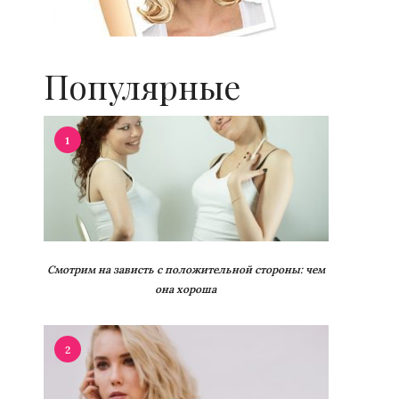
Популярные
1
Смотрим на зависть с положительной стороны: чем
она хороша
2