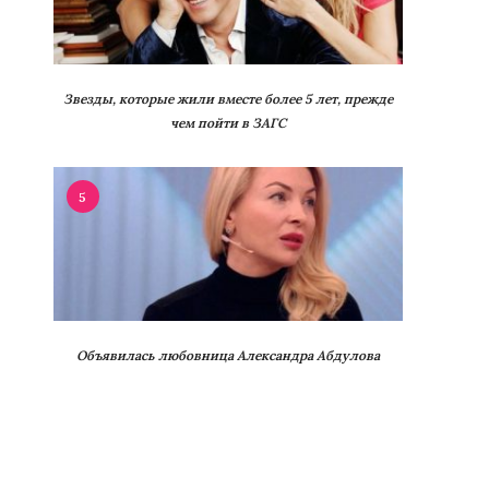
Звезды, которые жили вместе более 5 лет, прежде
чем пойти в ЗАГС
5
Объявилась любовница Александра Абдулова