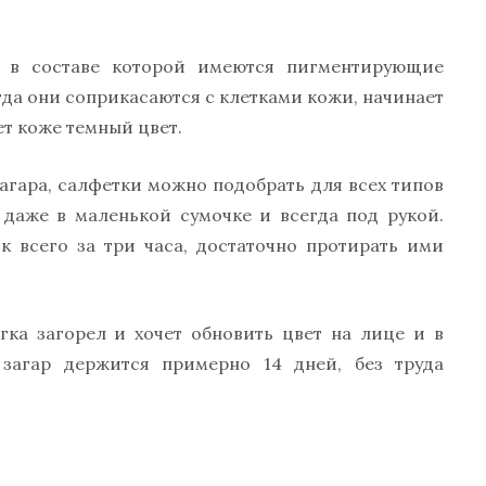
 в составе которой имеются пигментирующие
да они соприкасаются с клетками кожи, начинает
т коже темный цвет.
агара, салфетки можно подобрать для всех типов
даже в маленькой сумочке и всегда под рукой.
к всего за три часа, достаточно протирать ими
егка загорел и хочет обновить цвет на лице и в
 загар держится примерно 14 дней, без труда