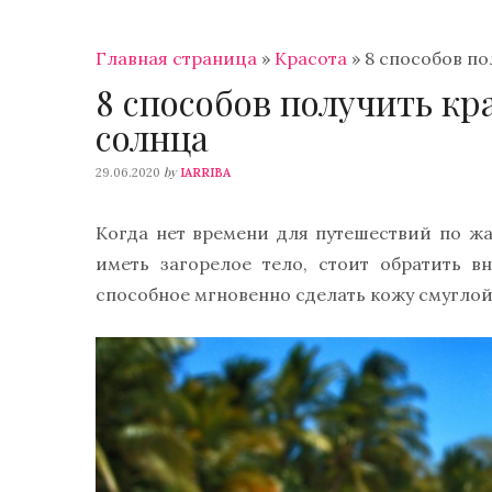
Главная страница
»
Красота
»
8 способов по
8 способов получить кр
солнца
by
29.06.2020
IARRIBA
Когда нет времени для путешествий по жа
иметь загорелое тело, стоит обратить в
способное мгновенно сделать кожу смуглой 