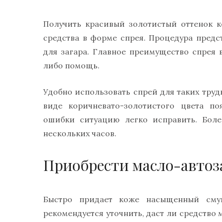
Получить красивый золотистый оттенок 
средства в форме спрея. Процедура предс
для загара. Главное преимущество спрея в
либо помощь.
Удобно использовать спрей для таких труд
виде коричневато-золотистого цвета по
ошибки ситуацию легко исправить. Боле
нескольких часов.
Приобрести масло-автоз
Быстро придает коже насыщенный смуг
рекомендуется уточнить, даст ли средство