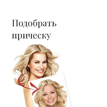
Подобрать
прическу