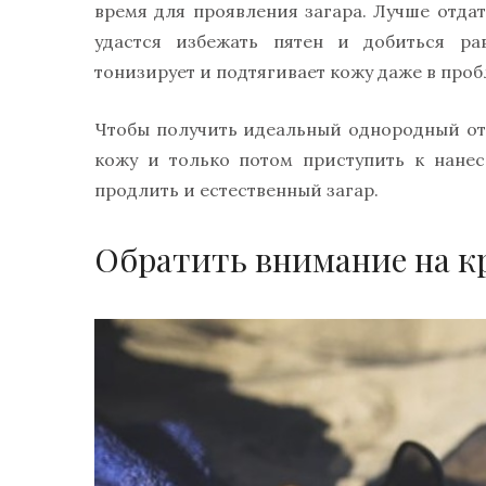
время для проявления загара. Лучше отдат
удастся избежать пятен и добиться ра
тонизирует и подтягивает кожу даже в проб
Чтобы получить идеальный однородный отт
кожу и только потом приступить к нане
продлить и естественный загар.
Обратить внимание на к