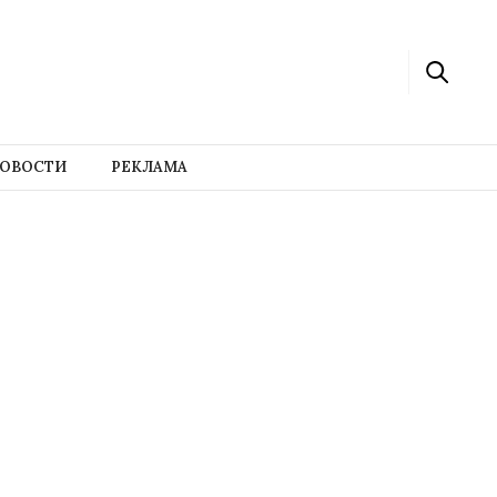
ОВОСТИ
РЕКЛАМА