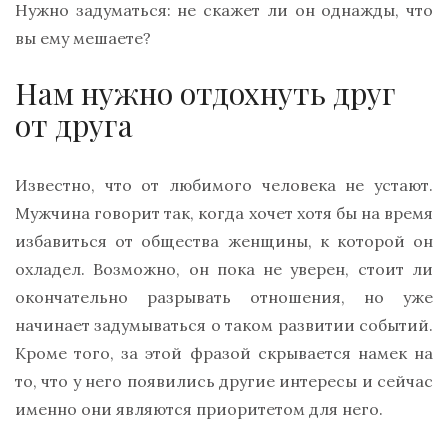
Нужно задуматься: не скажет ли он однажды, что
вы ему мешаете?
Нам нужно отдохнуть друг
от друга
Известно, что от любимого человека не устают.
Мужчина говорит так, когда хочет хотя бы на время
избавиться от общества женщины, к которой он
охладел. Возможно, он пока не уверен, стоит ли
окончательно разрывать отношения, но уже
начинает задумываться о таком развитии событий.
Кроме того, за этой фразой скрывается намек на
то, что у него появились другие интересы и сейчас
именно они являются приоритетом для него.