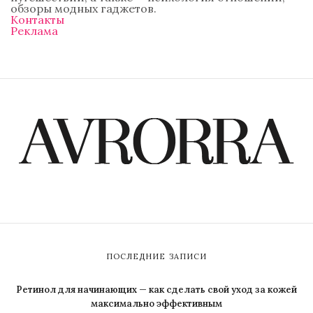
обзоры модных гаджетов.
Контакты
Реклама
ПОСЛЕДНИЕ ЗАПИСИ
Ретинол для начинающих — как сделать свой уход за кожей
максимально эффективным