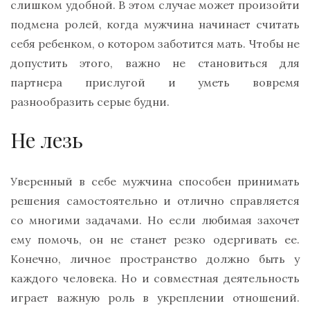
слишком удобной. В этом случае может произойти
подмена ролей, когда мужчина начинает считать
себя ребенком, о котором заботится мать. Чтобы не
допустить этого, важно не становиться для
партнера прислугой и уметь вовремя
разнообразить серые будни.
Не лезь
Уверенный в себе мужчина способен принимать
решения самостоятельно и отлично справляется
со многими задачами. Но если любимая захочет
ему помочь, он не станет резко одергивать ее.
Конечно, личное пространство должно быть у
каждого человека. Но и совместная деятельность
играет важную роль в укреплении отношений.