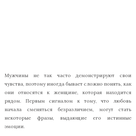
Мужчины не так часто демонстрируют свои
чувства, поэтому иногда бывает сложно понять, как
они относятся к женщине, которая находится
рядом. Первым сигналом к тому, что любовь
начала сменяться безразличием, могут стать
некоторые фразы, выдающие его истинные
эмоции.