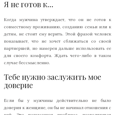
Я не готов к…
Когда мужчина утверждает, что он не готов к
совместному проживанию, созданию семьи или к
детям, не стоит ему верить. Этой фразой человек
показывает, что не хочет сближаться со своей
партнершей, но намерен дальше использовать ее
для своего комфорта. Ждать чего-либо в таком
случае бессмысленно.
Тебе нужно заслужить мое
доверие
Если бы у мужчины действительно не было
доверия к женщине, он бы не начинал отношения с
ней. Это выдуманная проблема, позволяющая