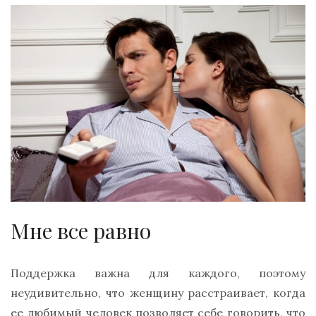
Мне все равно
Поддержка важна для каждого, поэтому
неудивительно, что женщину расстраивает, когда
ее любимый человек позволяет себе говорить, что