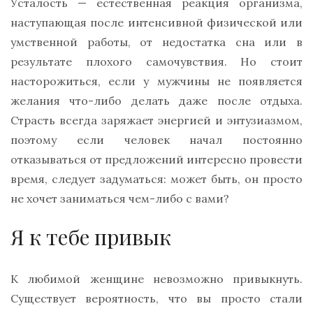
Усталость — естественная реакция организма,
наступающая после интенсивной физической или
умственной работы, от недостатка сна или в
результате плохого самочувствия. Но стоит
насторожиться, если у мужчины не появляется
желания что-либо делать даже после отдыха.
Страсть всегда заряжает энергией и энтузиазмом,
поэтому если человек начал постоянно
отказываться от предложений интересно провести
время, следует задуматься: может быть, он просто
не хочет заниматься чем-либо с вами?
Я к тебе привык
К любимой женщине невозможно привыкнуть.
Существует вероятность, что вы просто стали