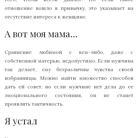
отношение вошло в привычку, это указывает на
отсутствие интереса к женщине.
А вот моя мама…
Сравнение любимой с кем-либо, даже с
собственной матерью, недопустимо. Если мужчина
так делает, ему безразличны чувства своей
избранницы. Можно найти множество способов
дать ей совет, но если мужчине нет дела до ее
эмоционального состояния, он не станет
проявлять тактичность.
Я устал