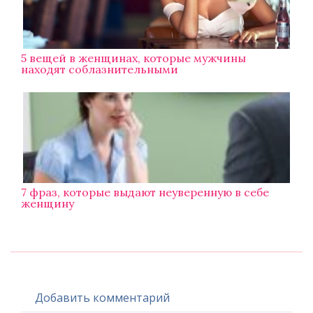
5 вещей в женщинах, которые мужчины
находят соблазнительными
7 фраз, которые выдают неуверенную в себе
женщину
Добавить комментарий