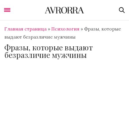
Главная страница
»
Психология
»
Фразы, которые
выдают безразличие мужчины
Фразы, которые выдают
безразличие мужчины