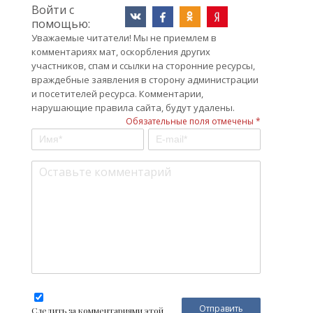
Войти с
помощью:
Уважаемые читатели! Мы не приемлем в
комментариях мат, оскорбления других
участников, спам и ссылки на сторонние ресурсы,
враждебные заявления в сторону администрации
и посетителей ресурса. Комментарии,
нарушающие правила сайта, будут удалены.
Обязательные поля отмечены *
Следить за комментариями этой