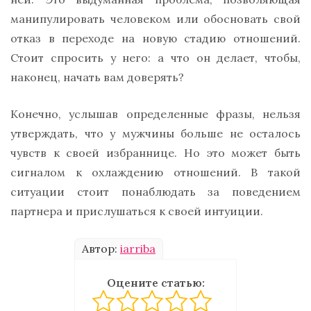
манипулировать человеком или обосновать свой
отказ в переходе на новую стадию отношений.
Стоит спросить у него: а что он делает, чтобы,
наконец, начать вам доверять?
Конечно, услышав определенные фразы, нельзя
утверждать, что у мужчины больше не осталось
чувств к своей избраннице. Но это может быть
сигналом к охлаждению отношений. В такой
ситуации стоит понаблюдать за поведением
партнера и прислушаться к своей интуиции.
Автор:
iarriba
Оцените статью: