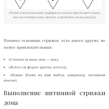
Лёгкие в изготовлении трафареты плотно прилегают к коже,
вам достаточно взять бритву и пройтись ею по рисунку
Помимо основных стрижек, есть много других, не
менее привлекательных:
«Соната» (в виде инь — янь);
«Лотос» (в форме цветка лотоса);
«Буква» (буква на ваш выбор, например, заглавная
имени).
Выполнение интимной стрижки
дома