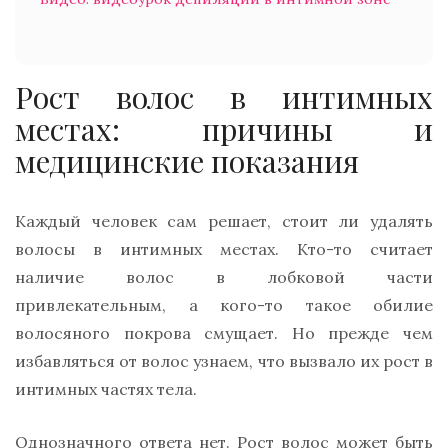
Рост волос в интимных
местах: причины и
медицинские показания
Каждый человек сам решает, стоит ли удалять
волосы в интимных местах. Кто-то считает
наличие волос в лобковой части
привлекательным, а кого-то такое обилие
волосяного покрова смущает. Но прежде чем
избавляться от волос узнаем, что вызвало их рост в
интимных частях тела.
Однозначного ответа нет. Рост волос может быть