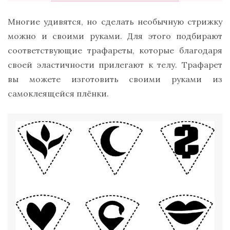
Многие удивятся, но сделать необычную стрижку
можно и своими руками. Для этого подбирают
соответствующие трафареты, которые благодаря
своей эластичности прилегают к телу. Трафарет
вы можете изготовить своими руками из
самоклеящейся плёнки.