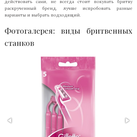
действовать сами, не всегда стоит покупать бритву
раскрученный бренд, лучше испробовать разные
варианты и выбрать подходящий.
Фотогалерея: виды бритвенных
станков