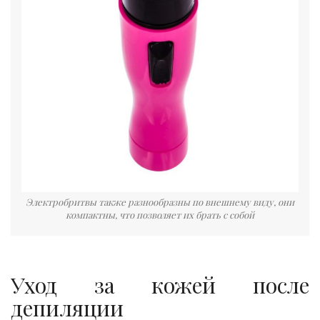
Электробритвы также разнообразны по внешнему виду, они
компактны, что позволяет их брать с собой
Уход за кожей после
депиляции