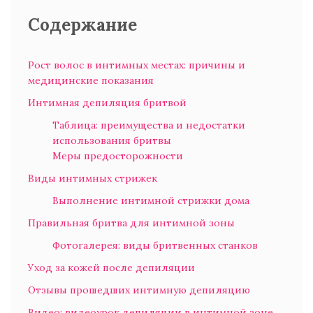
Содержание
Рост волос в интимных местах: причины и
медицинские показания
Интимная депиляция бритвой
Таблица: преимущества и недостатки
использования бритвы
Меры предосторожности
Виды интимных стрижек
Выполнение интимной стрижки дома
Правильная бритва для интимной зоны
Фотогалерея: виды бритвенных станков
Уход за кожей после депиляции
Отзывы прошедших интимную депиляцию
Видео: видеоурок депиляции в интимной зоне