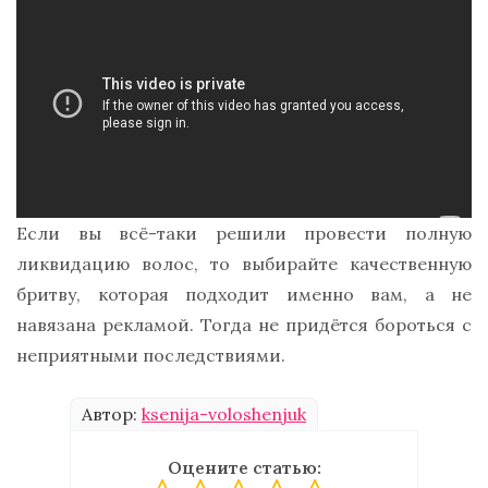
Если вы всё-таки решили провести полную
ликвидацию волос, то выбирайте качественную
бритву, которая подходит именно вам, а не
навязана рекламой. Тогда не придётся бороться с
неприятными последствиями.
Автор:
ksenija-voloshenjuk
Оцените статью: