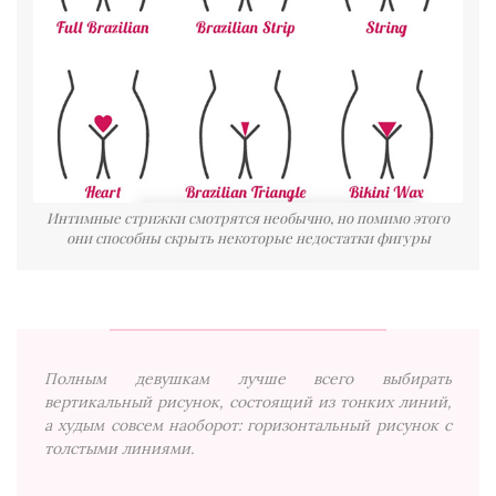
Интимные стрижки смотрятся необычно, но помимо этого
они способны скрыть некоторые недостатки фигуры
Полным девушкам лучше всего выбирать
вертикальный рисунок, состоящий из тонких линий,
а худым совсем наоборот: горизонтальный рисунок с
толстыми линиями.