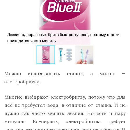
Лезвия одноразовых бритв быстро тупеют, поэтому станки
приходится часто менять
Можно использовать станок, а можно —
электробритву.
Многие выбирают электробритву, потому что для
неё не требуется вода, в отличие от станка. И не
нужно так часто менять лезвия. Но есть и пару
минусов. Во-первых, электробритва требует
зарядки, что немного усложняет процесс бритья. И