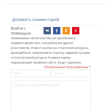
Добавить комментарий
Войти с
помощью:
Уважаемые читатели! Мы не приемлем в
комментариях мат, оскорбления других
участников, спам и ссылки на сторонние ресурсы,
враждебные заявления в сторону администрации
и посетителей ресурса. Комментарии,
нарушающие правила сайта, будут удалены.
Обязательные поля отмечены *