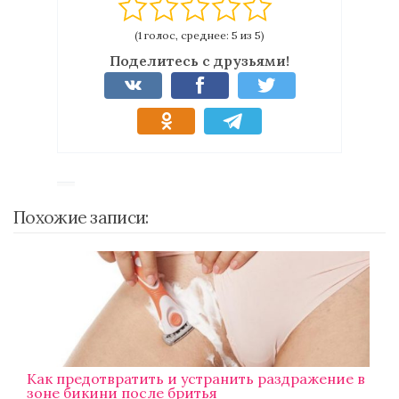
(1 голос, среднее: 5 из 5)
Поделитесь с друзьями!
Похожие записи:
Как предотвратить и устранить раздражение в
зоне бикини после бритья