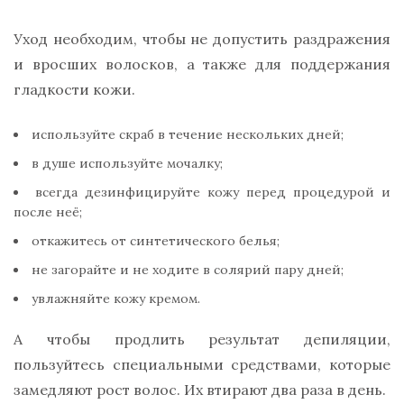
Уход необходим, чтобы не допустить раздражения
и вросших волосков, а также для поддержания
гладкости кожи.
используйте скраб в течение нескольких дней;
в душе используйте мочалку;
всегда дезинфицируйте кожу перед процедурой и
после неё;
откажитесь от синтетического белья;
не загорайте и не ходите в солярий пару дней;
увлажняйте кожу кремом.
А чтобы продлить результат депиляции,
пользуйтесь специальными средствами, которые
замедляют рост волос. Их втирают два раза в день.