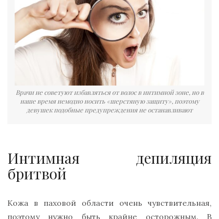
Врачи не советуют избавляться от волос в интимной зоне, но в
наше время немодно носить «шерстяную защиту», поэтому
девушек подобные предупреждения не останавливают
Интимная депиляция
бритвой
Кожа в паховой области очень чувствительная,
поэтому нужно быть крайне осторожным. В