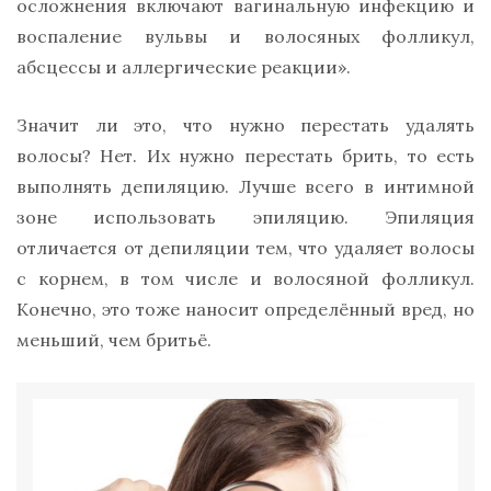
осложнения включают вагинальную инфекцию и
воспаление вульвы и волосяных фолликул,
абсцессы и аллергические реакции».
Значит ли это, что нужно перестать удалять
волосы? Нет. Их нужно перестать брить, то есть
выполнять депиляцию. Лучше всего в интимной
зоне использовать эпиляцию. Эпиляция
отличается от депиляции тем, что удаляет волосы
с корнем, в том числе и волосяной фолликул.
Конечно, это тоже наносит определённый вред, но
меньший, чем бритьё.