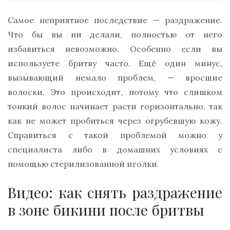
Самое неприятное последствие — раздражение.
Что бы вы ни делали, полностью от него
избавиться невозможно. Особенно если вы
используете бритву часто. Ещё один минус,
вызывающий немало проблем, — вросшие
волоски. Это происходит, потому что слишком
тонкий волос начинает расти горизонтально, так
как не может пробиться через огрубевшую кожу.
Справиться с такой проблемой можно у
специалиста либо в домашних условиях с
помощью стерилизованной иголки.
Видео: как снять раздражение
в зоне бикини после бритвы