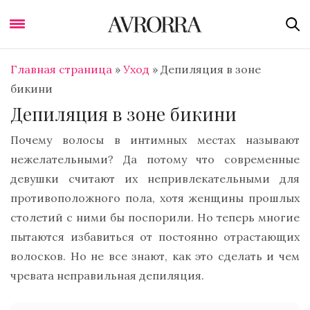
Главная страница
»
Уход
»
Депиляция в зоне
бикини
Депиляция в зоне бикини
Почему волосы в интимных местах называют
нежелательными? Да потому что современные
девушки считают их непривлекательными для
противоположного пола, хотя женщины прошлых
столетий с ними бы поспорили. Но теперь многие
пытаются избавиться от постоянно отрастающих
волосков. Но не все знают, как это сделать и чем
чревата неправильная депиляция.