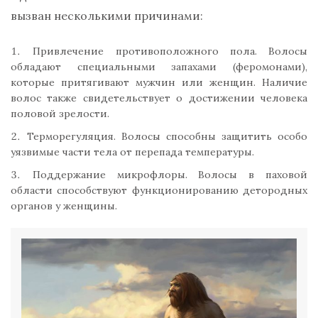
вызван несколькими причинами:
Привлечение противоположного пола. Волосы
обладают специальными запахами (феромонами),
которые притягивают мужчин или женщин. Наличие
волос также свидетельствует о достижении человека
половой зрелости.
Терморегуляция. Волосы способны защитить особо
уязвимые части тела от перепада температуры.
Поддержание микрофлоры. Волосы в паховой
области способствуют функционированию детородных
органов у женщины.