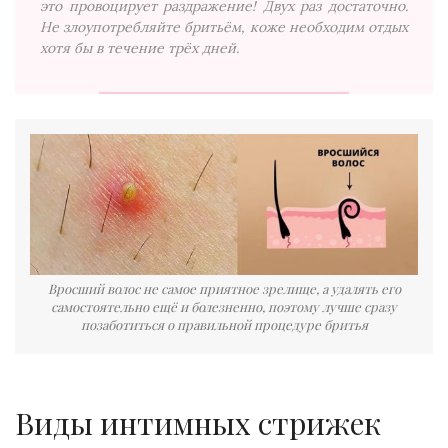
это провоцирует раздражение! Двух раз достаточно.
Не злоупотребляйте бритьём, коже необходим отдых
хотя бы в течение трёх дней.
Вросший волос не самое приятное зрелище, а удалять его
самостоятельно ещё и болезненно, поэтому лучше сразу
позаботиться о правильной процедуре бритья
Виды интимных стрижек