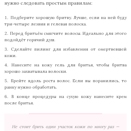
нужно следовать простым правилам:
Подберите хорошую бритву. Лучше, если на ней буду
три-четыре лезвия и гелевая полоска.
Перед бритьём смягчите волосы. Идеально для этого
подойдёт горячий душ.
Сделайте пилинг для избавления от омертвевшей
кожи.
Нанесите на кожу гель для бритья, чтобы бритва
хорошо захватывала волоски.
Брейте вдоль роста волос. Если вы поранились, то
ранку нужно обработать.
В конце процедуры на сухую кожу нанесите крем
после бритья.
Не стоит брить один участок кожи по многу раз —