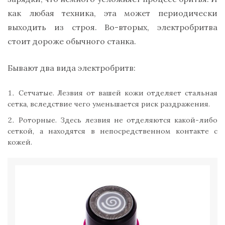
как любая техника, эта может периодически
выходить из строя. Во-вторых, электробритва
стоит дороже обычного станка.
Бывают два вида электробритв:
Сетчатые. Лезвия от вашей кожи отделяет стальная
сетка, вследствие чего уменьшается риск раздражения.
Роторные. Здесь лезвия не отделяются какой-либо
сеткой, а находятся в непосредственном контакте с
кожей.