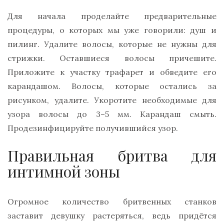
Для начала проделайте предварительные
процедуры, о которых мы уже говорили: душ и
пилинг. Удалите волосы, которые не нужны для
стрижки. Оставшиеся волосы причешите.
Приложите к участку трафарет и обведите его
карандашом. Волосы, которые остались за
рисунком, удалите. Укоротите необходимые для
узора волосы до 3–5 мм. Карандаш смыть.
Продезинфицируйте получившийся узор.
Правильная бритва для
интимной зоны
Огромное количество бритвенных станков
заставит девушку растеряться, ведь придётся