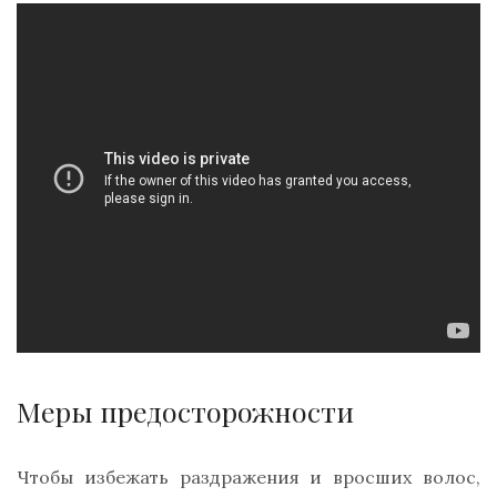
Меры предосторожности
Чтобы избежать раздражения и вросших волос,