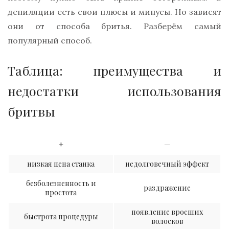
депиляции есть свои плюсы и минусы. Но зависят
они от способа бритья. Разберём самый
популярный способ.
Таблица: преимущества и
недостатки использования
бритвы
+
—
низкая цена станка
недолговечный эффект
безболезненность и
раздражение
простота
появление вросших
быстрота процедуры
волосков