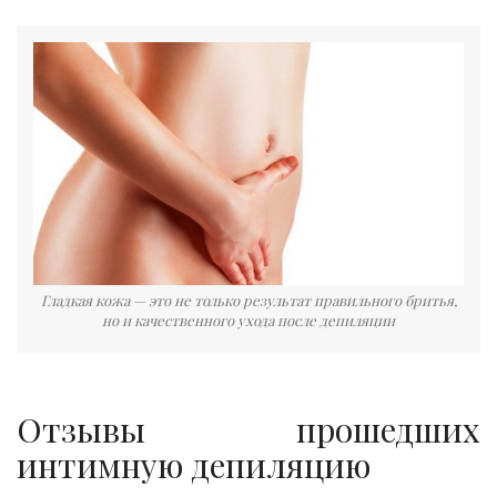
Гладкая кожа — это не только результат правильного бритья,
но и качественного ухода после депиляции
Отзывы прошедших
интимную депиляцию