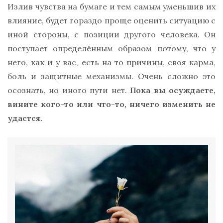
Излив чувства на бумаге и тем самым уменьшив их
влияние, будет гораздо проще оценить ситуацию с
иной стороны, с позиции другого человека. Он
поступает определённым образом потому, что у
него, как и у вас, есть на то причины, своя карма,
боль и защитные механизмы. Очень сложно это
осознать, но иного пути нет.
Пока вы осуждаете,
вините кого-то или что-то, ничего изменить не
удастся.