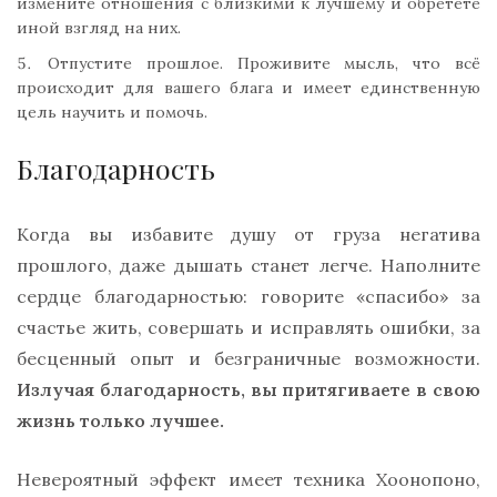
измените отношения с близкими к лучшему и обретёте
иной взгляд на них.
Отпустите прошлое. Проживите мысль, что всё
происходит для вашего блага и имеет единственную
цель научить и помочь.
Благодарность
Когда вы избавите душу от груза негатива
прошлого, даже дышать станет легче. Наполните
сердце благодарностью: говорите «спасибо» за
счастье жить, совершать и исправлять ошибки, за
бесценный опыт и безграничные возможности.
Излучая благодарность, вы притягиваете в свою
жизнь только лучшее.
Невероятный эффект имеет техника Хоонопоно,