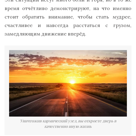
время отчётливо демонстрируют, на что именно
стоит обратить внимание, чтобы стать мудрее,
счастливее и навсегда расстаться с грузом,
замедляющим движение вперёд.
Уничтожив кармический узел, вы откроете дверь в
качественно иную жизнь