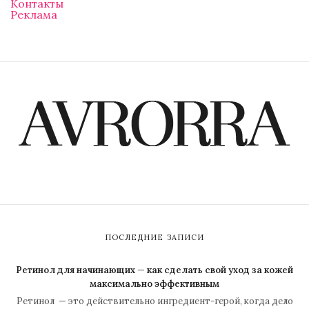
Контакты
Реклама
ПОСЛЕДНИЕ ЗАПИСИ
Ретинол для начинающих — как сделать свой уход за кожей
максимально эффективным
Ретинол — это действительно ингредиент-герой, когда дело