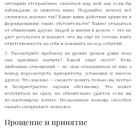
ситуацию отстранённо, оказаться над ней, как если бы
наблюдали за сюжетом кино. Подумайте, почему всё
случилось именно так? Какие ваши действия привели к
формированию таких обстоятельств? Важно отказаться
от обвинения других людей и жизни в целом — это не
даст результата и покажет, что вы ещё не готовы взять
ответственность на себя и повлиять на ход событий.
Рассмотрите проблему на уровне уроков души: чему
она призвана научить? Какой опыт несёт? Боль
любовных отношений — не знак отказываться от них, а
повод пересмотреть приоритеты, установки и многое
другое. Что именно — сможете понять только вы, честно
и беспристрастно оценив обстановку. Это может
получиться не сразу, но обязательно удастся, если вы
по-настоящему хотите. Неоценимую помощь способен
оказать специалист-психолог.
Прощение и принятие