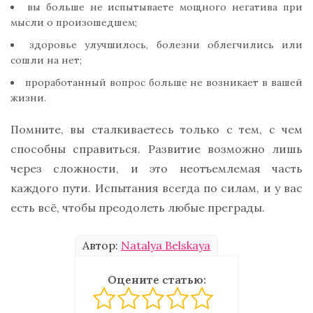
вы больше не испытываете мощного негатива при
мысли о произошедшем;
здоровье улучшилось, болезни облегчились или
сошли на нет;
проработанный вопрос больше не возникает в вашей
жизни.
Помните, вы сталкиваетесь только с тем, с чем
способны справиться. Развитие возможно лишь
через сложности, и это неотъемлемая часть
каждого пути. Испытания всегда по силам, и у вас
есть всё, чтобы преодолеть любые преграды.
Автор:
Natalya Belskaya
Оцените статью: