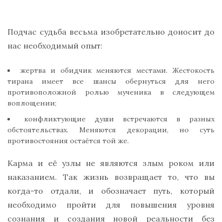
Подчас судьба весьма изобретательно доносит до
нас необходимый опыт:
жертва и обидчик меняются местами. Жестокость
тирана имеет все шансы обернуться для него
противоположной ролью мученика в следующем
воплощении;
конфликтующие души встречаются в разных
обстоятельствах. Меняются декорации, но суть
противостояния остаётся той же.
Карма и её узлы не являются злым роком или
наказанием. Так жизнь возвращает то, что вы
когда-то отдали, и обозначает путь, который
необходимо пройти для повышения уровня
сознания и создания новой реальности без