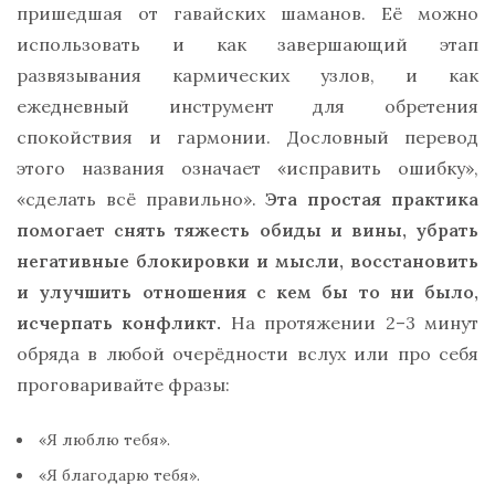
пришедшая от гавайских шаманов. Её можно
использовать и как завершающий этап
развязывания кармических узлов, и как
ежедневный инструмент для обретения
спокойствия и гармонии. Дословный перевод
этого названия означает «исправить ошибку»,
«сделать всё правильно».
Эта простая практика
помогает снять тяжесть обиды и вины, убрать
негативные блокировки и мысли, восстановить
и улучшить отношения с кем бы то ни было,
исчерпать конфликт.
На протяжении 2–3 минут
обряда в любой очерёдности вслух или про себя
проговаривайте фразы:
«Я люблю тебя».
«Я благодарю тебя».