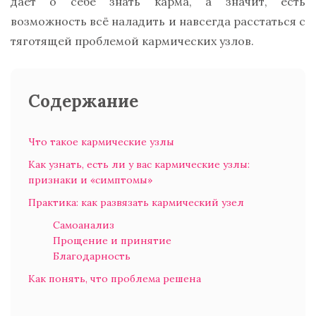
даёт о себе знать карма, а значит, есть
возможность всё наладить и навсегда расстаться с
тяготящей проблемой кармических узлов.
Содержание
Что такое кармические узлы
Как узнать, есть ли у вас кармические узлы:
признаки и «симптомы»
Практика: как развязать кармический узел
Самоанализ
Прощение и принятие
Благодарность
Как понять, что проблема решена