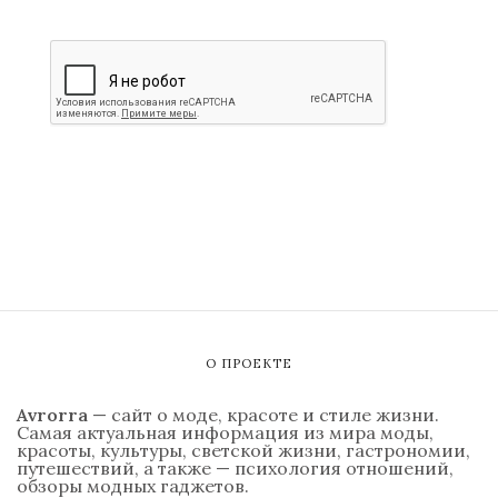
О ПРОЕКТЕ
Avrorra
— сайт о моде, красоте и стиле жизни.
Самая актуальная информация из мира моды,
красоты, культуры, светской жизни, гастрономии,
путешествий, а также — психология отношений,
обзоры модных гаджетов.