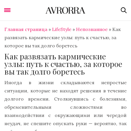
Главная страница
»
LifeStyle
»
Непознанное
»
Как
развязать кармические узлы: путь к счастью, за
которое вы так долго боретесь
Как развязать кармические
узлы: путь к счастью, за которое
вы так долго боретесь
Иногда в жизни складываются непростые
ситуации, которые не находят решения в течение
долгого времени. Столкнувшись с болезнями,
обременительными сложностями во
взаимодействии с окружающими или чередой
неудач, не спешите опускать руки — вероятно, так