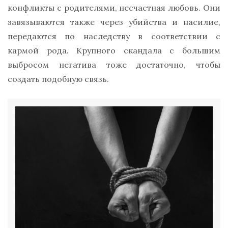
конфликты с родителями, несчастная любовь. Они
завязываются также через убийства и насилие,
передаются по наследству в соответствии с
кармой рода. Крупного скандала с большим
выбросом негатива тоже достаточно, чтобы
создать подобную связь.