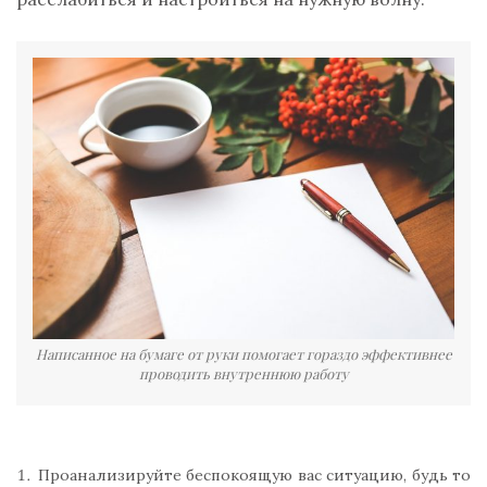
Написанное на бумаге от руки помогает гораздо эффективнее
проводить внутреннюю работу
Проанализируйте беспокоящую вас ситуацию, будь то