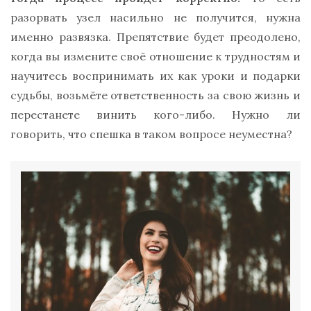
разорвать узел насильно не получится, нужна
именно развязка. Препятствие будет преодолено,
когда вы измените своё отношение к трудностям и
научитесь воспринимать их как уроки и подарки
судьбы, возьмёте ответственность за свою жизнь и
перестанете винить кого-либо. Нужно ли
говорить, что спешка в таком вопросе неуместна?