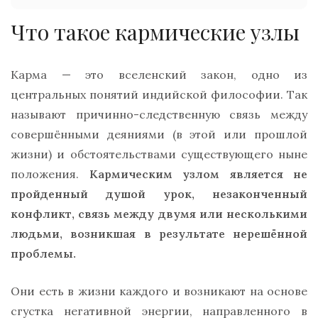
Что такое кармические узлы
Карма — это вселенский закон, одно из
центральных понятий индийской философии. Так
называют причинно-следственную связь между
совершёнными деяниями (в этой или прошлой
жизни) и обстоятельствами существующего ныне
положения.
Кармическим узлом является не
пройденный душой урок, незаконченный
конфликт, связь между двумя или несколькими
людьми, возникшая в результате нерешённой
проблемы.
Они есть в жизни каждого и возникают на основе
сгустка негативной энергии, направленного в