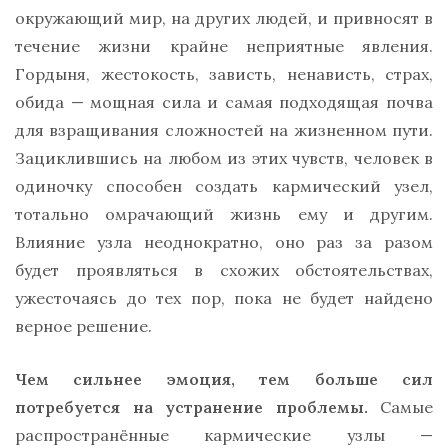
окружающий мир, на других людей, и привносят в
течение жизни крайне неприятные явления.
Гордыня, жестокость, зависть, ненависть, страх,
обида — мощная сила и самая подходящая почва
для взращивания сложностей на жизненном пути.
Зациклившись на любом из этих чувств, человек в
одиночку способен создать кармический узел,
тотально омрачающий жизнь ему и другим.
Влияние узла неоднократно, оно раз за разом
будет проявляться в схожих обстоятельствах,
ужесточаясь до тех пор, пока не будет найдено
верное решение.
Чем сильнее эмоция, тем больше сил
потребуется на устранение проблемы.
Самые
распространённые кармические узлы —