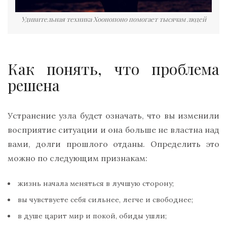
Удивительная техника Хоонопоно помогает тысячам людей
Как понять, что проблема
решена
Устранение узла будет означать, что вы изменили
восприятие ситуации и она больше не властна над
вами, долги прошлого отданы. Определить это
можно по следующим признакам:
жизнь начала меняться в лучшую сторону;
вы чувствуете себя сильнее, легче и свободнее;
в душе царит мир и покой, обиды ушли;