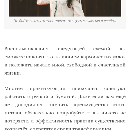
Не бойтесь ответственности, это путь к счастью и свободе
Воспользовавшись следующей схемой, вы
сможете покончить с влиянием кармических узлов
и положить начало иной, свободной и счастливой
жизни.
Многие практикующие психологи советуют
работать с ручкой и бумагой. Даже если вам ещё
не доводилось оценить преимущества этого
метода, обязательно попробуйте — вы ничего не
потеряете, а эффективность практик существенно
возрастёт, сократятся сроки трансформаций.