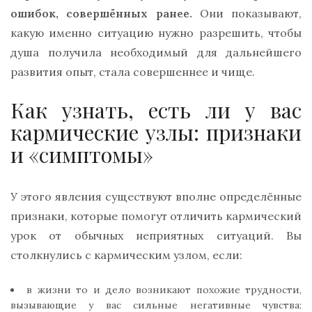
ошибок, совершённых ранее.
Они показывают,
какую именно ситуацию нужно разрешить, чтобы
душа получила необходимый для дальнейшего
развития опыт, стала совершеннее и чище.
Как узнать, есть ли у вас
кармические узлы: признаки
и «симптомы»
У этого явления существуют вполне определённые
признаки, которые помогут отличить кармический
урок от обычных неприятных ситуаций. Вы
столкнулись с кармическим узлом, если:
в жизни то и дело возникают похожие трудности,
вызывающие у вас сильные негативные чувства: