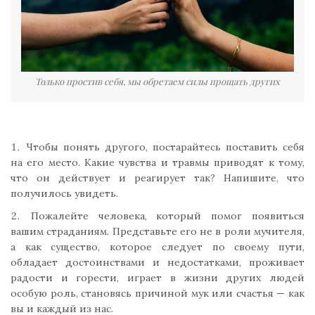
Только простив себя, мы обретаем силы прощать других
Чтобы понять другого, постарайтесь поставить себя
на его место. Какие чувства и травмы приводят к тому,
что он действует и реагирует так? Напишите, что
получилось увидеть.
Пожалейте человека, который помог появиться
вашим страданиям. Представьте его не в роли мучителя,
а как существо, которое следует по своему пути,
обладает достоинствами и недостатками, проживает
радости и горести, играет в жизни других людей
особую роль, становясь причиной мук или счастья — как
вы и каждый из нас.