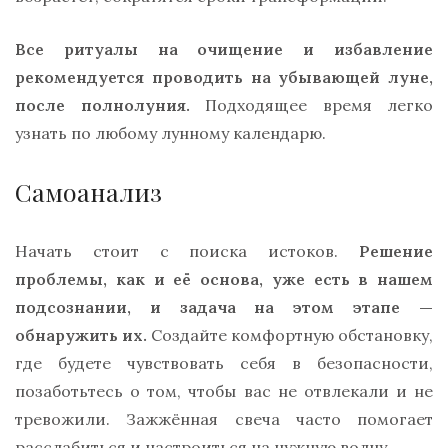
Все ритуалы на очищение и избавление
рекомендуется проводить на убывающей луне,
после полнолуния.
Подходящее время легко
узнать по любому лунному календарю.
Самоанализ
Начать стоит с поиска истоков.
Решение
проблемы, как и её основа, уже есть в нашем
подсознании, и задача на этом этапе —
обнаружить их.
Создайте комфортную обстановку,
где будете чувствовать себя в безопасности,
позаботьтесь о том, чтобы вас не отвлекали и не
тревожили. Зажжённая свеча часто помогает
расслабиться и настроиться на нужную волну.