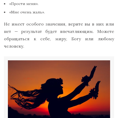
«Прости меня».
«Мне очень жаль».
Не имеет особого значения, верите вы в них или
нет — результат будет впечатляющим. Можете
обращаться к себе, миру, Богу или любому
человеку.