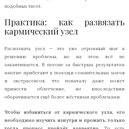
подобных тягот.
Практика: как развязать
кармический узел
Распознать узел — это уже огромный шаг к
решению проблемы, но на этом всё не
заканчивается. В погоне за быстрым результатом
многие прибегают к помощи сомнительных магов
и экстрасенсов, что поначалу даже может
принести облегчение, но впоследствии
оборачивается ещё более жёсткими проблемами.
Чтобы избавиться от кармического узла, его
необходимо изучить изнутри и прожить, только
тогда процесс пройдёт корректно.
То есть