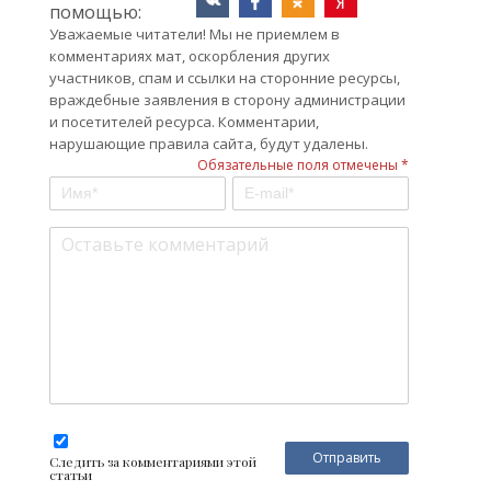
помощью:
Уважаемые читатели! Мы не приемлем в
комментариях мат, оскорбления других
участников, спам и ссылки на сторонние ресурсы,
враждебные заявления в сторону администрации
и посетителей ресурса. Комментарии,
нарушающие правила сайта, будут удалены.
Обязательные поля отмечены *
Следить за комментариями этой
статьи