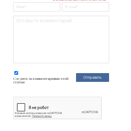
Следить за комментариями этой
статьи