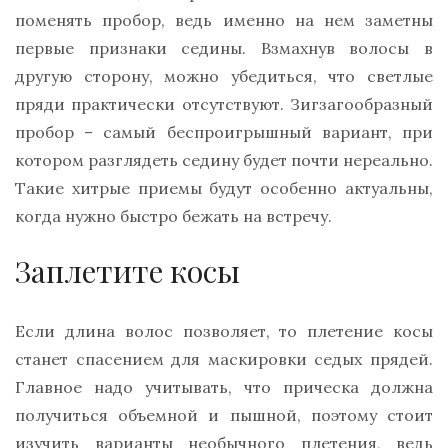
поменять пробор, ведь именно на нем заметны
первые признаки седины. Взмахнув волосы в
другую сторону, можно убедиться, что светлые
пряди практически отсутствуют. Зигзагообразный
пробор – самый беспроигрышный вариант, при
котором разглядеть седину будет почти нереально.
Такие хитрые приемы будут особенно актуальны,
когда нужно быстро бежать на встречу.
Заплетите косы
Если длина волос позволяет, то плетение косы
станет спасением для маскировки седых прядей.
Главное надо учитывать, что прическа должна
получиться объемной и пышной, поэтому стоит
изучить варианты необычного плетения, ведь