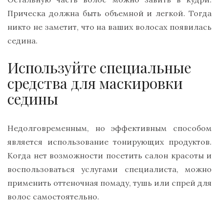
Прическа должна быть объемной и легкой. Тогда
никто не заметит, что на ваших волосах появилась
седина.
Используйте специальные
средства для маскировки
седины
Недолговременным, но эффективным способом
является использование тонирующих продуктов.
Когда нет возможности посетить салон красоты и
воспользоваться услугами специалиста, можно
применить оттеночная помаду, тушь или спрей для
волос самостоятельно.