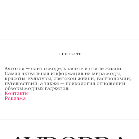
О ПРОЕКТЕ
Avrorra
— сайт о моде, красоте и стиле жизни.
Самая актуальная информация из мира моды,
красоты, культуры, светской жизни, гастрономии,
путешествий, а также — психология отношений,
обзоры модных гаджетов.
Контакты
Реклама