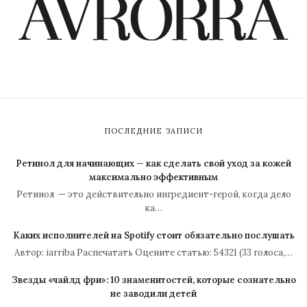
ПОСЛЕДНИЕ ЗАПИСИ
Ретинол для начинающих — как сделать свой уход за кожей
максимально эффективным
Ретинол — это действительно ингредиент-герой, когда дело
ка…
Каких исполнителей на Spotify стоит обязательно послушать
Автор: iarriba Распечатать Оцените статью: 54321 (33 голоса,…
Звезды «чайлд фри»: 10 знаменитостей, которые сознательно
не заводили детей