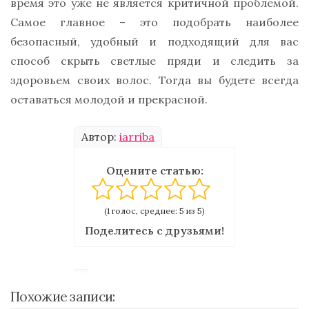
время это уже не является критичной проблемой.
Самое главное – это подобрать наиболее
безопасный, удобный и подходящий для вас
способ скрыть светлые пряди и следить за
здоровьем своих волос. Тогда вы будете всегда
оставаться молодой и прекрасной.
Автор:
iarriba
Оцените статью:
(1 голос, среднее: 5 из 5)
Поделитесь с друзьями!
Похожие записи: