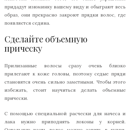
придадут изюминку вашему виду и обыграют весь
образ, они прекрасно закроют прядки волос, где
появляется седина.
Сделайте объемную
прическу
Прилизанные волосы сразу очень близко
прилегают к коже головы, поэтому седые пряди
становятся очень сильно заметными. Чтобы этого
избежать, стоит научиться делать объемные
прически.
С помощью специальной расчески для начеса и
лака нужно приподнять локоны у корней.
Остальную часть волос можно завить в кудри.