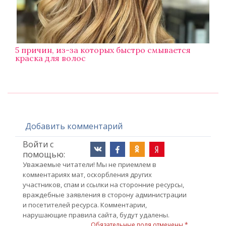
5 причин, из-за которых быстро смывается
краска для волос
Добавить комментарий
Войти с
помощью:
Уважаемые читатели! Мы не приемлем в
комментариях мат, оскорбления других
участников, спам и ссылки на сторонние ресурсы,
враждебные заявления в сторону администрации
и посетителей ресурса. Комментарии,
нарушающие правила сайта, будут удалены.
Обязательные поля отмечены *