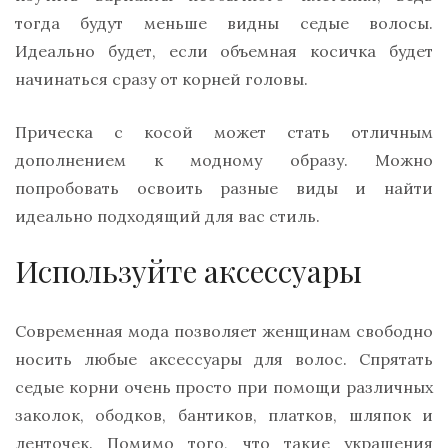
тогда будут меньше видны седые волосы.
Идеально будет, если объемная косичка будет
начинаться сразу от корней головы.
Прическа с косой может стать отличным
дополнением к модному образу. Можно
попробовать освоить разные виды и найти
идеально подходящий для вас стиль.
Используйте аксессуары
Современная мода позволяет женщинам свободно
носить любые аксессуары для волос. Спрятать
седые корни очень просто при помощи различных
заколок, ободков, бантиков, платков, шляпок и
ленточек. Помимо того, что такие украшения