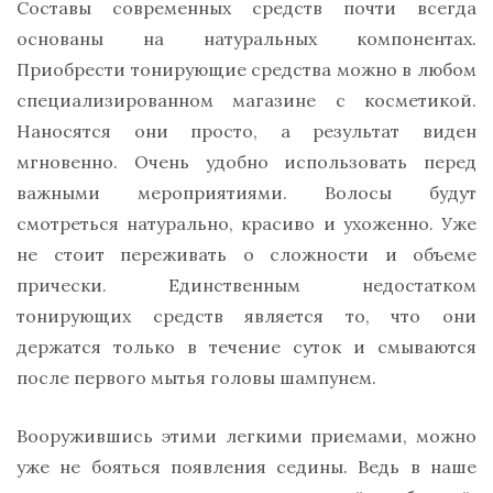
Составы современных средств почти всегда
основаны на натуральных компонентах.
Приобрести тонирующие средства можно в любом
специализированном магазине с косметикой.
Наносятся они просто, а результат виден
мгновенно. Очень удобно использовать перед
важными мероприятиями. Волосы будут
смотреться натурально, красиво и ухоженно. Уже
не стоит переживать о сложности и объеме
прически. Единственным недостатком
тонирующих средств является то, что они
держатся только в течение суток и смываются
после первого мытья головы шампунем.
Вооружившись этими легкими приемами, можно
уже не бояться появления седины. Ведь в наше