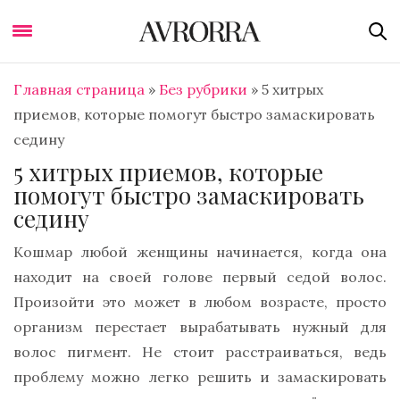
Главная страница
»
Без рубрики
»
5 хитрых
приемов, которые помогут быстро замаскировать
седину
5 хитрых приемов, которые
помогут быстро замаскировать
седину
Кошмар любой женщины начинается, когда она
находит на своей голове первый седой волос.
Произойти это может в любом возрасте, просто
организм перестает вырабатывать нужный для
волос пигмент. Не стоит расстраиваться, ведь
проблему можно легко решить и замаскировать