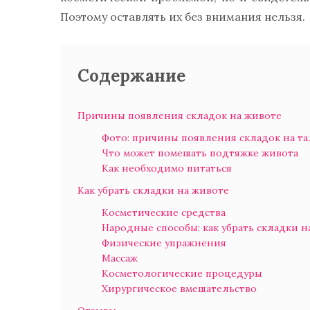
Поэтому оставлять их без внимания нельзя.
Содержание
Причины появления складок на животе
Фото: причины появления складок на т
Что может помешать подтяжке живота
Как необходимо питаться
Как убрать складки на животе
Косметические средства
Народные способы: как убрать складки 
Физические упражнения
Массаж
Косметологические процедуры
Хирургическое вмешательство