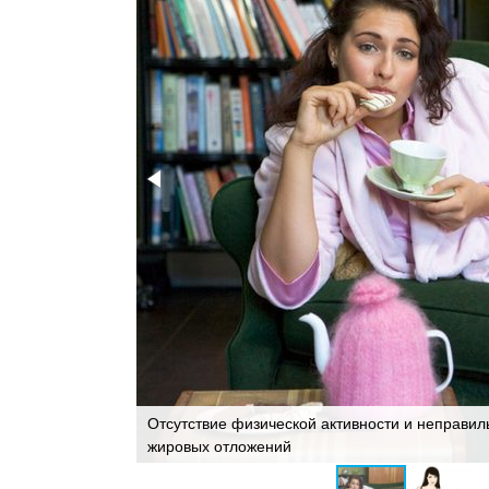
Отсутствие физической активности и неправи
жировых отложений