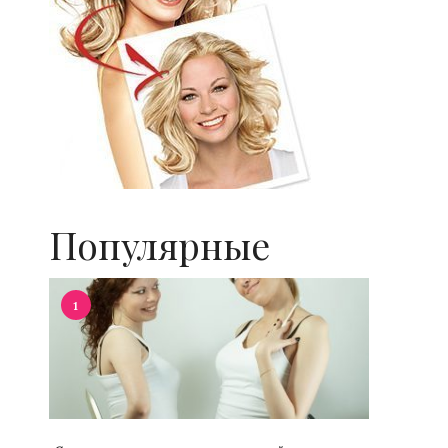
Популярные
1