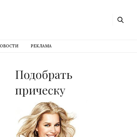
ОВОСТИ
РЕКЛАМА
Подобрать
прическу