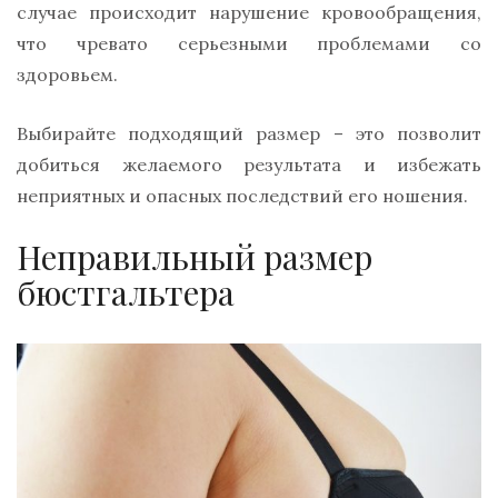
случае происходит нарушение кровообращения,
что чревато серьезными проблемами со
здоровьем.
Выбирайте подходящий размер – это позволит
добиться желаемого результата и избежать
неприятных и опасных последствий его ношения.
Неправильный размер
бюстгальтера