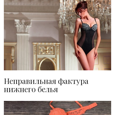
Неправильная фактура
нижнего белья