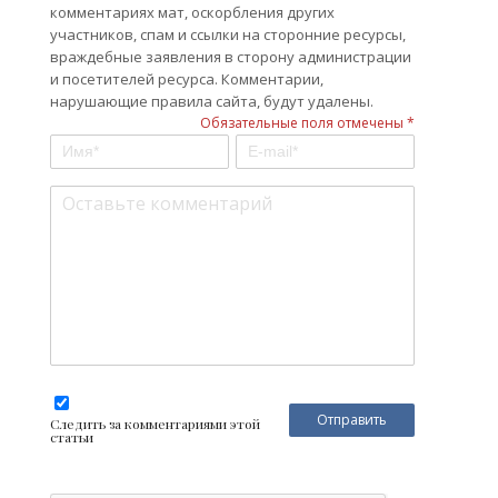
комментариях мат, оскорбления других
участников, спам и ссылки на сторонние ресурсы,
враждебные заявления в сторону администрации
и посетителей ресурса. Комментарии,
нарушающие правила сайта, будут удалены.
Обязательные поля отмечены *
Следить за комментариями этой
статьи