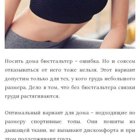
Носить дома бюстгальтер – ошибка. Но и совсем
отказываться от него тоже нельзя. Этот вариант
допустим только для тех, у кого грудь небольшого
размера. Дело в том, что без бюстгальтера связки
груди растягиваются.
Оптимальный вариант для дома – подходящие по
размеру спортивные топы. Они пошиты из
дышащей ткани, не вызывают дискомфорта и при
этом поддерживают грудь.