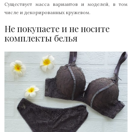
Существует масса вариантов и моделей, в том
числе и декорированных кружевом.
Не покупаете и не носите
комплекты белья