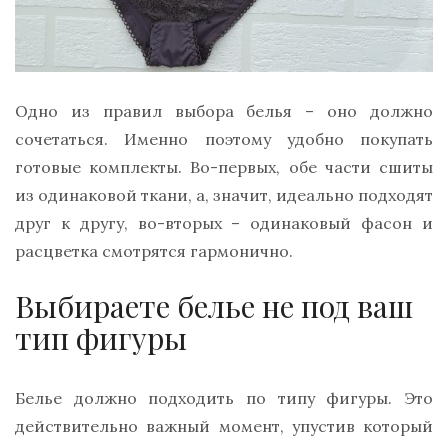
Одно из правил выбора белья – оно должно
сочетаться. Именно поэтому удобно покупать
готовые комплекты. Во-первых, обе части сшиты
из одинаковой ткани, а, значит, идеально подходят
друг к другу, во-вторых – одинаковый фасон и
расцветка смотрятся гармонично.
Выбираете белье не под ваш
тип фигуры
Белье должно подходить по типу фигуры. Это
действительно важный момент, упустив который