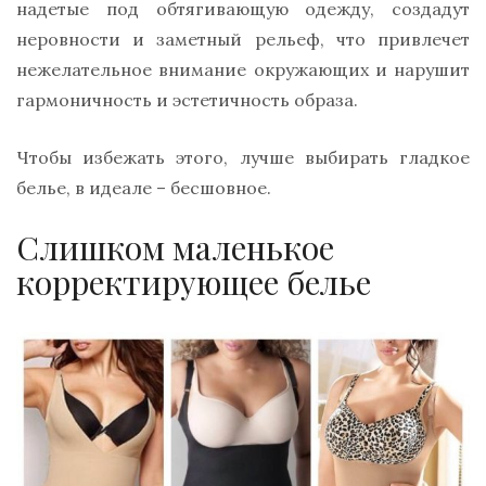
надетые под обтягивающую одежду, создадут
неровности и заметный рельеф, что привлечет
нежелательное внимание окружающих и нарушит
гармоничность и эстетичность образа.
Чтобы избежать этого, лучше выбирать гладкое
белье, в идеале – бесшовное.
Слишком маленькое
корректирующее белье