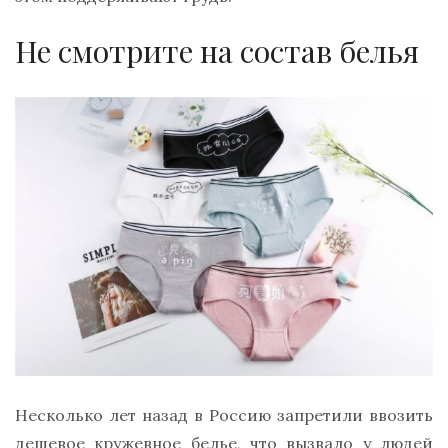
Не смотрите на состав белья
Несколько лет назад в Россию запретили ввозить
дешевое кружевное белье, что вызвало у людей