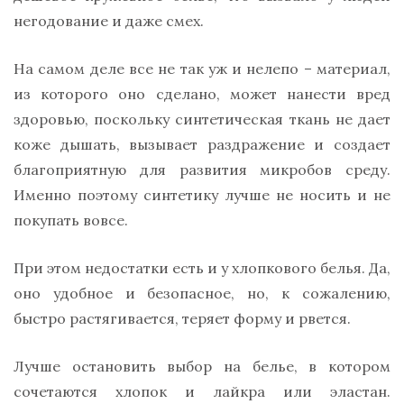
негодование и даже смех.
На самом деле все не так уж и нелепо – материал,
из которого оно сделано, может нанести вред
здоровью, поскольку синтетическая ткань не дает
коже дышать, вызывает раздражение и создает
благоприятную для развития микробов среду.
Именно поэтому синтетику лучше не носить и не
покупать вовсе.
При этом недостатки есть и у хлопкового белья. Да,
оно удобное и безопасное, но, к сожалению,
быстро растягивается, теряет форму и рвется.
Лучше остановить выбор на белье, в котором
сочетаются хлопок и лайкра или эластан.