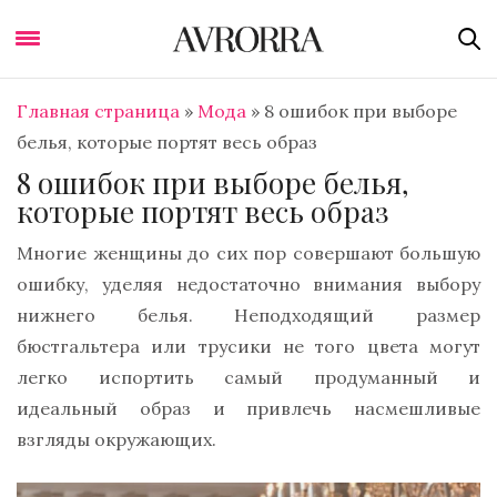
Главная страница
»
Мода
»
8 ошибок при выборе
белья, которые портят весь образ
8 ошибок при выборе белья,
которые портят весь образ
Многие женщины до сих пор совершают большую
ошибку, уделяя недостаточно внимания выбору
нижнего белья. Неподходящий размер
бюстгальтера или трусики не того цвета могут
легко испортить самый продуманный и
идеальный образ и привлечь насмешливые
взгляды окружающих.