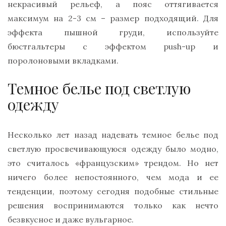
некрасивый рельеф, а пояс оттягивается
максимум на 2-3 см – размер подходящий. Для
эффекта пышной груди, используйте
бюстгальтеры с эффектом push-up и
поролоновыми вкладками.
Темное белье под светлую
одежду
Несколько лет назад надевать темное белье под
светлую просвечивающуюся одежду было модно,
это считалось «французским» трендом. Но нет
ничего более непостоянного, чем мода и ее
тенденции, поэтому сегодня подобные стильные
решения воспринимаются только как нечто
безвкусное и даже вульгарное.