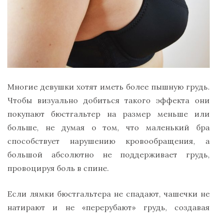
Многие девушки хотят иметь более пышную грудь.
Чтобы визуально добиться такого эффекта они
покупают бюстгальтер на размер меньше или
больше, не думая о том, что маленький бра
способствует нарушению кровообращения, а
большой абсолютно не поддерживает грудь,
провоцируя боль в спине.
Если лямки бюстгальтера не спадают, чашечки не
натирают и не «перерубают» грудь, создавая