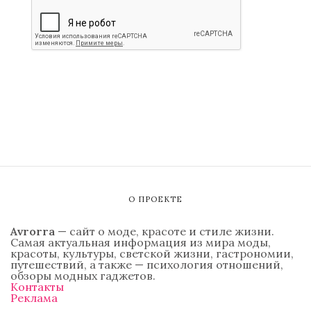
О ПРОЕКТЕ
Avrorra
— сайт о моде, красоте и стиле жизни.
Самая актуальная информация из мира моды,
красоты, культуры, светской жизни, гастрономии,
путешествий, а также — психология отношений,
обзоры модных гаджетов.
Контакты
Реклама