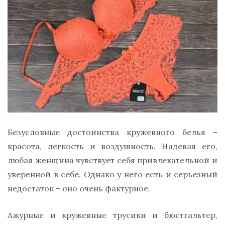
Безусловные достоинства кружевного белья –
красота, легкость и воздушность. Надевая его,
любая женщина чувствует себя привлекательной и
уверенной в себе. Однако у него есть и серьезный
недостаток – оно очень фактурное.
Ажурные и кружевные трусики и бюстгальтер,