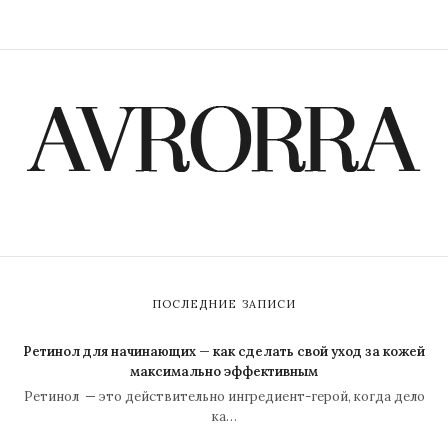
ПОСЛЕДНИЕ ЗАПИСИ
Ретинол для начинающих — как сделать свой уход за кожей
максимально эффективным
Ретинол — это действительно ингредиент-герой, когда дело
ка…