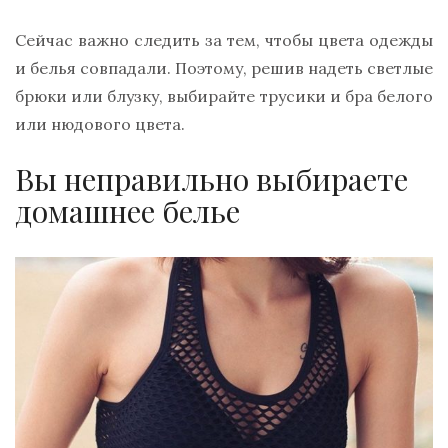
Сейчас важно следить за тем, чтобы цвета одежды
и белья совпадали. Поэтому, решив надеть светлые
брюки или блузку, выбирайте трусики и бра белого
или нюдового цвета.
Вы неправильно выбираете
домашнее белье