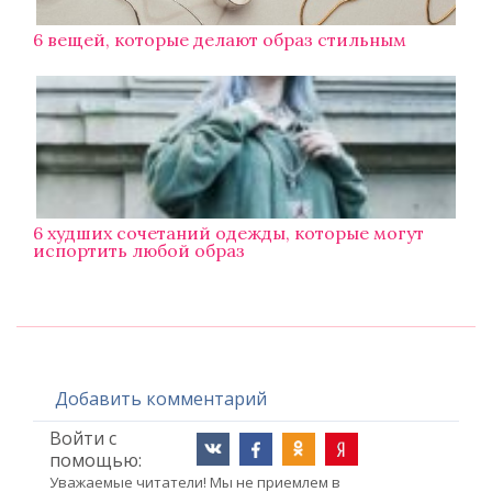
6 вещей, которые делают образ стильным
6 худших сочетаний одежды, которые могут
испортить любой образ
Добавить комментарий
Войти с
помощью:
Уважаемые читатели! Мы не приемлем в