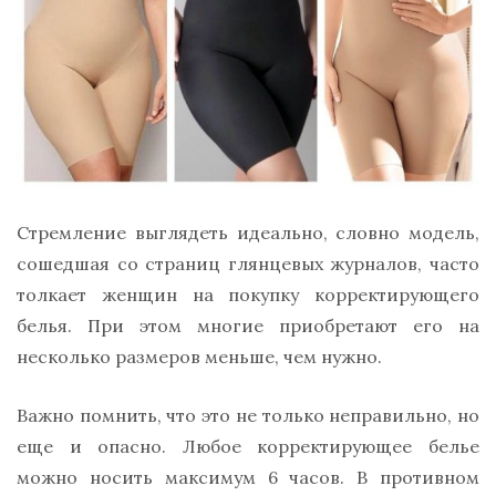
Стремление выглядеть идеально, словно модель,
сошедшая со страниц глянцевых журналов, часто
толкает женщин на покупку корректирующего
белья. При этом многие приобретают его на
несколько размеров меньше, чем нужно.
Важно помнить, что это не только неправильно, но
еще и опасно. Любое корректирующее белье
можно носить максимум 6 часов. В противном