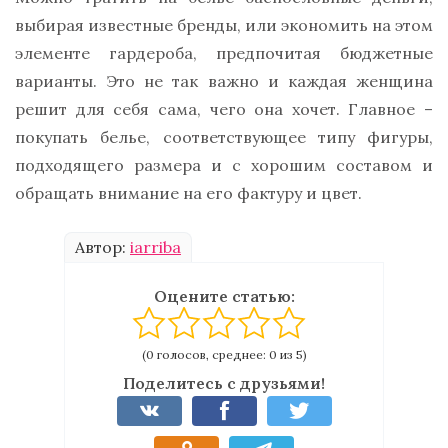
выбирая известные бренды, или экономить на этом
элементе гардероба, предпочитая бюджетные
варианты. Это не так важно и каждая женщина
решит для себя сама, чего она хочет. Главное –
покупать белье, соответствующее типу фигуры,
подходящего размера и с хорошим составом и
обращать внимание на его фактуру и цвет.
Автор:
iarriba
Оцените статью:
(0 голосов, среднее: 0 из 5)
Поделитесь с друзьями!