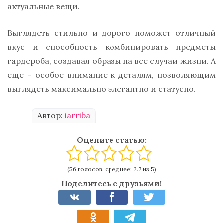
актуальные вещи.
Выглядеть стильно и дорого поможет отличный
вкус и способность комбинировать предметы
гардероба, создавая образы на все случаи жизни. А
еще – особое внимание к деталям, позволяющим
выглядеть максимально элегантно и статусно.
Автор:
iarriba
Оцените статью:
(56 голосов, среднее: 2.7 из 5)
Поделитесь с друзьями!