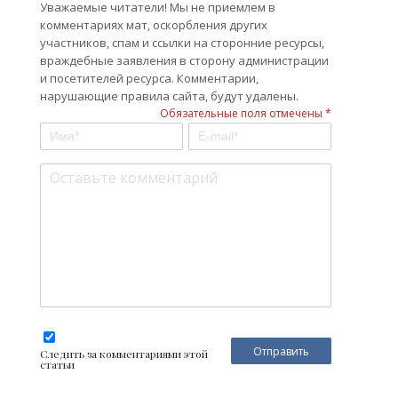
Уважаемые читатели! Мы не приемлем в
комментариях мат, оскорбления других
участников, спам и ссылки на сторонние ресурсы,
враждебные заявления в сторону администрации
и посетителей ресурса. Комментарии,
нарушающие правила сайта, будут удалены.
Обязательные поля отмечены *
Следить за комментариями этой
статьи