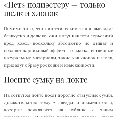
«Нет» полиэстеру — только
шелк и хлопок
Помимо того, что синтетические ткани выглядят
безвкусно и дешево, они могут нанести серьезный
вред коже, поскольку абсолютно не дышат и
создают парниковый эффект. Только качественные
натуральные материалы, такие как хлопок и шелк,
придадут образу роскоши и изысканности.
Носите сумку на локте
На согнутом локте носят дорогие статусные сумки.
Доказательство тому – звезды и знаменитости,
которые появляются на публике с таким