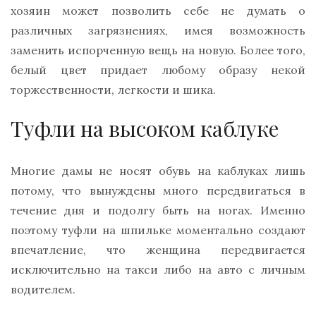
хозяин может позволить себе не думать о
различных загрязнениях, имея возможность
заменить испорченную вещь на новую. Более того,
белый цвет придает любому образу некой
торжественности, легкости и шика.
Туфли на высоком каблуке
Многие дамы не носят обувь на каблуках лишь
потому, что вынуждены много передвигаться в
течение дня и подолгу быть на ногах. Именно
поэтому туфли на шпильке моментально создают
впечатление, что женщина передвигается
исключительно на такси либо на авто с личным
водителем.