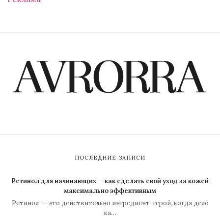
ПОСЛЕДНИЕ ЗАПИСИ
Ретинол для начинающих — как сделать свой уход за кожей
максимально эффективным
Ретинол — это действительно ингредиент-герой, когда дело
ка…