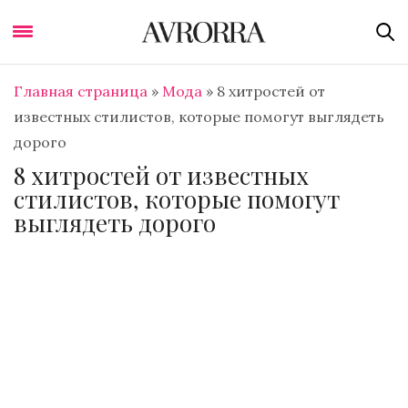
Главная страница
»
Мода
»
8 хитростей от
известных стилистов, которые помогут выглядеть
дорого
8 хитростей от известных
стилистов, которые помогут
выглядеть дорого