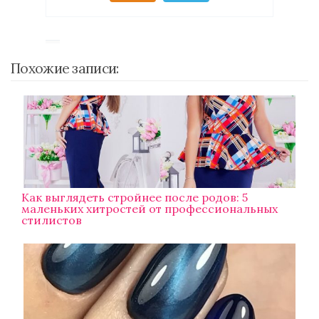
Похожие записи:
Как выглядеть стройнее после родов: 5
маленьких хитростей от профессиональных
стилистов