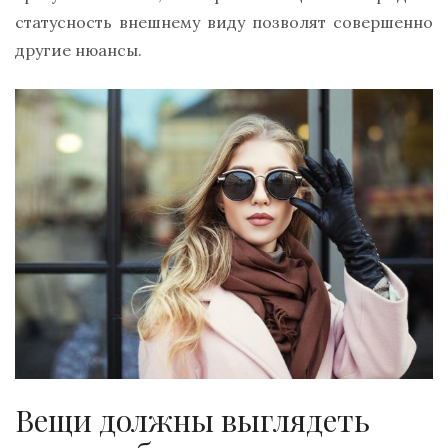
статусность внешнему виду позволят совершенно
другие нюансы.
Вещи должны выглядеть