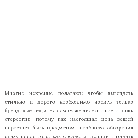
Многие искренне полагают: чтобы выглядеть
стильно и дорого необходимо носить только
брендовые вещи. На самом же деле это всего лишь
стереотип, потому как настоящая цена вещей
перестает быть предметом всеобщего обозрения
сразу после того, как срезается ценник. Придать