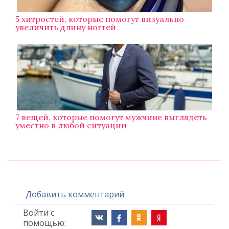
5 хитростей, которые помогут визуально
увеличить длину ногтей
7 вещей, которые помогут мужчине выглядеть
уместно в любой ситуации
Добавить комментарий
Войти с
помощью: