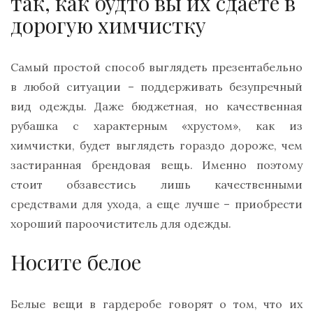
так, как будто вы их сдаете в
дорогую химчистку
Самый простой способ выглядеть презентабельно
в любой ситуации – поддерживать безупречный
вид одежды. Даже бюджетная, но качественная
рубашка с характерным «хрустом», как из
химчистки, будет выглядеть гораздо дороже, чем
застиранная брендовая вещь. Именно поэтому
стоит обзавестись лишь качественными
средствами для ухода, а еще лучше – приобрести
хороший пароочиститель для одежды.
Носите белое
Белые вещи в гардеробе говорят о том, что их