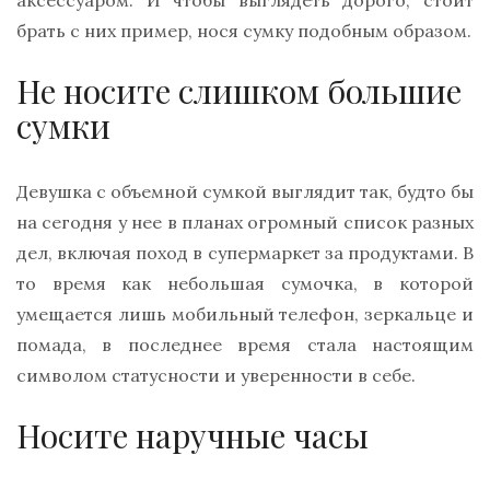
аксессуаром. И чтобы выглядеть дорого, стоит
брать с них пример, нося сумку подобным образом.
Не носите слишком большие
сумки
Девушка с объемной сумкой выглядит так, будто бы
на сегодня у нее в планах огромный список разных
дел, включая поход в супермаркет за продуктами. В
то время как небольшая сумочка, в которой
умещается лишь мобильный телефон, зеркальце и
помада, в последнее время стала настоящим
символом статусности и уверенности в себе.
Носите наручные часы