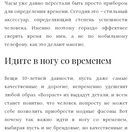
Часы уже давно перестали быть просто прибором
для определения времени. Сегодня это – стильный
аксессуар, определяющий степень успешности
человека. Именно поэтому гораздо эффектнее
сверять время по ним, а не по мобильному
телефону, как это делают многие.
Идите в ногу со временем
Вещи 10-летней давности, пусть даже самые
качественные и дорогие, непременно удешевят
любой образ. «Возраст» их выдадут детали, и всем
станет понятно, что человек попросту не может
себе позволить приобрести модные фасоны. Вот
почему так важно идти в ногу со временем,
выбирая пусть и не брендовые, но качественные и