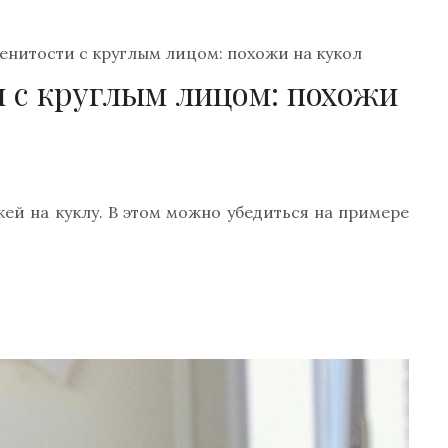
енитости с круглым лицом: похожи на кукол
 с круглым лицом: похожи
ей на куклу. В этом можно убедиться на примере