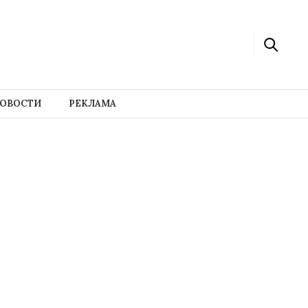
ОВОСТИ
РЕКЛАМА