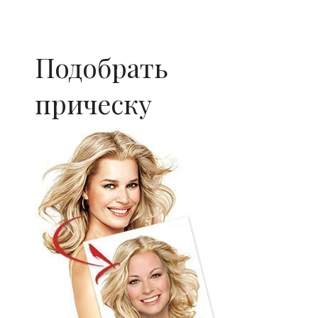
Подобрать
прическу