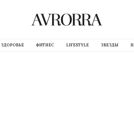
ЗДОРОВЬЕ
ФИТНЕС
LIFESTYLE
ЗВЕЗДЫ
Н