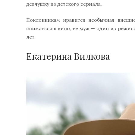
девчушку из детского сериала.
Поклонникам нравится необычная внешно
сниматься в кино, ее муж — один из режис
лет.
Екатерина Вилкова