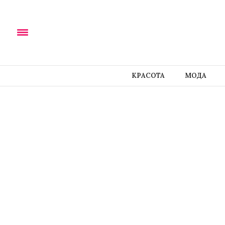
КРАСОТА
МОДА