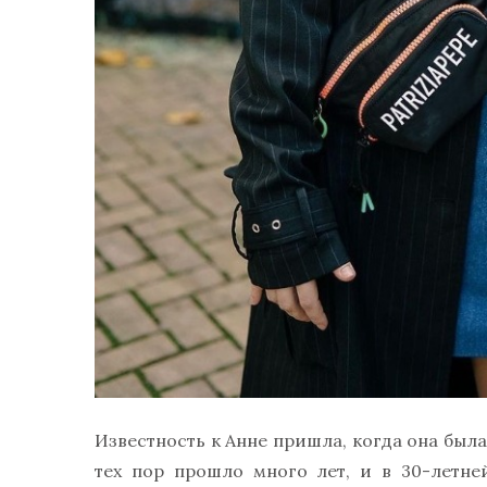
Известность к Анне пришла, когда она был
тех пор прошло много лет, и в 30-летн