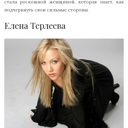
стала роскошной женщиной, которая знает, как
подчеркнуть свои сильные стороны.
Елена Терлеева