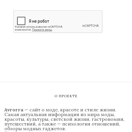
О ПРОЕКТЕ
Avrorra
— сайт о моде, красоте и стиле жизни.
Самая актуальная информация из мира моды,
красоты, культуры, светской жизни, гастрономии,
путешествий, а также — психология отношений,
обзоры модных гаджетов.