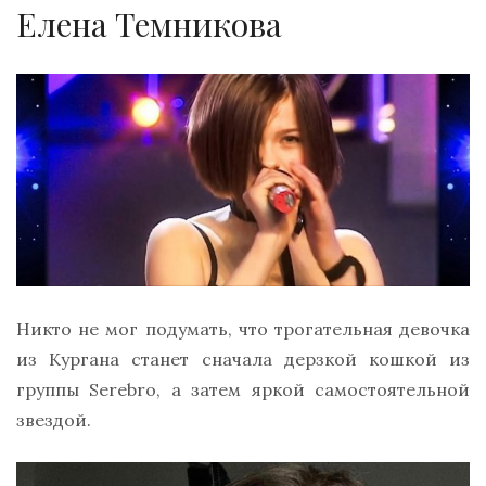
Елена Темникова
Никто не мог подумать, что трогательная девочка
из Кургана станет сначала дерзкой кошкой из
группы Serebro, а затем яркой самостоятельной
звездой.