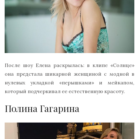
После шоу Елена раскрылась: в клипе «Солнце»
она предстала шикарной женщиной с модной в
нулевых укладкой «перышками» и мейкапом,
который подчеркивал ее естественную красоту.
Полина Гагарина