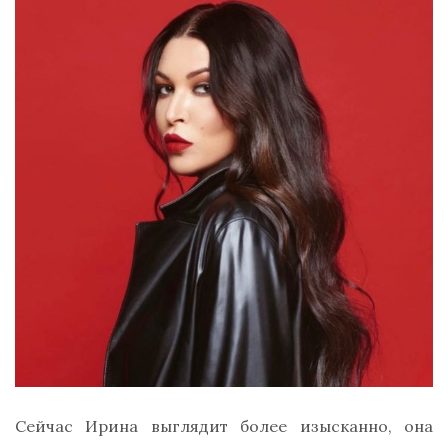
Сейчас Ирина выглядит более изысканно, она