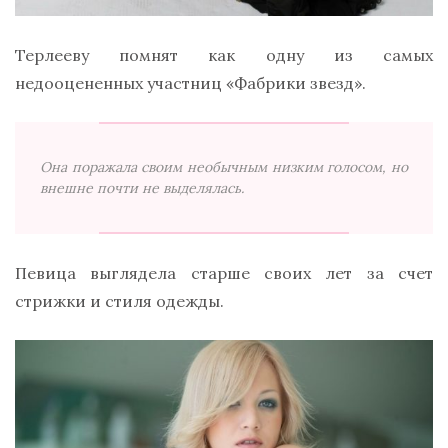
Терлееву помнят как одну из самых
недооцененных участниц «Фабрики звезд».
Она поражала своим необычным низким голосом, но
внешне почти не выделялась.
Певица выглядела старше своих лет за счет
стрижки и стиля одежды.