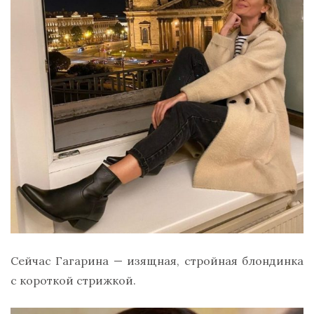
Сейчас Гагарина — изящная, стройная блондинка
с короткой стрижкой.