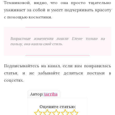
Темниковой, видно, что она просто тщательно
ухаживает за собой и умеет подчеркивать красоту
с помощью косметики.
Возрастные изменения пошли Елене только на
пользу, она нашла свой стиль.
Подписывайтесь на канал, если вам понравилась
статья, и не забывайте делиться постами в
соцсетях.
Автор:
iarriba
Оцените статью: