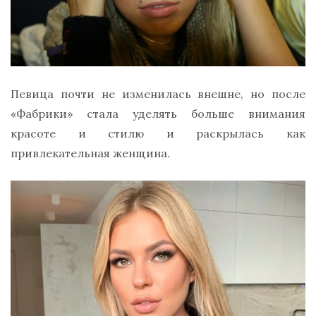
Певица почти не изменилась внешне, но после
«Фабрики» стала уделять больше внимания
красоте и стилю и раскрылась как
привлекательная женщина.