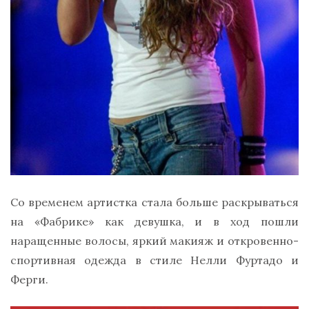
Со временем артистка стала больше раскрываться
на «Фабрике» как девушка, и в ход пошли
наращенные волосы, яркий макияж и откровенно-
спортивная одежда в стиле Нелли Фуртадо и
Ферги.