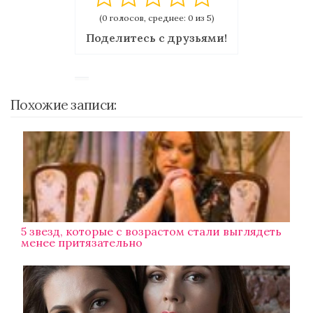
(0 голосов, среднее: 0 из 5)
Поделитесь с друзьями!
Похожие записи:
5 звезд, которые с возрастом стали выглядеть
менее притязательно