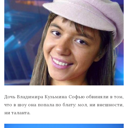
Дочь Владимира Кузьмина Софью обвиняли в том,
что в шоу она попала по блату: мол, ни внешности,
ни таланта.