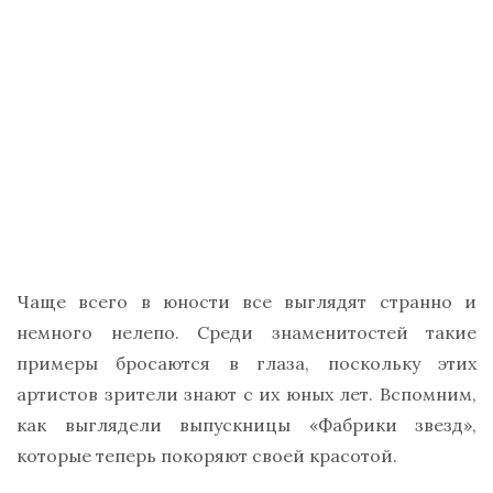
Чаще всего в юности все выглядят странно и
немного нелепо. Среди знаменитостей такие
примеры бросаются в глаза, поскольку этих
артистов зрители знают с их юных лет. Вспомним,
как выглядели выпускницы «Фабрики звезд»,
которые теперь покоряют своей красотой.