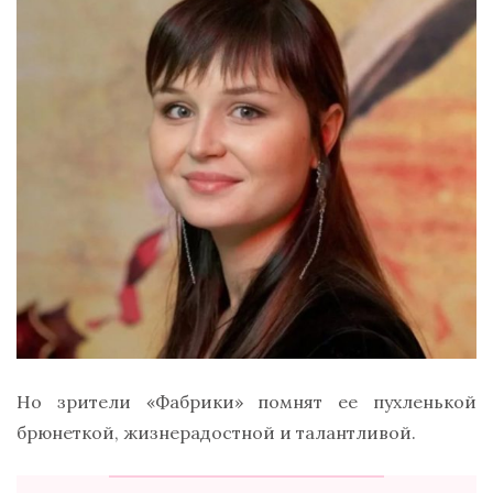
Но зрители «Фабрики» помнят ее пухленькой
брюнеткой, жизнерадостной и талантливой.