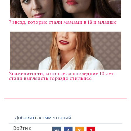
7 звезд, которые стали мамами в 18 и младше
Знаменитости, которые за последние 10 лет
стали выглядеть гораздо стильнее
Добавить комментарий
Войти с