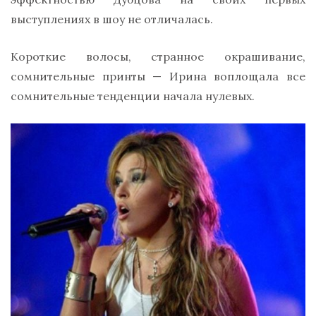
выступлениях в шоу не отличалась.
Короткие волосы, странное окрашивание,
сомнительные принты — Ирина воплощала все
сомнительные тенденции начала нулевых.