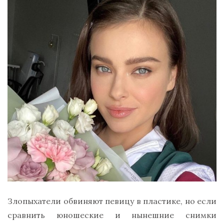
Злопыхатели обвиняют певицу в пластике, но если
сравнить юношеские и нынешние снимки