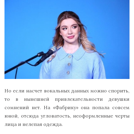
Но если насчет вокальных данных можно спорить,
то в нынешней привлекательности девушки
сомнений нет. На «Фабрику» она попала совсем
юной, отсюда угловатость, неоформленные черты
лица и нелепая одежда.