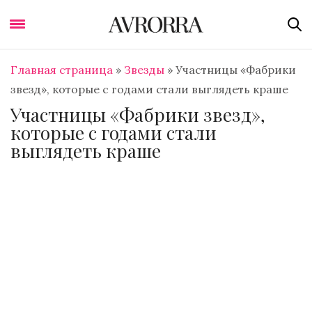
Главная страница
»
Звезды
»
Участницы «Фабрики
звезд», которые с годами стали выглядеть краше
Участницы «Фабрики звезд»,
которые с годами стали
выглядеть краше