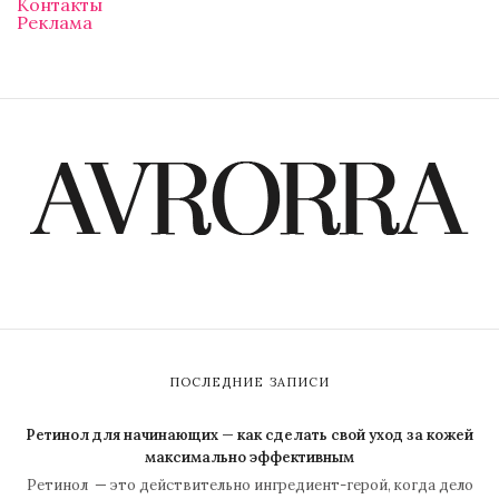
Контакты
Реклама
ПОСЛЕДНИЕ ЗАПИСИ
Ретинол для начинающих — как сделать свой уход за кожей
максимально эффективным
Ретинол — это действительно ингредиент-герой, когда дело