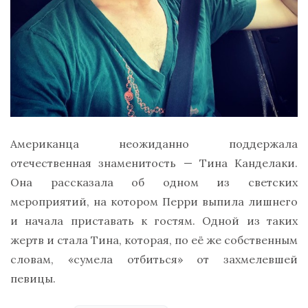
Американца неожиданно поддержала
отечественная знаменитость — Тина Канделаки.
Она рассказала об одном из светских
мероприятий, на котором Перри выпила лишнего
и начала приставать к гостям. Одной из таких
жертв и стала Тина, которая, по её же собственным
словам, «сумела отбиться» от захмелевшей
певицы.