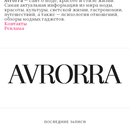
Avrorra
— сайт о моде, красоте и стиле жизни.
Самая актуальная информация из мира моды,
красоты, культуры, светской жизни, гастрономии,
путешествий, а также — психология отношений,
обзоры модных гаджетов.
Контакты
Реклама
ПОСЛЕДНИЕ ЗАПИСИ