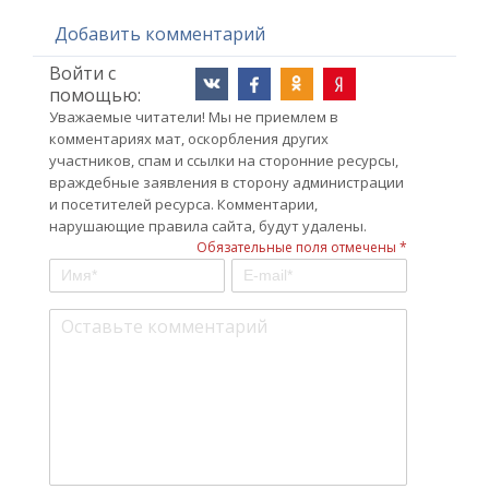
Добавить комментарий
Войти с
помощью:
Уважаемые читатели! Мы не приемлем в
комментариях мат, оскорбления других
участников, спам и ссылки на сторонние ресурсы,
враждебные заявления в сторону администрации
и посетителей ресурса. Комментарии,
нарушающие правила сайта, будут удалены.
Обязательные поля отмечены *