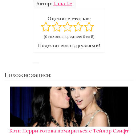
Автор:
Lana Le
Оцените статью:
(0 голосов, среднее: 0 из 5)
Поделитесь с друзьями!
Похожие записи:
Кэти Перри готова помириться с Тейлор Свифт