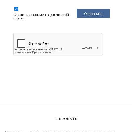
Следить за комментариями этой
статьи
О ПРОЕКТЕ