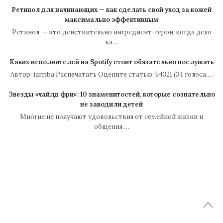
Ретинол для начинающих — как сделать свой уход за кожей
максимально эффективным
Ретинол — это действительно ингредиент-герой, когда дело
ка…
Каких исполнителей на Spotify стоит обязательно послушать
Автор: iarriba Распечатать Оцените статью: 54321 (34 голоса,…
Звезды «чайлд фри»: 10 знаменитостей, которые сознательно
не заводили детей
Многие не получают удовольствия от семейной жизни и
общения …