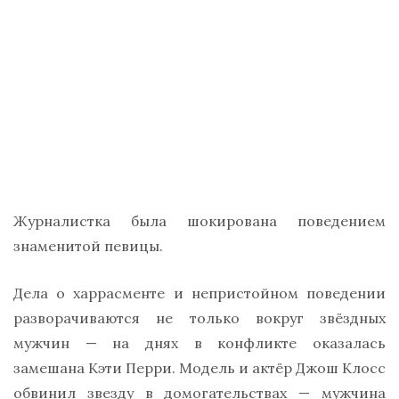
Журналистка была шокирована поведением
знаменитой певицы.
Дела о харрасменте и непристойном поведении
разворачиваются не только вокруг звёздных
мужчин — на днях в конфликте оказалась
замешана Кэти Перри. Модель и актёр Джош Клосс
обвинил звезду в домогательствах — мужчина