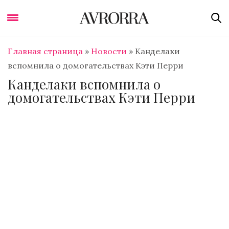
Главная страница
»
Новости
»
Канделаки
вспомнила о домогательствах Кэти Перри
Канделаки вспомнила о
домогательствах Кэти Перри