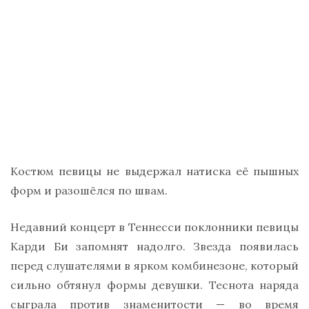
Костюм певицы не выдержал натиска её пышных
форм и разошёлся по швам.
Недавний концерт в Теннесси поклонники певицы
Карди Би запомнят надолго. Звезда появилась
перед слушателями в ярком комбинезоне, который
сильно обтянул формы девушки. Теснота наряда
сыграла против знаменитости — во время