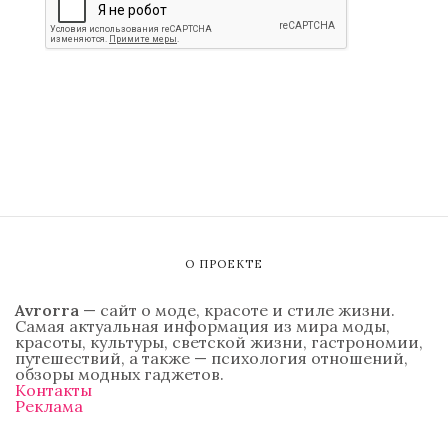
О ПРОЕКТЕ
Avrorra
— сайт о моде, красоте и стиле жизни.
Самая актуальная информация из мира моды,
красоты, культуры, светской жизни, гастрономии,
путешествий, а также — психология отношений,
обзоры модных гаджетов.
Контакты
Реклама