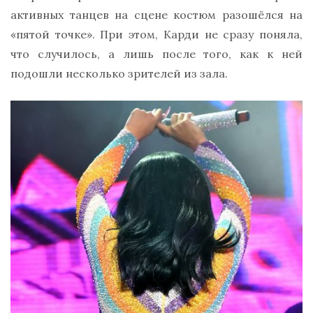
активных танцев на сцене костюм разошёлся на
«пятой точке». При этом, Карди не сразу поняла,
что случилось, а лишь после того, как к ней
подошли несколько зрителей из зала.