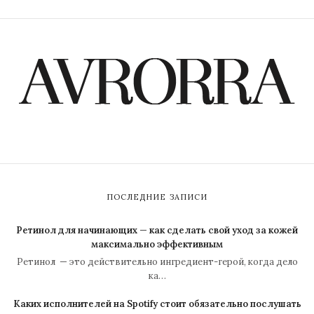
ПОСЛЕДНИЕ ЗАПИСИ
Ретинол для начинающих — как сделать свой уход за кожей
максимально эффективным
Ретинол — это действительно ингредиент-герой, когда дело
ка…
Каких исполнителей на Spotify стоит обязательно послушать