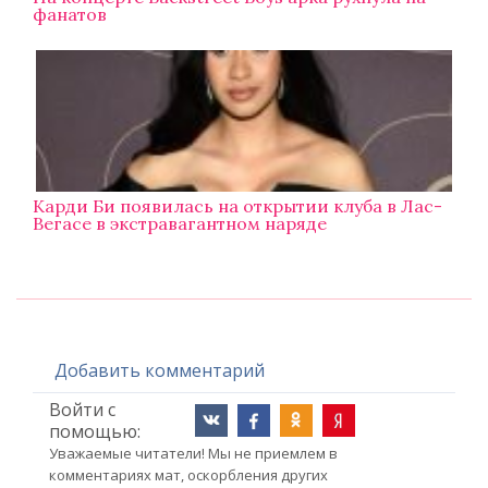
фанатов
Карди Би появилась на открытии клуба в Лас-
Вегасе в экстравагантном наряде
Добавить комментарий
Войти с
помощью:
Уважаемые читатели! Мы не приемлем в
комментариях мат, оскорбления других