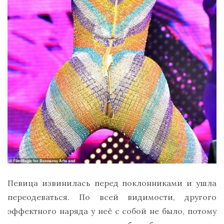
Певица извинилась перед поклонниками и ушла
переодеваться. По всей видимости, другого
эффектного наряда у неё с собой не было, потому