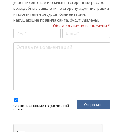
участников, спам и ссылки на сторонние ресурсы,
враждебные заявления в сторону администрации
и посетителей ресурса. Комментарии,
нарушающие правила сайта, будут удалены.
Обязательные поля отмечены *
Следить за комментариями этой
статьи