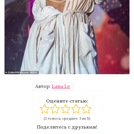
Автор:
Lana Le
Оцените статью:
(2 голоса, среднее: 3 из 5)
Поделитесь с друзьями!