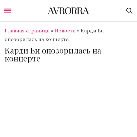
Главная страница
»
Новости
»
Карди Би
опозорилась на концерте
Карди Би опозорилась на
концерте