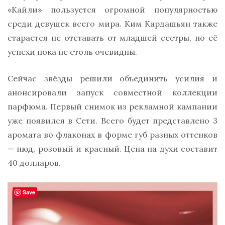
«Кайли» пользуется огромной популярностью
среди девушек всего мира. Ким Кардашьян также
старается не отставать от младшей сестры, но её
успехи пока не столь очевидны.
Сейчас звёзды решили объединить усилия и
анонсировали запуск совместной коллекции
парфюма. Первый снимок из рекламной кампании
уже появился в Сети. Всего будет представлено 3
аромата во флаконах в форме губ разных оттенков
— нюд, розовый и красный. Цена на духи составит
40 долларов.
Save