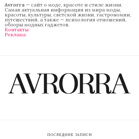
Avrorra
— сайт о моде, красоте и стиле жизни.
Самая актуальная информация из мира моды,
красоты, культуры, светской жизни, гастрономии,
путешествий, а также — психология отношений,
обзоры модных гаджетов.
Контакты
Реклама
ПОСЛЕДНИЕ ЗАПИСИ