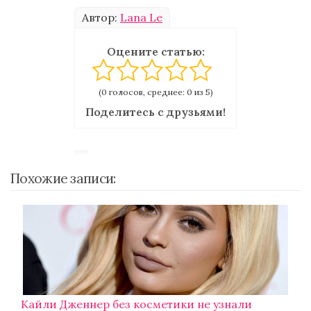
Автор:
Lana Le
Оцените статью:
(0 голосов, среднее: 0 из 5)
Поделитесь с друзьями!
Похожие записи:
Кайли Дженнер без косметики не узнали