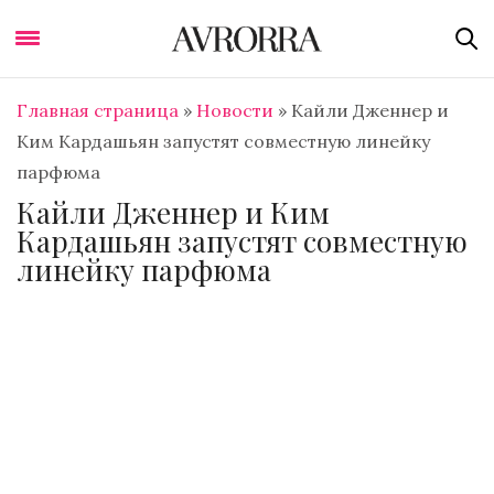
Главная страница
»
Новости
»
Кайли Дженнер и
Ким Кардашьян запустят совместную линейку
парфюма
Кайли Дженнер и Ким
Кардашьян запустят совместную
линейку парфюма