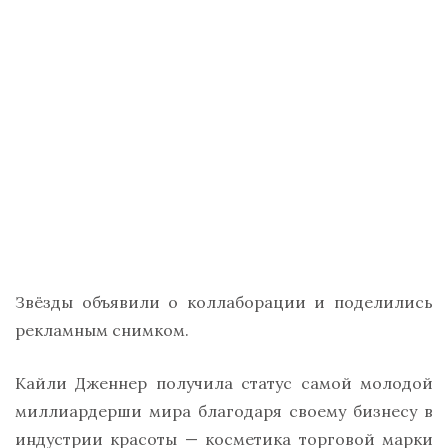
Звёзды объявили о коллаборации и поделились
рекламным снимком.
Кайли Дженнер получила статус самой молодой
миллиардерши мира благодаря своему бизнесу в
индустрии красоты — косметика торговой марки