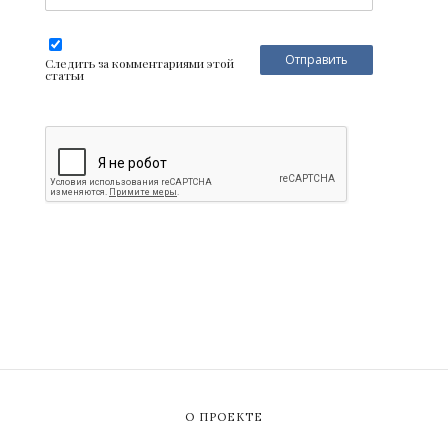
Следить за комментариями этой
статьи
О ПРОЕКТЕ