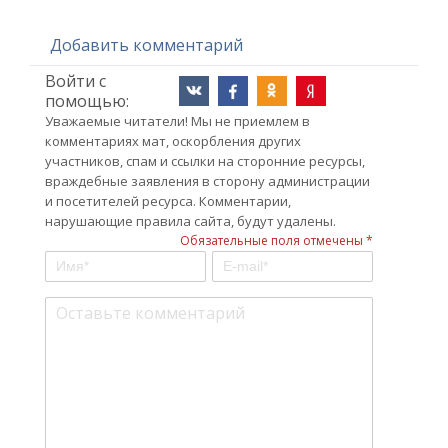
Добавить комментарий
Войти с
помощью:
Уважаемые читатели! Мы не приемлем в
комментариях мат, оскорбления других
участников, спам и ссылки на сторонние ресурсы,
враждебные заявления в сторону администрации
и посетителей ресурса. Комментарии,
нарушающие правила сайта, будут удалены.
Обязательные поля отмечены *