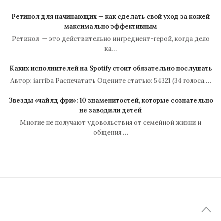
Ретинол для начинающих — как сделать свой уход за кожей
максимально эффективным
Ретинол — это действительно ингредиент-герой, когда дело
ка…
Каких исполнителей на Spotify стоит обязательно послушать
Автор: iarriba Распечатать Оцените статью: 54321 (34 голоса,…
Звезды «чайлд фри»: 10 знаменитостей, которые сознательно
не заводили детей
Многие не получают удовольствия от семейной жизни и
общения …