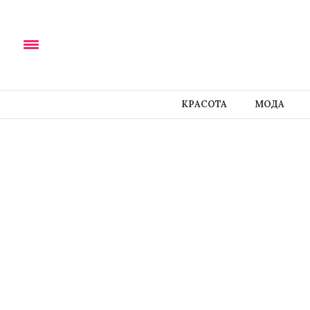
КРАСОТА
МОДА