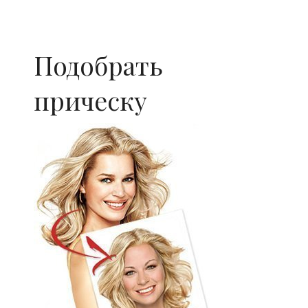
Подобрать
прическу