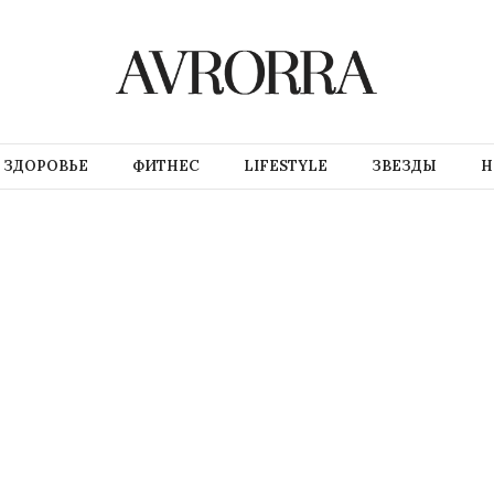
ЗДОРОВЬЕ
ФИТНЕС
LIFESTYLE
ЗВЕЗДЫ
Н