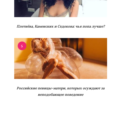
Плетнёва, Каменских и Седокова: чья попа лучше?
5
Российские певицы-матери, которых осуждают за
неподобающее поведение