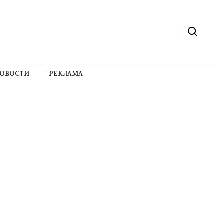
ОВОСТИ
РЕКЛАМА