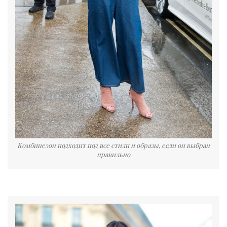
Комбинезон подходит под все стили и образы, если он выбран
правильно