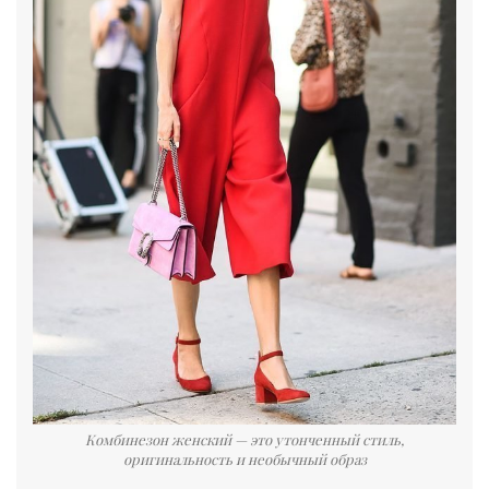
Комбинезон женский — это утонченный стиль,
оригинальность и необычный образ