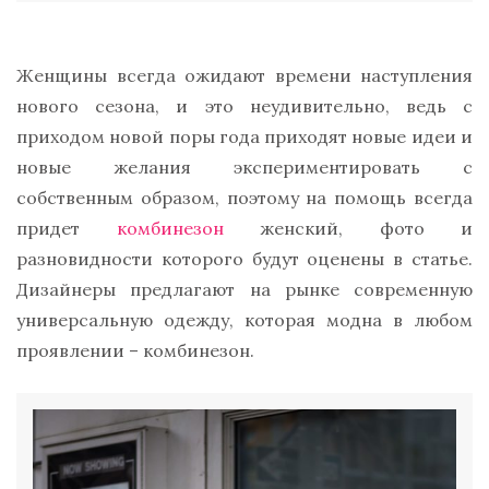
Женщины всегда ожидают времени наступления
нового сезона, и это неудивительно, ведь с
приходом новой поры года приходят новые идеи и
новые желания экспериментировать с
собственным образом, поэтому на помощь всегда
придет
комбинезон
женский, фото и
разновидности которого будут оценены в статье.
Дизайнеры предлагают на рынке современную
универсальную одежду, которая модна в любом
проявлении – комбинезон.