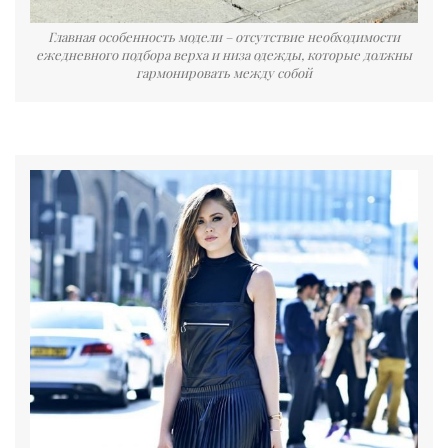
Главная особенность модели – отсутствие необходимости
ежедневного подбора верха и низа одежды, которые должны
гармонировать между собой