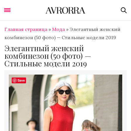
Главная страница
»
Мода
»
Элегантный женский
комбинезон (50 фото) — Стильные модели 2019
Элегантный женский
комбинезон (50 фото) —
Стильные модели 2019
Save