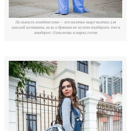
Цельность комбинезона — это палочка-выручалочка для
каждой женщины, ведь к брюкам не нужно подбирать топ и
наоборот. Одна вещь и наряд готов