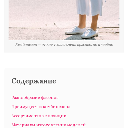
Комбинезон — это не только очень красиво, но и удобно
Содержание
Разнообразие фасонов
Преимущества комбинезона
Ассортиментные позиции
Материалы изготовления моделей