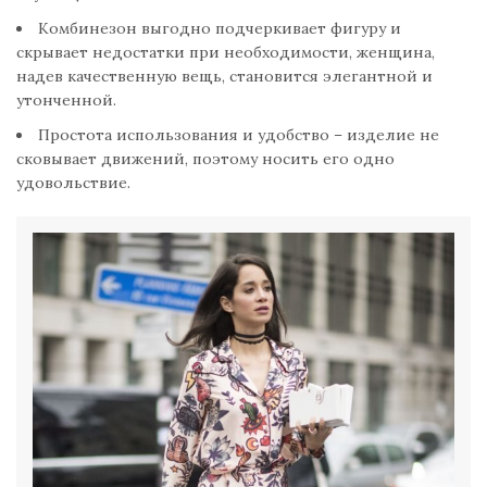
Комбинезон выгодно подчеркивает фигуру и
скрывает недостатки при необходимости, женщина,
надев качественную вещь, становится элегантной и
утонченной.
Простота использования и удобство – изделие не
сковывает движений, поэтому носить его одно
удовольствие.