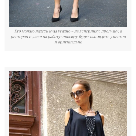
Его можно надеть куда угодно – на вечеринку, прогулку, в
ресторан и даже на работу: повсюду будет выглядеть уместно
и оригинально