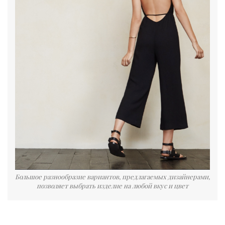
Большое разнообразие вариантов, предлагаемых дизайнерами,
позволяет выбрать изделие на любой вкус и цвет