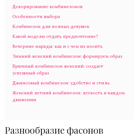
Декорирование комбинезонов
Особенности выбора
Комбинезон для полных девушек
Какой модели отдать предпочтение?
Вечерние наряды: как и с чем их носить
Зимний женский комбинезон: формируем образ
Брючный комбинезон женский: создает
успешный образ
Джинсовый комбинезон: удобство и стиль
Женский летний комбинезон: легкость в каждом
движении
Разнообразие фасонов