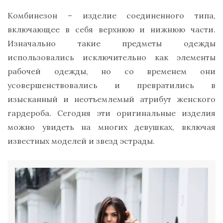
Комбинезон – изделие соединенного типа,
включающее в себя верхнюю и нижнюю части.
Изначально такие предметы одежды
использовались исключительно как элементы
рабочей одежды, но со временем они
усовершенствовались и превратились в
изысканный и неотъемлемый атрибут женского
гардероба. Сегодня эти оригинальные изделия
можно увидеть на многих девушках, включая
известных моделей и звезд эстрады.