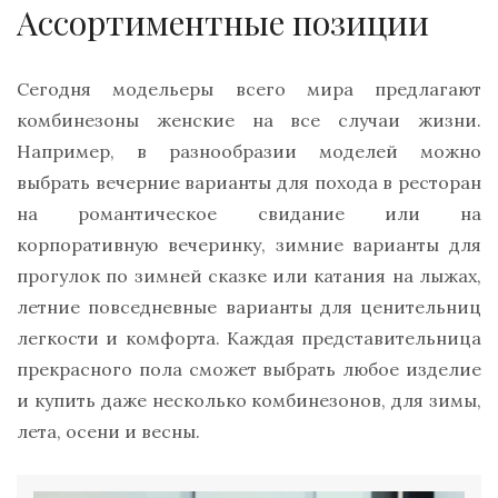
Ассортиментные позиции
Сегодня модельеры всего мира предлагают
комбинезоны женские на все случаи жизни.
Например, в разнообразии моделей можно
выбрать вечерние варианты для похода в ресторан
на романтическое свидание или на
корпоративную вечеринку, зимние варианты для
прогулок по зимней сказке или катания на лыжах,
летние повседневные варианты для ценительниц
легкости и комфорта. Каждая представительница
прекрасного пола сможет выбрать любое изделие
и купить даже несколько комбинезонов, для зимы,
лета, осени и весны.