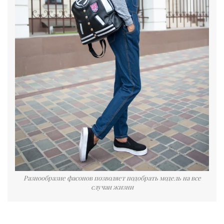
Разнообразие фасонов позволяет подобрать модель на все
случаи жизни