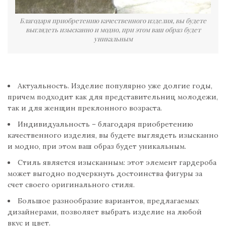
Благодаря приобретению качественного изделия, вы будете
выглядеть изысканно и модно, при этом ваш образ будет
уникальным
Актуальность. Изделие популярно уже долгие годы,
причем подходит как для представительниц молодежи,
так и для женщин преклонного возраста.
Индивидуальность – благодаря приобретению
качественного изделия, вы будете выглядеть изысканно
и модно, при этом ваш образ будет уникальным.
Стиль является изысканным: этот элемент гардероба
может выгодно подчеркнуть достоинства фигуры за
счет своего оригинального стиля.
Большое разнообразие вариантов, предлагаемых
дизайнерами, позволяет выбрать изделие на любой
вкус и цвет.