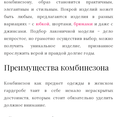
комбинезону, образ становится практичным,
элегантным и стильным. Покрой изделий может
быть любым, предлагаются изделия в разных
вариациях – с
юбкой
, шортами,
брюками
и даже с
джинсами. Подбор лаконичной модели – дело
непростое, но грамотно осуществив выбор, можно
получить уникальное изделие, призванное
прослужить верой и правдой долгие годы.
Преимущества комбинезона
Комбинезон как предмет одежды в женском
гардеробе таит в себе немало нераскрытых
достоинств, которым стоит обязательно уделить
должное внимание.