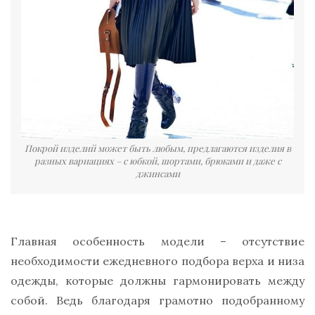
Покрой изделий может быть любым, предлагаются изделия в
разных вариациях – с юбкой, шортами, брюками и даже с
джинсами
Главная особенность модели – отсутствие
необходимости ежедневного подбора верха и низа
одежды, которые должны гармонировать между
собой. Ведь благодаря грамотно подобранному