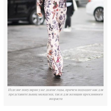
Изделие популярно уже долгие годы, причем подходит как для
представительниц молодежи, так и для женщин преклонного
возраста