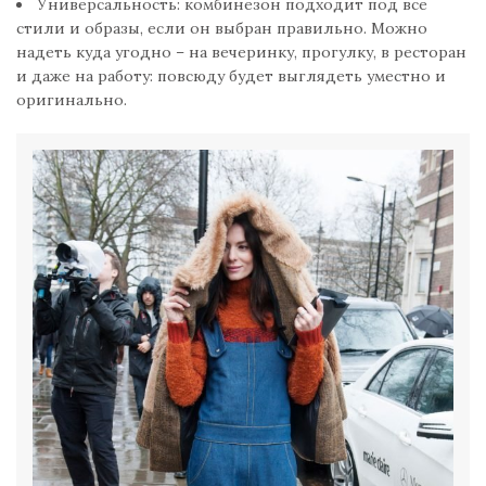
Универсальность: комбинезон подходит под все
стили и образы, если он выбран правильно. Можно
надеть куда угодно – на вечеринку, прогулку, в ресторан
и даже на работу: повсюду будет выглядеть уместно и
оригинально.