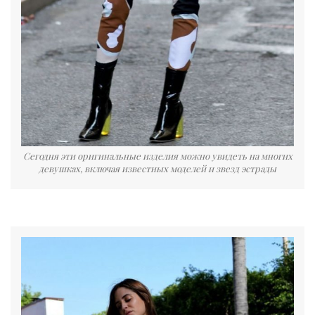
Сегодня эти оригинальные изделия можно увидеть на многих
девушках, включая известных моделей и звезд эстрады