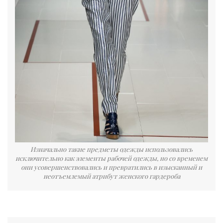
Изначально такие предметы одежды использовались
исключительно как элементы рабочей одежды, но со временем
они усовершенствовались и превратились в изысканный и
неотъемлемый атрибут женского гардероба