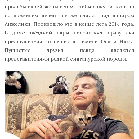
просьбы своей жены о том, чтобы завести кота, но
со временем певец всё же сдался под напором
Анжелики. Произошло это в конце лета 2014 года.
В доме звёздной пары поселилось сразу два
представителя кошачьих по имени Ося и Нюся.
Пушистые друзья певца являются
представителями редкой сингапурской породы.