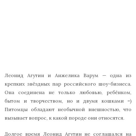
Леонид Агутин и Анжелика Варум — одна из
крепких звёздных пар российского шоу-бизнеса.
Она соединена не только любовью, ребёнком,
бытом и творчеством, но и двумя кошками =)
Питомцы обладают необычной внешностью, что
вызывает вопрос, к какой породе они относятся.
Долгое время Леонид Агутин не соглашался на