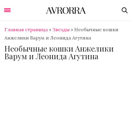
Главная страница
»
Звезды
»
Необычные кошки
Анжелики Варум и Леонида Агутина
Необычные кошки Анжелики
Варум и Леонида Агутина