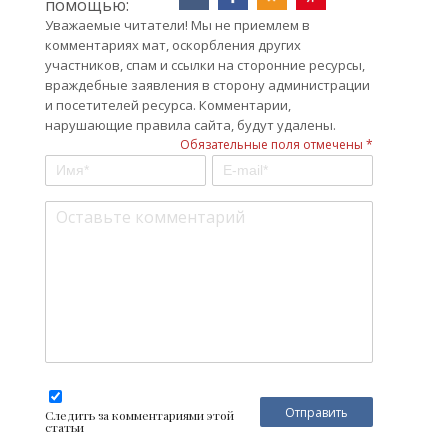
помощью:
Уважаемые читатели! Мы не приемлем в
комментариях мат, оскорбления других
участников, спам и ссылки на сторонние ресурсы,
враждебные заявления в сторону администрации
и посетителей ресурса. Комментарии,
нарушающие правила сайта, будут удалены.
Обязательные поля отмечены *
Следить за комментариями этой
статьи