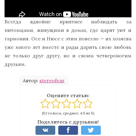
Всегда вдвойне приятнее наблюдать за
питомцами, живущими в домах, где царят уют и
гармония. Осе и Нюсе с этим повезло — их хозяева
уже много лет вместе и рады дарить свою любовь
не только друг другу, но и своим четвероногим
друзьям.
Автор:
stereofear
Оцените статью:
(52 голоса, среднее: 4.5 из 5)
Поделитесь с друзьями!