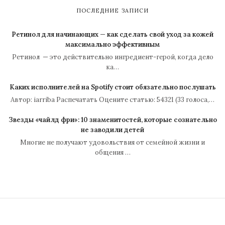
ПОСЛЕДНИЕ ЗАПИСИ
Ретинол для начинающих — как сделать свой уход за кожей
максимально эффективным
Ретинол — это действительно ингредиент-герой, когда дело
ка…
Каких исполнителей на Spotify стоит обязательно послушать
Автор: iarriba Распечатать Оцените статью: 54321 (33 голоса,…
Звезды «чайлд фри»: 10 знаменитостей, которые сознательно
не заводили детей
Многие не получают удовольствия от семейной жизни и
общения …