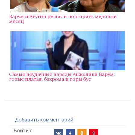
Варум и Агутин решили повторить медовый
месяц
Самые неудачные наряды Анжелики Варум:
голые платья, бахрома и горы бус
Добавить комментарий
Войти с