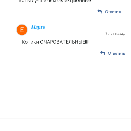
коты лучше чем селекционные
Ответить
Марго
7 лет назад
Котики ОЧАРОВАТЕЛЬНЫЕ!!!!!
Ответить