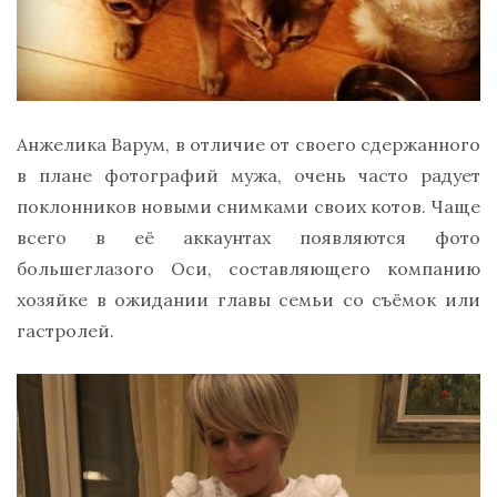
Анжелика Варум, в отличие от своего сдержанного
в плане фотографий мужа, очень часто радует
поклонников новыми снимками своих котов. Чаще
всего в её аккаунтах появляются фото
большеглазого Оси, составляющего компанию
хозяйке в ожидании главы семьи со съёмок или
гастролей.