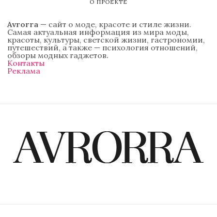
О ПРОЕКТЕ
Avrorra
— сайт о моде, красоте и стиле жизни.
Самая актуальная информация из мира моды,
красоты, культуры, светской жизни, гастрономии,
путешествий, а также — психология отношений,
обзоры модных гаджетов.
Контакты
Реклама