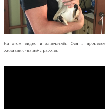
На этом видео и запечатлён Ося в процессе
ожидания «папы» с работы.