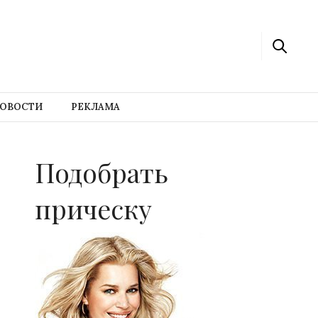
ОВОСТИ
РЕКЛАМА
Подобрать
прическу