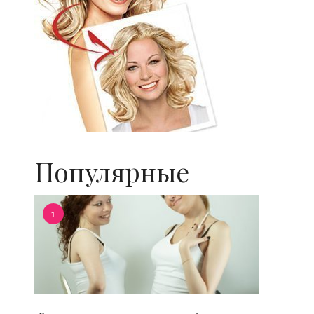
Популярные
1