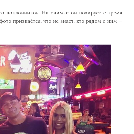
го поклонников. На снимке он позирует с тремя
ото признаётся, что не знает, кто рядом с ним —