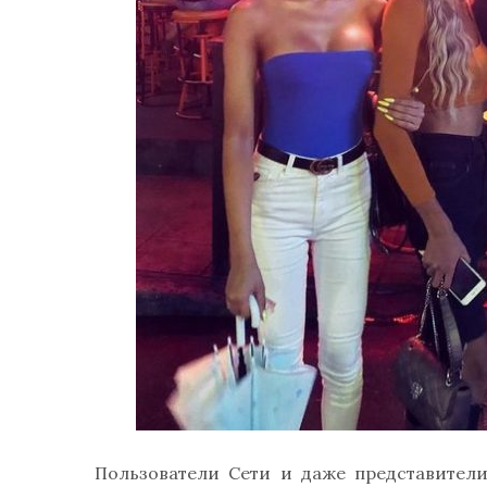
Пользователи Сети и даже представители