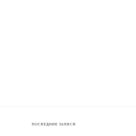
ПОСЛЕДНИЕ ЗАПИСИ