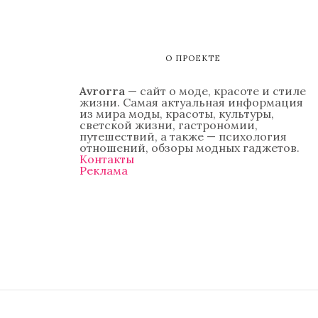
О ПРОЕКТЕ
Avrorra
— сайт о моде, красоте и стиле
жизни. Самая актуальная информация
из мира моды, красоты, культуры,
светской жизни, гастрономии,
путешествий, а также — психология
отношений, обзоры модных гаджетов.
Контакты
Реклама