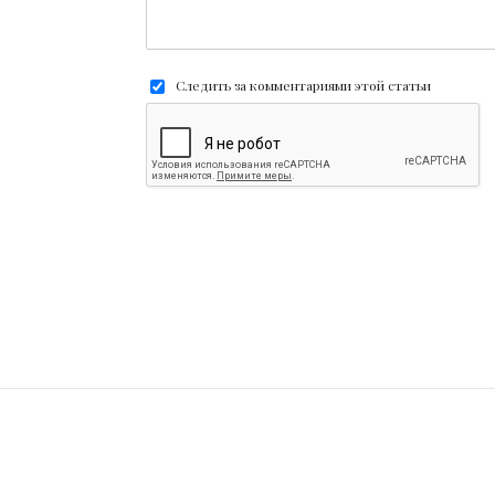
Следить за комментариями этой статьи