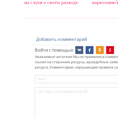
на слухи о своём разводе
наркозавис
Добавить комментарий
Войти с помощью:
Уважаемые читатели! Мы не приемлем в коммент
ссылки на сторонние ресурсы, враждебные заяв
ресурса. Комментарии, нарушающие правила сай