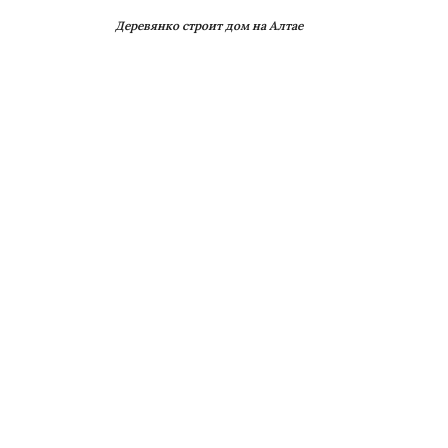
Деревянко строит дом на Алтае