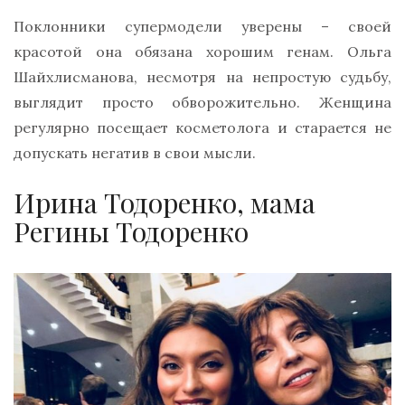
Поклонники супермодели уверены – своей
красотой она обязана хорошим генам. Ольга
Шайхлисманова, несмотря на непростую судьбу,
выглядит просто обворожительно. Женщина
регулярно посещает косметолога и старается не
допускать негатив в свои мысли.
Ирина Тодоренко, мама
Регины Тодоренко