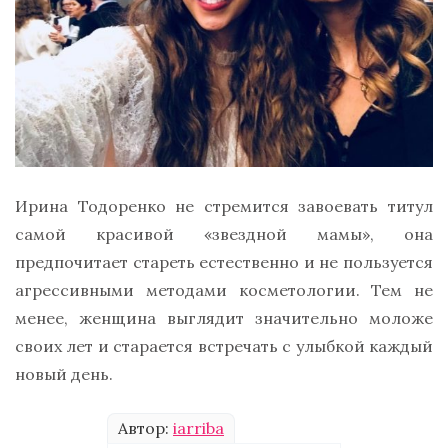
Ирина Тодоренко не стремится завоевать титул
самой красивой «звездной мамы», она
предпочитает стареть естественно и не пользуется
агрессивными методами косметологии. Тем не
менее, женщина выглядит значительно моложе
своих лет и старается встречать с улыбкой каждый
новый день.
Автор:
iarriba