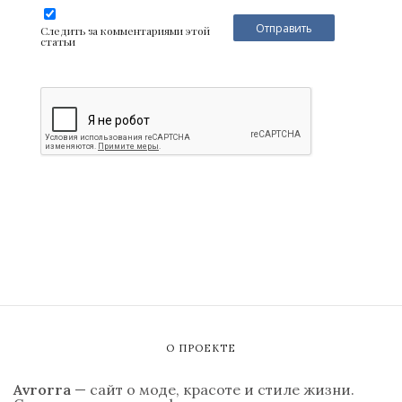
Следить за комментариями этой
статьи
О ПРОЕКТЕ
Avrorra
— сайт о моде, красоте и стиле жизни.