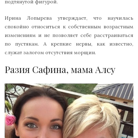
подтянутой фигурой.
Ирина Лопырева утверждает, что научилась
спокойно относиться к собственным возрастным
изменениям и не позволяет себе расстраиваться
по пустякам. А крепкие нервы, как известно,
служат залогом отсутствия морщин.
Разия Сафина, мама Алсу