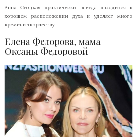
Анна Стоцкая практически всегда находится в
хорошем расположении духа и уделяет много
времени творчеству.
Елена Федорова, мама
Оксаны Федоровой