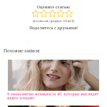
Оцените статью:
(6 голосов, среднее: 3.5 из 5)
Поделитесь с друзьями!
Похожие записи:
9 знаменитых женщин за 40, которые выглядят
вдвое младше