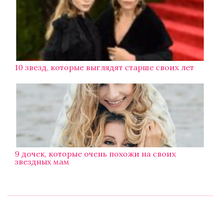
10 звезд, которые выглядят старше своих лет
9 дочек, которые очень похожи на своих
звездных мам