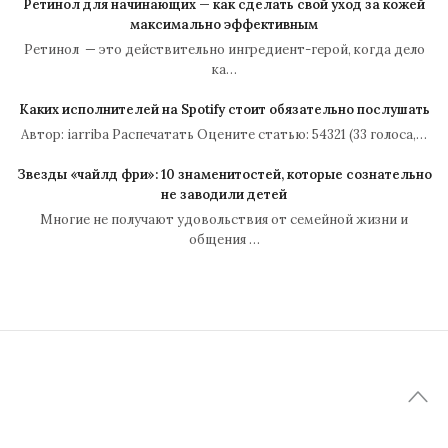
Ретинол для начинающих — как сделать свой уход за кожей
максимально эффективным
Ретинол — это действительно ингредиент-герой, когда дело
ка…
Каких исполнителей на Spotify стоит обязательно послушать
Автор: iarriba Распечатать Оцените статью: 54321 (33 голоса,…
Звезды «чайлд фри»: 10 знаменитостей, которые сознательно
не заводили детей
Многие не получают удовольствия от семейной жизни и
общения …