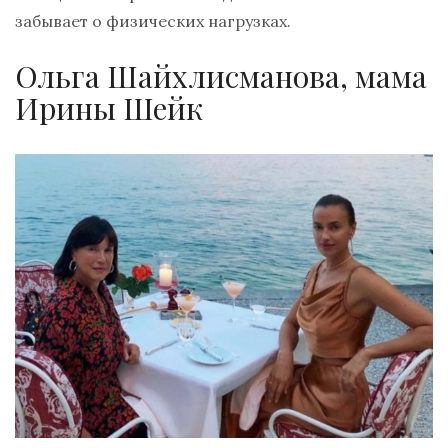
забывает о физических нагрузках.
Ольга Шайхлисманова, мама
Ирины Шейк