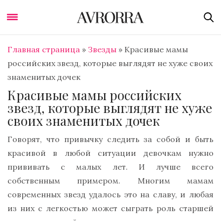
Главная страница
»
Звезды
»
Красивые мамы
российских звезд, которые выглядят не хуже своих
знаменитых дочек
Красивые мамы российских
звезд, которые выглядят не хуже
своих знаменитых дочек
Говорят, что привычку следить за собой и быть
красивой в любой ситуации девочкам нужно
прививать с малых лет. И лучше всего
собственным примером. Многим мамам
современных звезд удалось это на славу, и любая
из них с легкостью может сыграть роль старшей