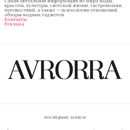
Самая актуальная информация из мира моды,
красоты, культуры, светской жизни, гастрономии,
путешествий, а также — психология отношений,
обзоры модных гаджетов.
Контакты
Реклама
ПОСЛЕДНИЕ ЗАПИСИ