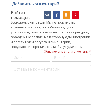
Добавить комментарий
Войти с
помощью:
Уважаемые читатели! Мы не приемлем в
комментариях мат, оскорбления других
участников, спам и ссылки на сторонние ресурсы,
враждебные заявления в сторону администрации
и посетителей ресурса. Комментарии,
нарушающие правила сайта, будут удалены.
Обязательные поля отмечены *