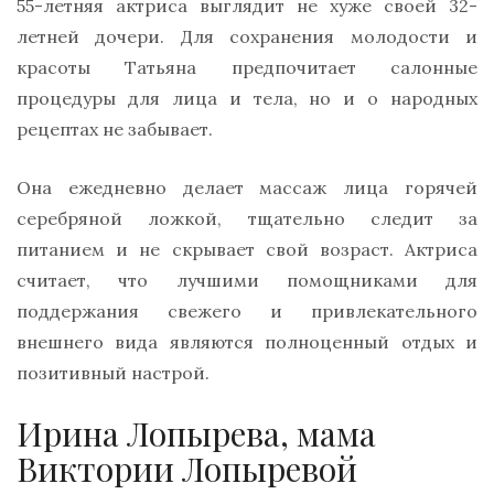
55-летняя актриса выглядит не хуже своей 32-
летней дочери. Для сохранения молодости и
красоты Татьяна предпочитает салонные
процедуры для лица и тела, но и о народных
рецептах не забывает.
Она ежедневно делает массаж лица горячей
серебряной ложкой, тщательно следит за
питанием и не скрывает свой возраст. Актриса
считает, что лучшими помощниками для
поддержания свежего и привлекательного
внешнего вида являются полноценный отдых и
позитивный настрой.
Ирина Лопырева, мама
Виктории Лопыревой