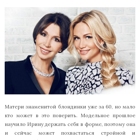
Матери знаменитой блондинки уже за 60, но мало
кто может в это поверить. Модельное прошлое
научило Ирину держать себя в форме, поэтому она
и сейчас может похвастаться стройной и