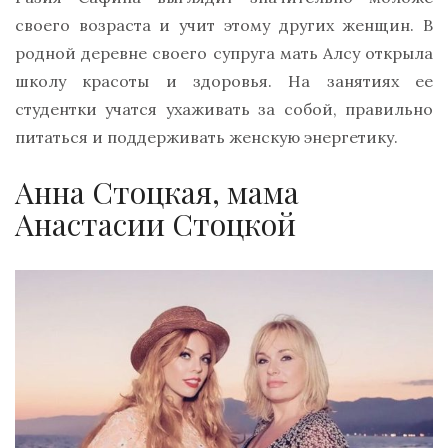
своего возраста и учит этому других женщин. В
родной деревне своего супруга мать Алсу открыла
школу красоты и здоровья. На занятиях ее
студентки учатся ухаживать за собой, правильно
питаться и поддерживать женскую энергетику.
Анна Стоцкая, мама
Анастасии Стоцкой