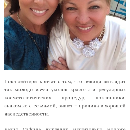
Пока хейтеры кричат о том, что певица выглядит
так молодо из-за уколов красоты и регулярных
косметологических процедур, поклонники,
знакомые с ее мамой, знают – причина в хорошей
наследственности.
Разия Сафина выглядит значительно моложе