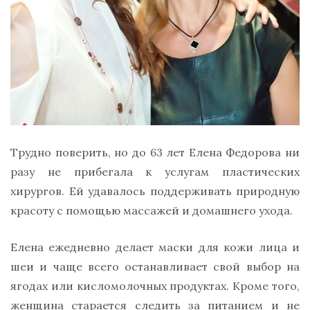
Трудно поверить, но до 63 лет Елена Федорова ни
разу не прибегала к услугам пластических
хирургов. Ей удавалось поддерживать природную
красоту с помощью массажей и домашнего ухода.
Елена ежедневно делает маски для кожи лица и
шеи и чаще всего останавливает свой выбор на
ягодах или кисломолочных продуктах. Кроме того,
женщина старается следить за питанием и не