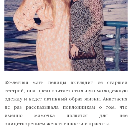
62-летняя мать певицы выглядит ее старшей
сестрой, она предпочитает стильную молодежную
одежду и ведет активный образ жизни. Анастасия
не раз рассказывала поклонникам о том, что
именно мамочка является для нее
олицетворением женственности и красоты.