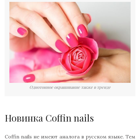
Однотонное окрашивание также в тренде
Новинка Coffin nails
Сoffin nails не имеют аналога в русском языке. Тем