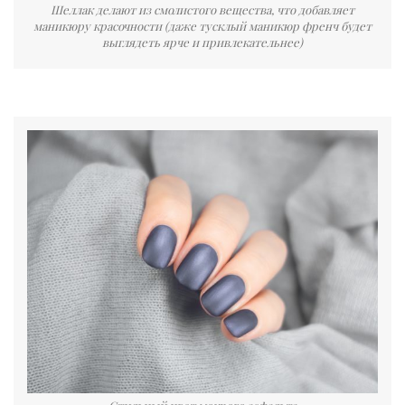
Шеллак делают из смолистого вещества, что добавляет
маникюру красочности (даже тусклый маникюр френч будет
выглядеть ярче и привлекательнее)