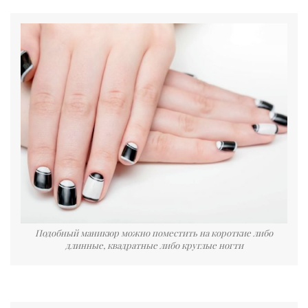
Подобный маникюр можно поместить на короткие либо
длинные, квадратные либо круглые ногти