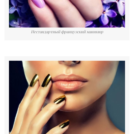
Нестандартный французский маникюр