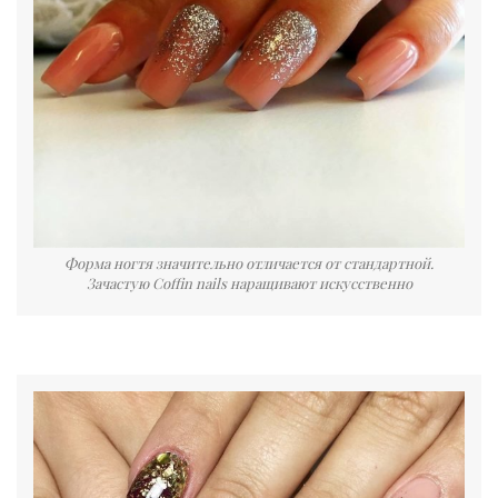
Форма ногтя значительно отличается от стандартной.
Зачастую Coffin nails наращивают искусственно