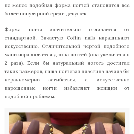
не менее подобная форма ногтей становится все
более популярной среди девушек.
Форма ногтя значительно отличается от
стандартной. Зачастую Coffin nails наращивают
искусственно. Отличительной чертой подобного
маникюра является длина ногтей (она увеличена в
2 раза). Если бы натуральный ноготь достигал
таких размеров, наша ногтевая пластина начала бы
неравномерно загибаться, а искусственно
нарощенные ногти избавляют женщин от
подобной проблемы.