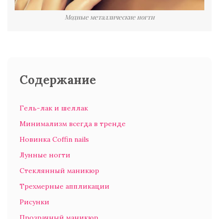
Модные металлические ногти
Содержание
Гель-лак и шеллак
Минимализм всегда в тренде
Новинка Coffin nails
Лунные ногти
Стеклянный маникюр
Трехмерные аппликации
Рисунки
Прозрачный маникюр