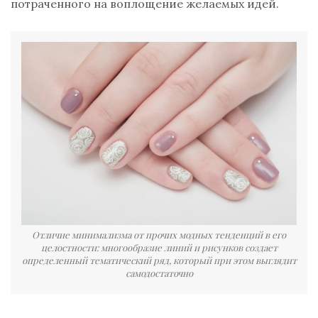
потраченного на воплощение желаемых идей.
Отличие минимализма от прочих модных тенденций в его
целостности: многообразие линий и рисунков создает
определенный тематический ряд, который при этом выглядит
самодостаточно