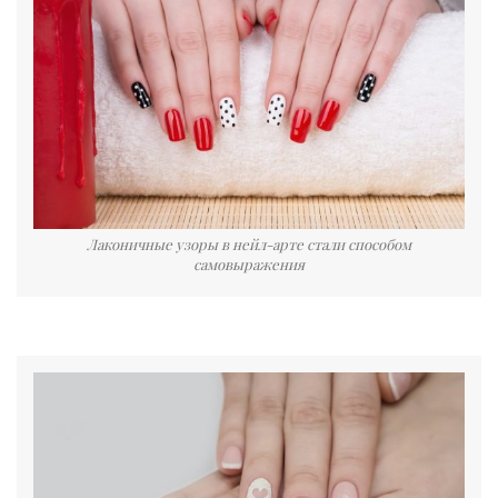
Лаконичные узоры в нейл-арте стали способом
самовыражения