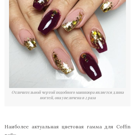
Отличительной чертой подобного маникюра является длина
ногтей, она увеличена в 2 раза
Наиболее актуальная цветовая гамма для Coffin