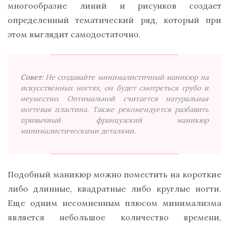
многообразие линий и рисунков создает
определенный тематический ряд, который при
этом выглядит самодостаточно.
Совет:
Не создавайте минималистичный маникюр на
искусственных ногтях, он будет смотреться грубо и
неуместно. Оптимальной считается натуральная
ногтевая пластина. Также рекомендуется разбавить
привычный французский маникюр
минималистическими деталями.
Подобный маникюр можно поместить на короткие
либо длинные, квадратные либо круглые ногти.
Еще одним несомненным плюсом минимализма
является небольшое количество времени,