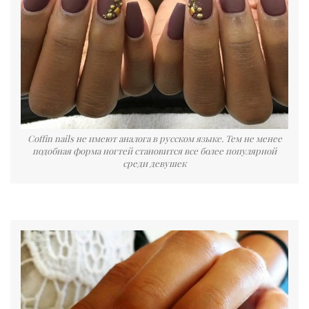
Сoffin nails не имеют аналога в русском языке. Тем не менее
подобная форма ногтей становится все более популярной
среди девушек