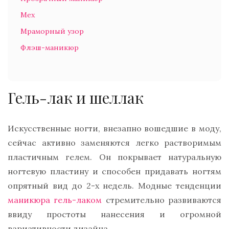
Мех
Мраморный узор
Флэш-маникюр
Гель-лак и шеллак
Искусственные ногти, внезапно вошедшие в моду,
сейчас активно заменяются легко растворимым
пластичным гелем. Он покрывает натуральную
ногтевую пластину и способен придавать ногтям
опрятный вид до 2-х недель. Модные тенденции
маникюра гель-лаком
стремительно развиваются
ввиду простоты нанесения и огромной
вариативности дизайна.