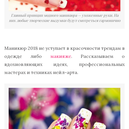
Главный принцип модного маникюра — ухоженные руки. На
них любые творческие выдумки будут смотреться гармонично
Маникюр 2018 не уступает в красочности трендам в
одежде либо
макияже
. Рассказываем о
вдохновляющих идеях, профессиональных
мастерах и техниках нейл-арта.