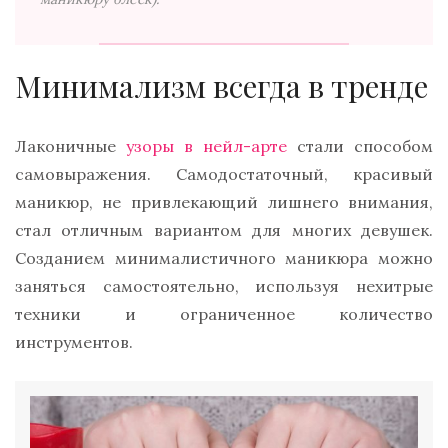
Минимализм всегда в тренде
Лаконичные
узоры в нейл-арте
стали способом
самовыражения. Самодостаточный, красивый
маникюр, не привлекающий лишнего внимания,
стал отличным вариантом для многих девушек.
Созданием минималистичного маникюра можно
заняться самостоятельно, используя нехитрые
техники и ограниченное количество
инструментов.