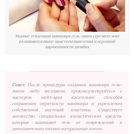
Модные тенденции маникюра гель-лаком стремительно
развиваются ввиду простоты нанесения и огромной
вариативности дизайна
Совет:
После процедуры создания маникюра гель-
лаком либо шеллаком, проконсультируйтесь с
мастером нейл-арта касательно способов
сохранения опрятности маникюра и укрепления
собственной ногтевой пластины. Существует
множество специальных косметических средств,
которые защищают гель от повреждений и
дополнительно питают натуральный ноготь.