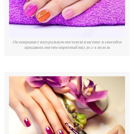
Он покрывает натуральную ногтевую пластину и способен
придавать ногтям опрятный вид до 2-х недель