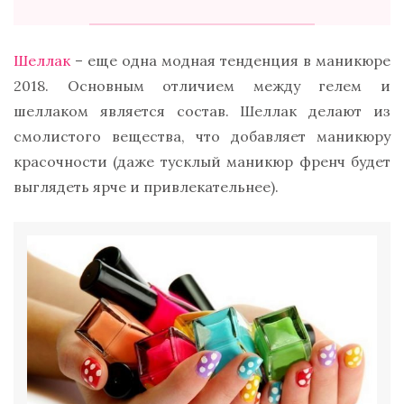
Шеллак
– еще одна модная тенденция в маникюре
2018. Основным отличием между гелем и
шеллаком является состав. Шеллак делают из
смолистого вещества, что добавляет маникюру
красочности (даже тусклый маникюр френч будет
выглядеть ярче и привлекательнее).