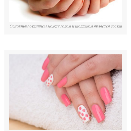
Основным отличием между гелем и шеллаком является состав