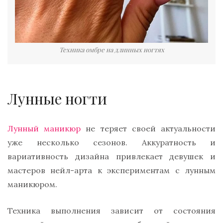
Техника омбре на длинных ногтях
Лунные ногти
Лунный маникюр
не теряет своей актуальности
уже несколько сезонов. Аккуратность и
вариативность дизайна привлекает девушек и
мастеров нейл-арта к экспериментам с лунным
маникюром.
Техника выполнения зависит от состояния