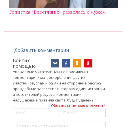
Солистка «Блестящих» развелась с мужем
Добавить комментарий
Войти с
помощью:
Уважаемые читатели! Мы не приемлем в
комментариях мат, оскорбления других
участников, спам и ссылки на сторонние ресурсы,
враждебные заявления в сторону администрации
и посетителей ресурса. Комментарии,
нарушающие правила сайта, будут удалены.
Обязательные поля отмечены *