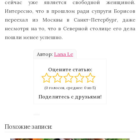
сейчас уже является свободной женщиной.
Интересно, что в прошлом ради супруги Борисов
переехал из Москвы в Санкт-Петербург, даже
несмотря на то, что в Северной столице его дела
пошли менее успешно.
Автор:
Lana Le
Оцените статью:
(0 голосов, среднее: 0 из 5)
Поделитесь с друзьями!
Похожие записи: