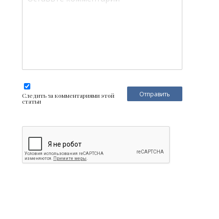
Следить за комментариями этой
статьи