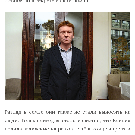
оставляли в секрете и свой роман.
Разлад в семье они также не стали выносить на
люди. Только сегодня стало известно, что Ксения
подала заявление на развод ещё в конце апреля и