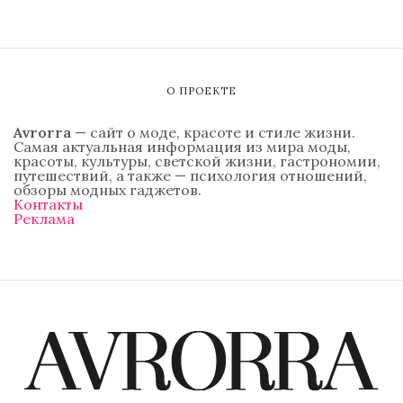
О ПРОЕКТЕ
Avrorra
— сайт о моде, красоте и стиле жизни.
Самая актуальная информация из мира моды,
красоты, культуры, светской жизни, гастрономии,
путешествий, а также — психология отношений,
обзоры модных гаджетов.
Контакты
Реклама