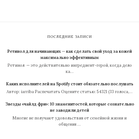
ПОСЛЕДНИЕ ЗАПИСИ
Ретинол для начинающих — как сделать свой уход за кожей
максимально эффективным
Ретинол — это действительно ингредиент-герой, когда дело
ка…
Каких исполнителей на Spotify стоит обязательно послушать
Автор: iarriba Распечатать Оцените статью: 54321 (33 голоса,…
Звезды «чайлд фри»: 10 знаменитостей, которые сознательно
не заводили детей
Многие не получают удовольствия от семейной жизни и
общения …