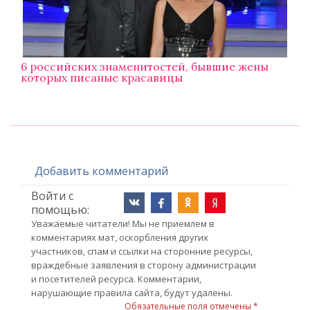
6 российских знаменитостей, бывшие жены
которых писаные красавицы
Добавить комментарий
Войти с
помощью:
Уважаемые читатели! Мы не приемлем в
комментариях мат, оскорбления других
участников, спам и ссылки на сторонние ресурсы,
враждебные заявления в сторону администрации
и посетителей ресурса. Комментарии,
нарушающие правила сайта, будут удалены.
Обязательные поля отмечены *