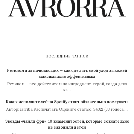
ПОСЛЕДНИЕ ЗАПИСИ
Ретинол для начинающих — как сделать свой уход за кожей
максимально эффективным
Ретинол — это действительно ингредиент-герой, когда дело
ка…
Каких исполнителей на Spotify стоит обязательно послушать
Автор: iarriba Распечатать Оцените статью: 54321 (33 голоса,…
Звезды «чайлд фри»: 10 знаменитостей, которые сознательно
не заводили детей