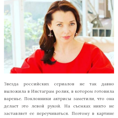
Звезда российских сериалов не так давно
выложила в Инстаграм ролик, в котором готовила
варенье. Поклонники актрисы заметили, что она
делает это левой рукой. На съемках никто не
заставляет ее переучиваться. Поэтому в картине