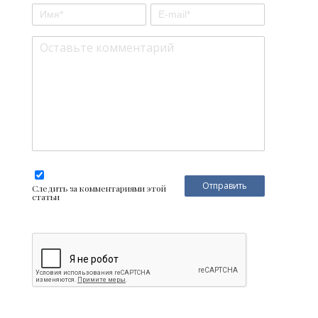
Следить за комментариями этой
статьи