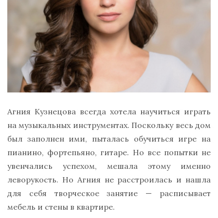
Агния Кузнецова всегда хотела научиться играть
на музыкальных инструментах. Поскольку весь дом
был заполнен ими, пыталась обучиться игре на
пианино, фортепьяно, гитаре. Но все попытки не
увенчались успехом, мешала этому именно
леворукость. Но Агния не расстроилась и нашла
для себя творческое занятие — расписывает
мебель и стены в квартире.