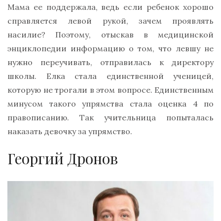
Мама ее поддержала, ведь если ребенок хорошо
справляется левой рукой, зачем проявлять
насилие? Поэтому, отыскав в медицинской
энциклопедии информацию о том, что левшу не
нужно переучивать, отправилась к директору
школы. Елка стала единственной ученицей,
которую не трогали в этом вопросе. Единственным
минусом такого упрямства стала оценка 4 по
правописанию. Так учительница попыталась
наказать девочку за упрямство.
Георгий Дронов