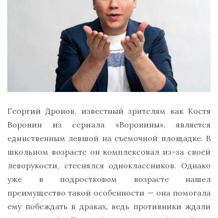
Георгий Дронов, известный зрителям как Костя
Воронин из сериала «Воронины», является
единственным левшой на съемочной площадке. В
школьном возрасте он комплексовал из-за своей
леворукости, стеснялся одноклассников. Однако
уже в подростковом возрасте нашел
преимущество такой особенности — она помогала
ему побеждать в драках, ведь противники ждали