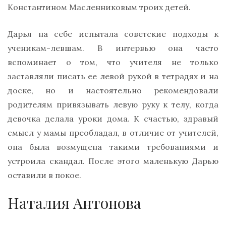
Константином Масленниковым троих детей.
Дарья на себе испытала советские подходы к
ученикам-левшам. В интервью она часто
вспоминает о том, что учителя не только
заставляли писать ее левой рукой в тетрадях и на
доске, но и настоятельно рекомендовали
родителям привязывать левую руку к телу, когда
девочка делала уроки дома. К счастью, здравый
смысл у мамы преобладал, в отличие от учителей,
она была возмущена такими требованиями и
устроила скандал. После этого маленькую Дарью
оставили в покое.
Наталия Антонова