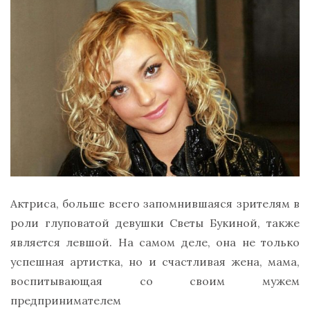
Актриса, больше всего запомнившаяся зрителям в
роли глуповатой девушки Светы Букиной, также
является левшой. На самом деле, она не только
успешная артистка, но и счастливая жена, мама,
воспитывающая со своим мужем
предпринимателем