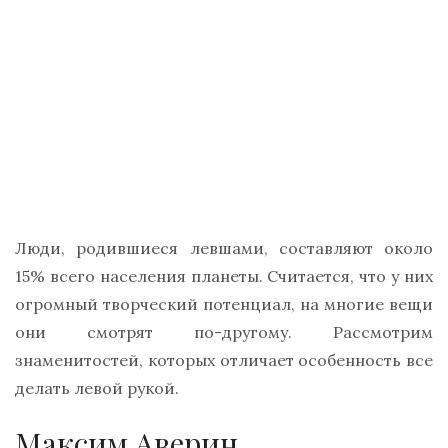
Люди, родившиеся левшами, составляют около
15% всего населения планеты. Считается, что у них
огромный творческий потенциал, на многие вещи
они смотрят по-другому. Рассмотрим
знаменитостей, которых отличает особенность все
делать левой рукой.
Максим Аверин