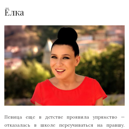
Ёлка
Певица еще в детстве проявила упрямство —
отказалась в школе переучиваться на правшу.