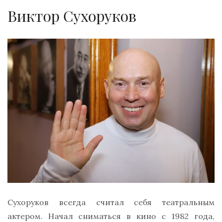
Виктор Сухоруков
Сухоруков всегда считал себя театральным
актером. Начал сниматься в кино с 1982 года,