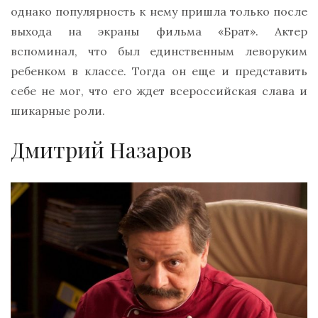
однако популярность к нему пришла только после
выхода на экраны фильма «Брат». Актер
вспоминал, что был единственным леворуким
ребенком в классе. Тогда он еще и представить
себе не мог, что его ждет всероссийская слава и
шикарные роли.
Дмитрий Назаров