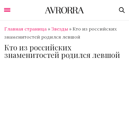
Главная страница
»
Звезды
»
Кто из российских
знаменитостей родился левшой
Кто из российских
знаменитостей родился левшой