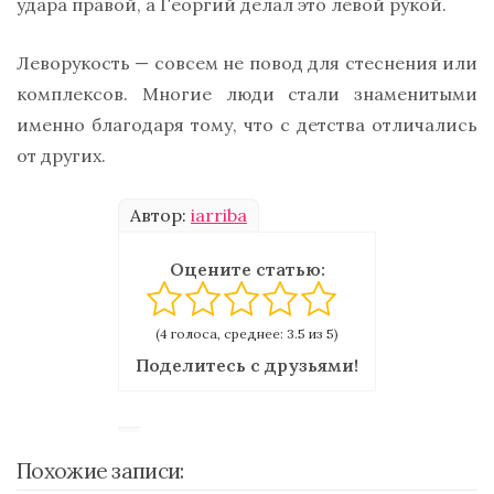
удара правой, а Георгий делал это левой рукой.
Леворукость — совсем не повод для стеснения или
комплексов. Многие люди стали знаменитыми
именно благодаря тому, что с детства отличались
от других.
Автор:
iarriba
Оцените статью:
(4 голоса, среднее: 3.5 из 5)
Поделитесь с друзьями!
Похожие записи: