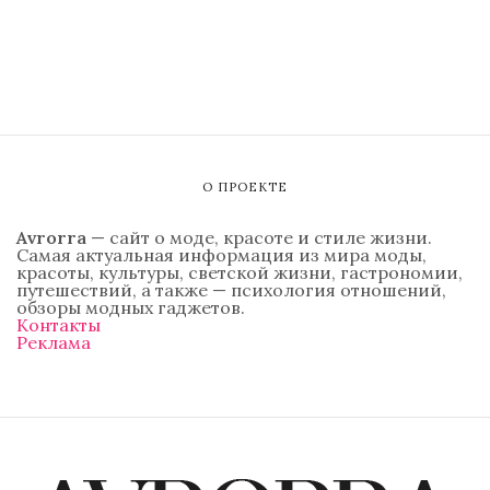
О ПРОЕКТЕ
Avrorra
— сайт о моде, красоте и стиле жизни.
Самая актуальная информация из мира моды,
красоты, культуры, светской жизни, гастрономии,
путешествий, а также — психология отношений,
обзоры модных гаджетов.
Контакты
Реклама