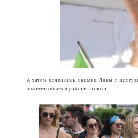
А затем появились снимки Ланы с прогулк
заметен объем в районе живота.