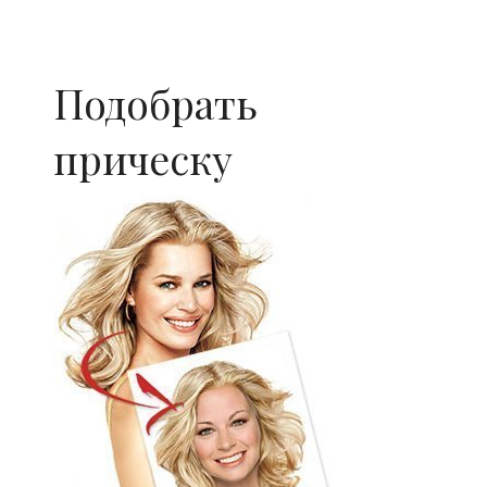
Подобрать
прическу