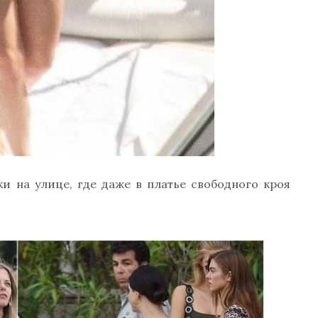
и на улице, где даже в платье свободного кроя