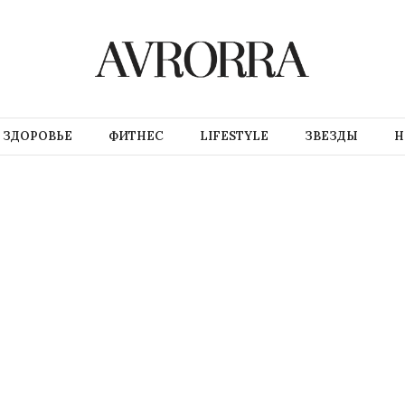
ЗДОРОВЬЕ
ФИТНЕС
LIFESTYLE
ЗВЕЗДЫ
Н