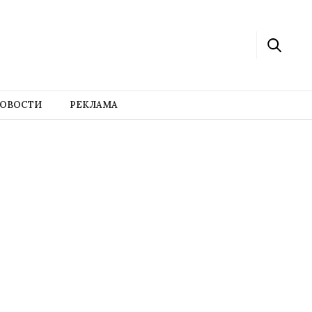
ОВОСТИ
РЕКЛАМА