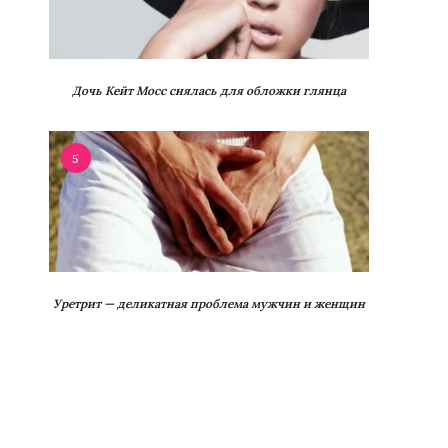
Дочь Кейт Мосс снялась для обложки глянца
5
Уретрит — деликатная проблема мужчин и женщин