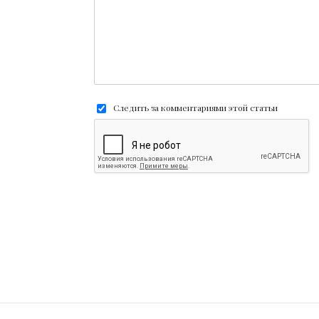
Следить за комментариями этой статьи