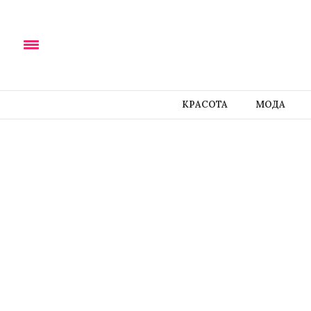
КРАСОТА
МОДА