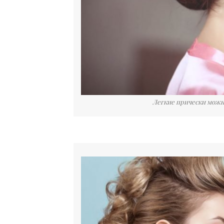
Легкие прически можно