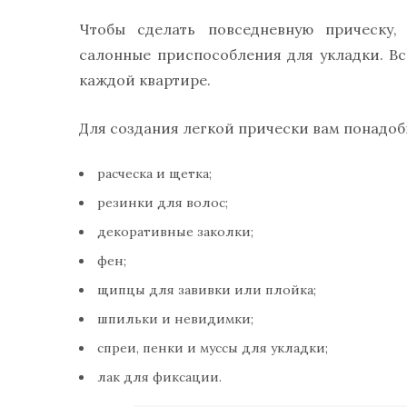
Чтобы сделать повседневную прическу,
салонные приспособления для укладки. В
каждой квартире.
Для создания легкой прически вам понадоб
расческа и щетка;
резинки для волос;
декоративные заколки;
фен;
щипцы для завивки или плойка;
шпильки и невидимки;
спреи, пенки и муссы для укладки;
лак для фиксации.