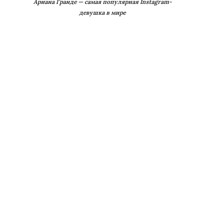
Ариана Гранде — самая популярная Instagram-
девушка в мире