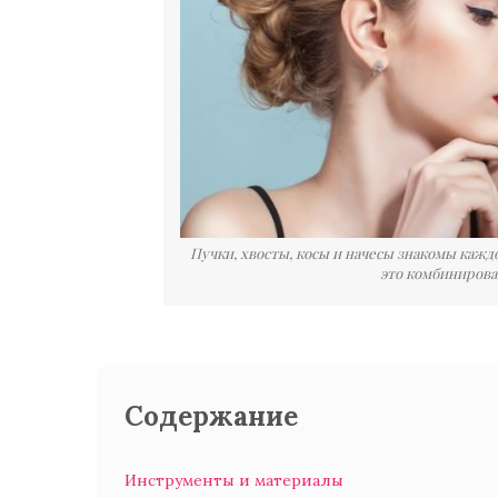
Пучки, хвосты, косы и начесы знакомы кажд
это комбинирова
Содержание
Инструменты и материалы