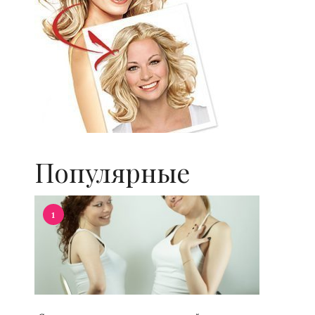
Популярные
1