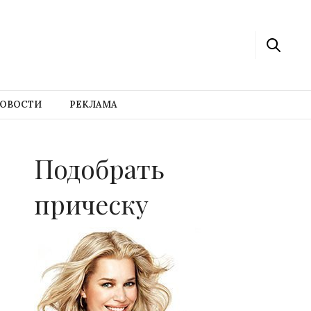
ОВОСТИ
РЕКЛАМА
Подобрать
прическу