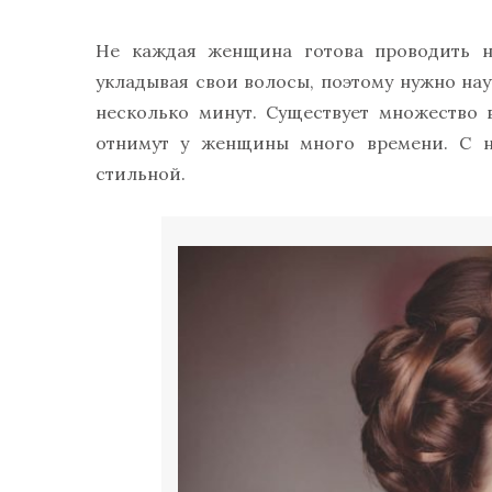
Не каждая женщина готова проводить не
укладывая свои волосы, поэтому нужно на
несколько минут. Существует множество 
отнимут у женщины много времени. С н
стильной.