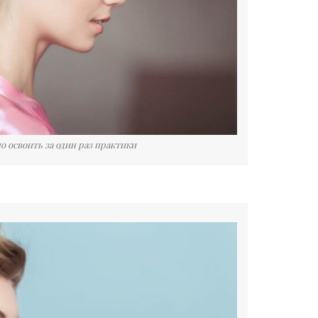
 освоить за один раз практики