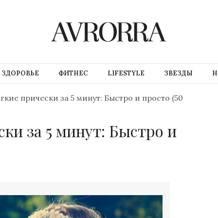
ЗДОРОВЬЕ
ФИТНЕС
LIFESTYLE
ЗВЕЗДЫ
Н
гкие прически за 5 минут: Быстро и просто (50
ки за 5 минут: Быстро и