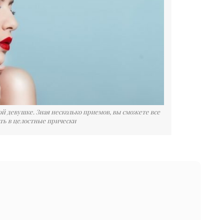
ой девушке. Зная несколько приемов, вы сможете все
ть в целостные прически