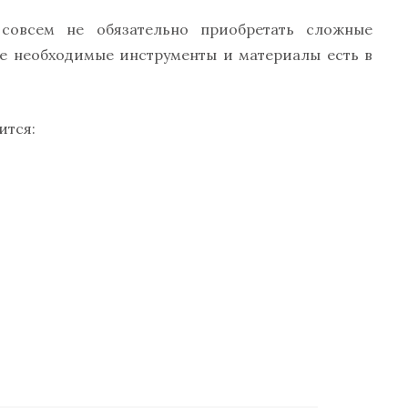
 совсем не обязательно приобретать сложные
се необходимые инструменты и материалы есть в
ится: