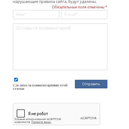
нарушающие правила сайта, будут удалены.
Обязательные поля отмечены *
Следить за комментариями этой
статьи