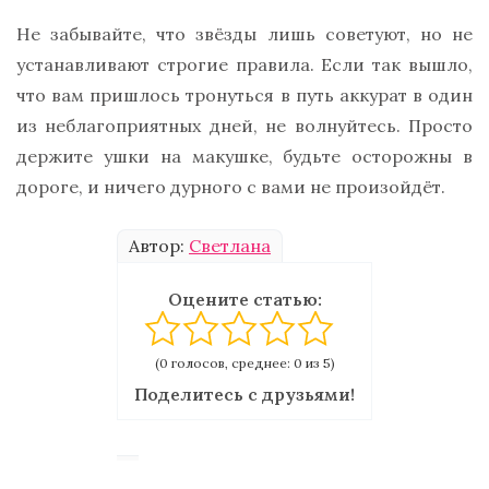
Не забывайте, что звёзды лишь советуют, но не
устанавливают строгие правила. Если так вышло,
что вам пришлось тронуться в путь аккурат в один
из неблагоприятных дней, не волнуйтесь. Просто
держите ушки на макушке, будьте осторожны в
дороге, и ничего дурного с вами не произойдёт.
Автор:
Светлана
Оцените статью:
(0 голосов, среднее: 0 из 5)
Поделитесь с друзьями!