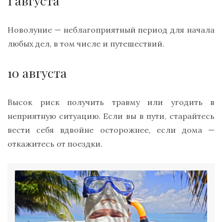
1 августа
Новолуние — неблагоприятный период для начала
любых дел, в том числе и путешествий.
10 августа
Высок риск получить травму или угодить в
неприятную ситуацию. Если вы в пути, старайтесь
вести себя вдвойне осторожнее, если дома —
откажитесь от поездки.