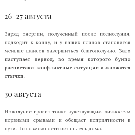
26–27 августа
Заряд энергии, полученный после полнолуния,
подходит к концу, и у ваших планов становится
меньше шансов завершиться благополучно.
Зато
наступает период, во время которого буйно
расцветают конфликтные ситуации и множатся
стычки.
30 августа
Новолуние грозит тонко чувствующим личностям
нервными срывами и обещает неприятности в
пути. По возможности останьтесь дома.