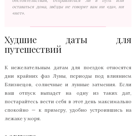
обстоятельствам, отправляться ли в путь или
оставаться дома, звёзды не говорят вам ни «да», ни
«нет».
Худшие даты для
путешествий
К нежелательным датам для поездок относятся
дни крайних фаз Луны, периоды под влиянием
Близнецов, солнечные и лунные затмения. Если
ваш отпуск выпадет на одну из таких дат,
постарайтесь вести себя в этот день максимально
спокойно — к примеру, удобно устроившись на
лежаке у моря.