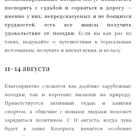
поспорить с судьбой и сорваться в дорогу —
именно у них, непредсказуемых и не боящихся
трудностей, есть все шансы получить
удовольствие от поездки.
Если вы как раз из
таких, подумайте о путешествии к термальным
источникам, получите и впечатления, и пользу.
11–14 августа
Благоприятно сложатся как далёкие зарубежные
поездки, так и короткие вылазки на природу.
Приветствуется активный отдых и занятия
спортом, а общение с новыми людьми поможет
зарядиться позитивом. С 11 августа, когда луна
будет в занке Козерога, начнётся особенно