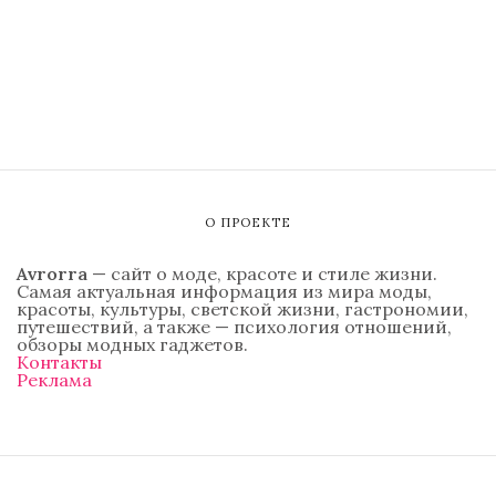
О ПРОЕКТЕ
Avrorra
— сайт о моде, красоте и стиле жизни.
Самая актуальная информация из мира моды,
красоты, культуры, светской жизни, гастрономии,
путешествий, а также — психология отношений,
обзоры модных гаджетов.
Контакты
Реклама