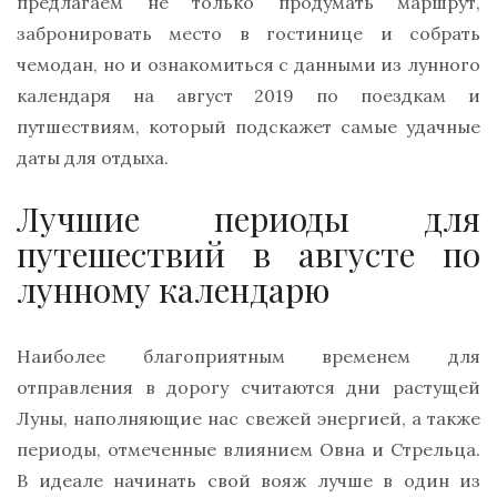
предлагаем не только продумать маршрут,
забронировать место в гостинице и собрать
чемодан, но и ознакомиться с данными из лунного
календаря на август 2019 по поездкам и
путшествиям, который подскажет самые удачные
даты для отдыха.
Лучшие периоды для
путешествий в августе по
лунному календарю
Наиболее благоприятным временем для
отправления в дорогу считаются дни растущей
Луны, наполняющие нас свежей энергией, а также
периоды, отмеченные влиянием Овна и Стрельца.
В идеале начинать свой вояж лучше в один из