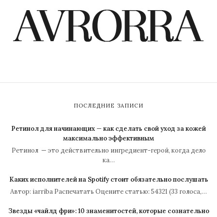
ПОСЛЕДНИЕ ЗАПИСИ
Ретинол для начинающих — как сделать свой уход за кожей
максимально эффективным
Ретинол — это действительно ингредиент-герой, когда дело
ка…
Каких исполнителей на Spotify стоит обязательно послушать
Автор: iarriba Распечатать Оцените статью: 54321 (33 голоса,…
Звезды «чайлд фри»: 10 знаменитостей, которые сознательно