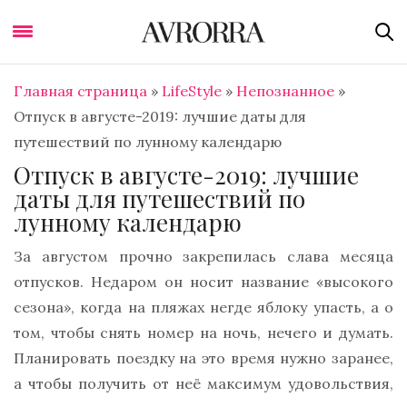
Главная страница
»
LifeStyle
»
Непознанное
»
Отпуск в августе-2019: лучшие даты для
путешествий по лунному календарю
Отпуск в августе-2019: лучшие
даты для путешествий по
лунному календарю
За августом прочно закрепилась слава месяца
отпусков. Недаром он носит название «высокого
сезона», когда на пляжах негде яблоку упасть, а о
том, чтобы снять номер на ночь, нечего и думать.
Планировать поездку на это время нужно заранее,
а чтобы получить от неё максимум удовольствия,