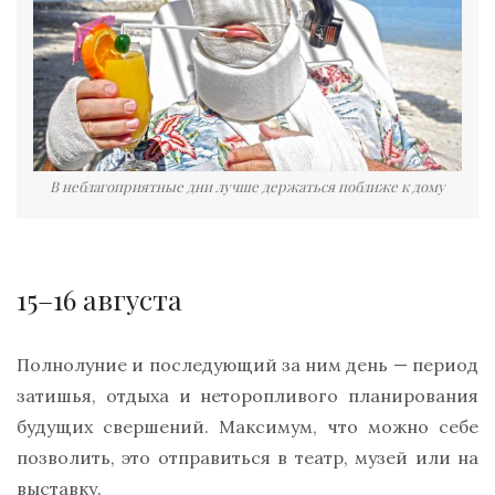
В неблагоприятные дни лучше держаться поближе к дому
15–16 августа
Полнолуние и последующий за ним день — период
затишья, отдыха и неторопливого планирования
будущих свершений. Максимум, что можно себе
позволить, это отправиться в театр, музей или на
выставку.