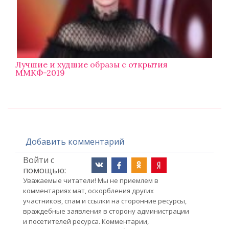
Лучшие и худшие образы с открытия
ММКФ-2019
Добавить комментарий
Войти с
помощью:
Уважаемые читатели! Мы не приемлем в
комментариях мат, оскорбления других
участников, спам и ссылки на сторонние ресурсы,
враждебные заявления в сторону администрации
и посетителей ресурса. Комментарии,