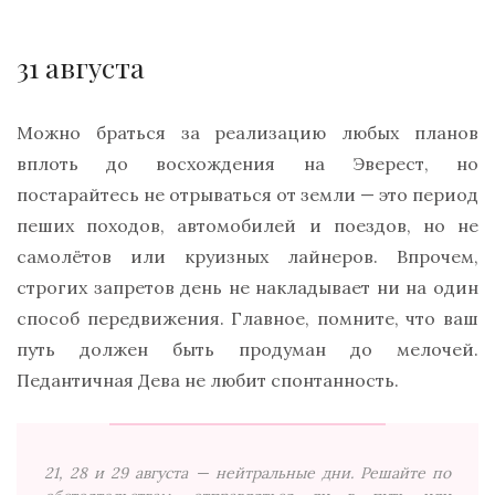
31 августа
Можно браться за реализацию любых планов
вплоть до восхождения на Эверест, но
постарайтесь не отрываться от земли — это период
пеших походов, автомобилей и поездов, но не
самолётов или круизных лайнеров. Впрочем,
строгих запретов день не накладывает ни на один
способ передвижения. Главное, помните, что ваш
путь должен быть продуман до мелочей.
Педантичная Дева не любит спонтанность.
21, 28 и 29 августа — нейтральные дни. Решайте по