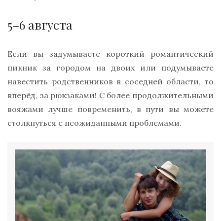
5–6 августа
Если вы задумываете короткий романтический
пикник за городом на двоих или подумываете
навестить родственников в соседней области, то
вперёд, за рюкзаками! С более продолжительными
вояжами лучше повременить, в пути вы можете
столкнуться с неожиданными проблемами.