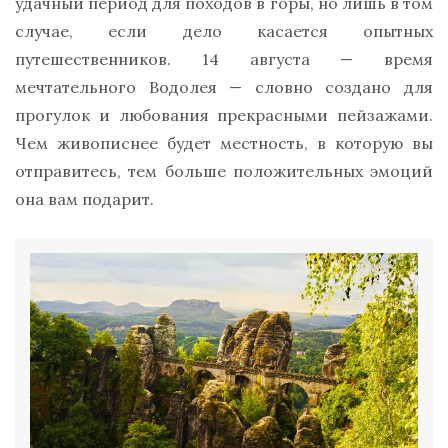
удачный период для походов в горы, но лишь в том
случае, если дело касается опытных
путешественников. 14 августа — время
мечтательного Водолея — словно создано для
прогулок и любования прекрасными пейзажами.
Чем живописнее будет местность, в которую вы
отправитесь, тем больше положительных эмоций
она вам подарит.