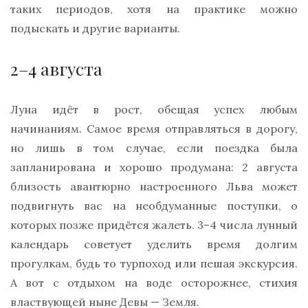
таких периодов, хотя на практике можно
подыскать и другие варианты.
2–4 августа
Луна идёт в рост, обещая успех любым
начинаниям. Самое время отправляться в дорогу,
но лишь в том случае, если поездка была
запланирована и хорошо продумана: 2 августа
близость авантюрно настроенного Льва может
подвигнуть вас на необдуманные поступки, о
которых позже придётся жалеть. 3–4 числа лунный
календарь советует уделить время долгим
прогулкам, будь то турпоход или пешая экскурсия.
А вот с отдыхом на воде осторожнее, стихия
властвующей ныне Девы — Земля.