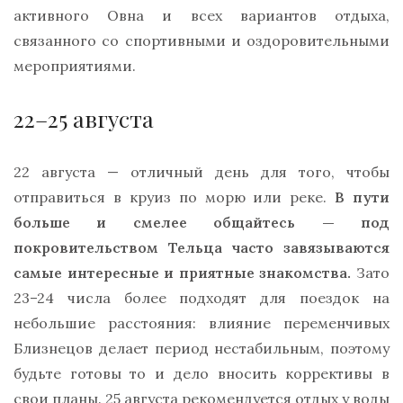
активного Овна и всех вариантов отдыха,
связанного со спортивными и оздоровительными
мероприятиями.
22–25 августа
22 августа — отличный день для того, чтобы
отправиться в круиз по морю или реке.
В пути
больше и смелее общайтесь — под
покровительством Тельца часто завязываются
самые интересные и приятные знакомства.
Зато
23–24 числа более подходят для поездок на
небольшие расстояния: влияние переменчивых
Близнецов делает период нестабильным, поэтому
будьте готовы то и дело вносить коррективы в
свои планы. 25 августа рекомендуется отдых у воды