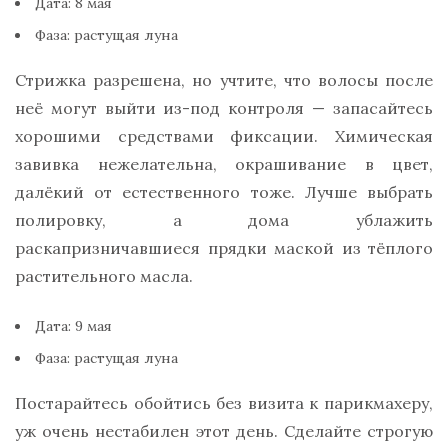
Дата: 8 мая
Фаза: растущая луна
Стрижка разрешена, но учтите, что волосы после
неё могут выйти из-под контроля — запасайтесь
хорошими средствами фиксации. Химическая
завивка нежелательна, окрашивание в цвет,
далёкий от естественного тоже. Лучше выбрать
полировку, а дома ублажить
раскапризничавшиеся прядки маской из тёплого
растительного масла.
Дата: 9 мая
Фаза: растущая луна
Постарайтесь обойтись без визита к парикмахеру,
уж очень нестабилен этот день. Сделайте строгую