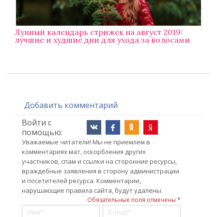
Лунный календарь стрижек на август 2019:
лучшие и худшие дни для ухода за волосами
Добавить комментарий
Войти с
помощью:
Уважаемые читатели! Мы не приемлем в
комментариях мат, оскорбления других
участников, спам и ссылки на сторонние ресурсы,
враждебные заявления в сторону администрации
и посетителей ресурса. Комментарии,
нарушающие правила сайта, будут удалены.
Обязательные поля отмечены *