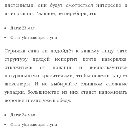
плетениями, они будут смотреться интересно и
выигрышно. Главное, не переборщить.
Дата: 23 мая
Фаза: убывающая луна
Стрижка едва ли подойдёт к вашему лицу, зато
структуру прядей испортит почти наверняка;
откажитесь от ножниц и воспользуйтесь
натуральными красителями, чтобы освежить цвет
шевелюры. И не выбирайте слишком сложные
укладки, большинство из них станет напоминать
воронье гнездо уже к обеду.
Дата: 24 мая
Фаза: убывающая луна