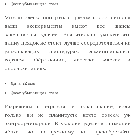
Фаза: убывающая луна
Можно слегка поиграть с цветом волос, сегодня
ваши эксперименты имеют все шансы
завершиться удачей. Значительно укорачивать
длину прядок не стоит, лучше сосредоточиться на
ухаживающих процедурах: ламинировании,
горячем обёртывании, массаже, масках и
ополаскиваниях.
Дата: 22 мая
Фаза: убывающая луна
Разрешены и стрижка, и окрашивание, если
только вы не планируете нечто совсем уж
экстраординарное. В укладке уделите внимание
чёлке, но по-прежнему не пренебрегайте