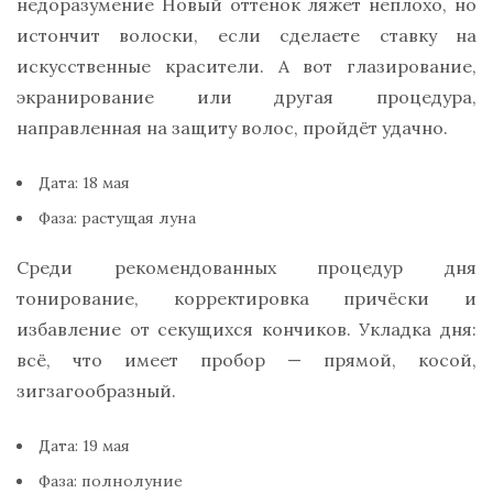
недоразумение Новый оттенок ляжет неплохо, но
истончит волоски, если сделаете ставку на
искусственные красители. А вот глазирование,
экранирование или другая процедура,
направленная на защиту волос, пройдёт удачно.
Дата: 18 мая
Фаза: растущая луна
Среди рекомендованных процедур дня
тонирование, корректировка причёски и
избавление от секущихся кончиков. Укладка дня:
всё, что имеет пробор — прямой, косой,
зигзагообразный.
Дата: 19 мая
Фаза: полнолуние