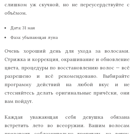
слишком уж скучной, но не переусердствуйте с
объёмом.
Дата: 31 мая
Фаза: убывающая луна
Очень хороший день для ухода за волосами.
Стрижка и коррекция, окрашивание и обновление
цвета, процедуры по восстановлению волос — всё
разрешено и всё рекомендовано. Выбирайте
программу действий на любой вкус и не
стесняйтесь делать оригинальные причёски, они
вам пойдут.
Каждая уважающая себя девушка обязана
встретить лето во всеоружии. Вашим волосам
предстоит соблазнительно трепетать на ветру,