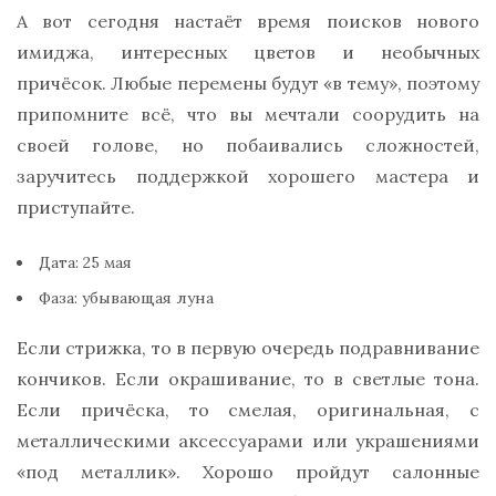
А вот сегодня настаёт время поисков нового
имиджа, интересных цветов и необычных
причёсок. Любые перемены будут «в тему», поэтому
припомните всё, что вы мечтали соорудить на
своей голове, но побаивались сложностей,
заручитесь поддержкой хорошего мастера и
приступайте.
Дата: 25 мая
Фаза: убывающая луна
Если стрижка, то в первую очередь подравнивание
кончиков. Если окрашивание, то в светлые тона.
Если причёска, то смелая, оригинальная, с
металлическими аксессуарами или украшениями
«под металлик». Хорошо пройдут салонные