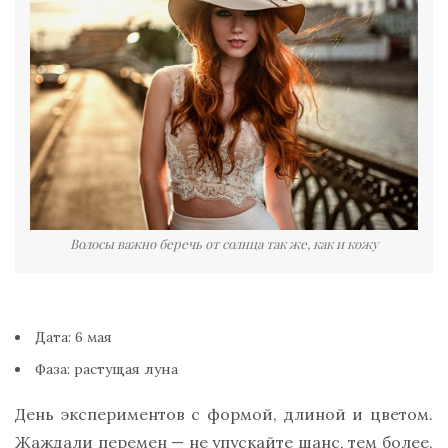
Волосы важно беречь от солнца так же, как и кожу
Дата: 6 мая
Фаза: растущая луна
День экспериментов с формой, длиной и цветом.
Жаждали перемен — не упускайте шанс, тем более,