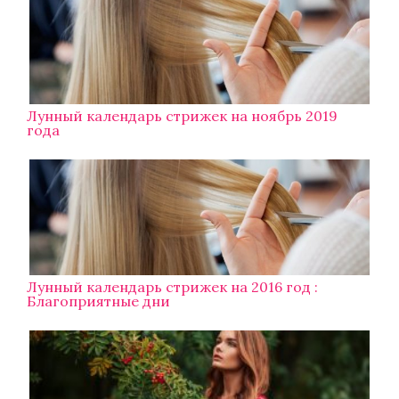
Лунный календарь стрижек на ноябрь 2019
года
Лунный календарь стрижек на 2016 год :
Благоприятные дни