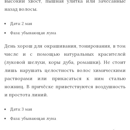
высокий хвост, пышная улитка или зачёсанные
назад волосы.
Дата: 2 мая
Фаза: убывающая луна
День хорош для окрашивания, тонирования, в том
числе и с помощью натуральных красителей
(луковой шелухи, коры дуба, ромашки). Не стоит
лишь нарушать целостность волос химическими
растворами или прикасаться к ним сталью
ножниц. В причёске приветствуются воздушность
и простота линий.
Дата: 3 мая
Фаза: убывающая луна