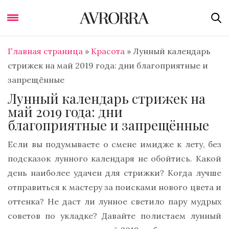
Главная страница
»
Красота
»
Лунный календарь
стрижек на май 2019 года: дни благоприятные и
запрещённые
Лунный календарь стрижек на
май 2019 года: дни
благоприятные и запрещённые
Если вы подумываете о смене имидже к лету, без
подсказок лунного календаря не обойтись. Какой
день наиболее удачен для стрижки? Когда лучше
отправиться к мастеру за поисками нового цвета и
оттенка? Не даст ли лунное светило пару мудрых
советов по укладке? Давайте полистаем лунный