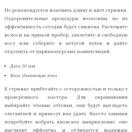
Не рекомендуется изменять длину и цвет стрижки.
Оздоровительные процедуры возможны, но их
эффективность сегодня будет снижена. Расчешите
волосы на прямой пробор, заплетите в свободную
косу или соберите в нетугой пучок и дайте
отдохнуть от парикмахерских манипуляций.
Дата: 20 мая
Фаза: убывающая луна
К стрижке прибегайте с осторожностью и только у
проверенного мастера. Для окрашивания
выбирайте тёмные оттенки, они будут выглядеть
элегантней и принесут вам удачу. Вместо завивки
попробуйте избрать японское выпрямление, оно
выглядит эффектно и отличается щадящим