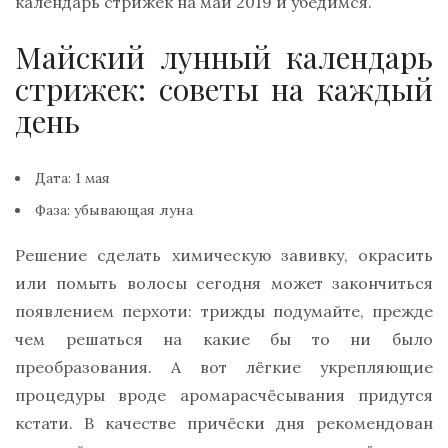
календарь стрижек на май 2019 и убедимся.
Майский лунный календарь
стрижек: советы на каждый
день
Дата: 1 мая
Фаза: убывающая луна
Решение сделать химическую завивку, окрасить
или помыть волосы сегодня может закончиться
появлением перхоти: трижды подумайте, прежде
чем решаться на какие бы то ни было
преобразования. А вот лёгкие укрепляющие
процедуры вроде аромарасчёсывания придутся
кстати. В качестве причёски дня рекомендован