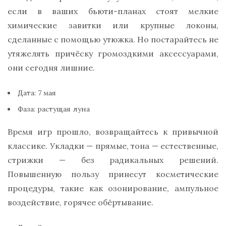
если в ваших бьюти-планах стоят мелкие
химические завитки или крупные локоны,
сделанные с помощью утюжка. Но постарайтесь не
утяжелять причёску громоздкими аксессуарами,
они сегодня лишние.
Дата: 7 мая
Фаза: растущая луна
Время игр прошло, возвращайтесь к привычной
классике. Укладки — прямые, тона — естественные,
стрижки — без радикальных решений.
Повышенную пользу принесут косметические
процедуры, такие как озонирование, ампульное
воздействие, горячее обёртывание.