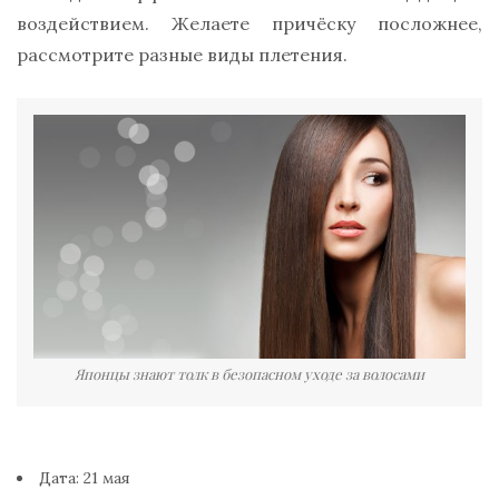
воздействием. Желаете причёску посложнее,
рассмотрите разные виды плетения.
Японцы знают толк в безопасном уходе за волосами
Дата: 21 мая