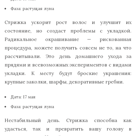
Фаза: растущая луна
Стрижка ускорит рост волос и улучшит их
состояние, но создаст проблемы с укладкой.
Радикальное окрашивание — рискованная
процедура, можете получить совсем не то, на что
рассчитывали. Это день домашнего ухода за
прядями и всевозможных экспериментов с видами
укладки. К месту будут броские украшения:
крупные заколки, шарфы, декоративные гребни.
Дата: 17 мая
Фаза: растущая луна
Нестабильный день. Стрижка способна как
удасться, так и превратить вашу голову в