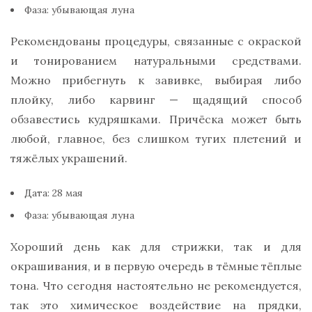
Фаза: убывающая луна
Рекомендованы процедуры, связанные с окраской
и тонированием натуральными средствами.
Можно прибегнуть к завивке, выбирая либо
плойку, либо карвинг — щадящий способ
обзавестись кудряшками. Причёска может быть
любой, главное, без слишком тугих плетений и
тяжёлых украшений.
Дата: 28 мая
Фаза: убывающая луна
Хороший день как для стрижки, так и для
окрашивания, и в первую очередь в тёмные тёплые
тона. Что сегодня настоятельно не рекомендуется,
так это химическое воздействие на прядки,