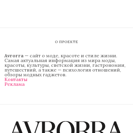
О ПРОЕКТЕ
Avrorra
— сайт о моде, красоте и стиле жизни.
Самая актуальная информация из мира моды,
красоты, культуры, светской жизни, гастрономии,
путешествий, а также — психология отношений,
обзоры модных гаджетов.
Контакты
Реклама