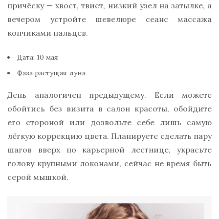
причёску — хвост, твист, низкий узел на затылке, а
вечером устройте шевелюре сеанс массажа
кончиками пальцев.
Дата: 10 мая
Фаза растущая луна
День аналогичен предыдущему. Если можете
обойтись без визита в салон красоты, обойдите
его стороной или дозвольте себе лишь самую
лёгкую коррекцию цвета. Планируете сделать пару
шагов вверх по карьерной лестнице, украсьте
голову крупными локонами, сейчас не время быть
серой мышкой.