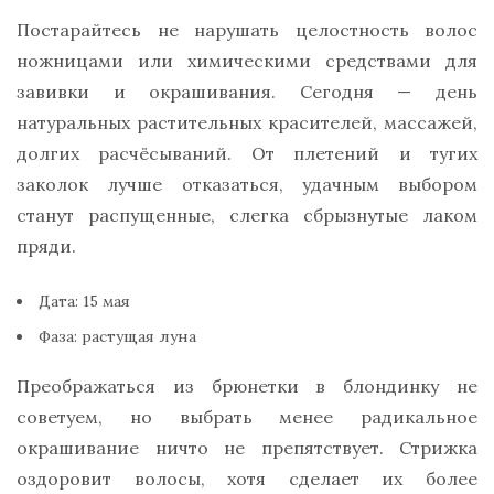
Постарайтесь не нарушать целостность волос
ножницами или химическими средствами для
завивки и окрашивания. Сегодня — день
натуральных растительных красителей, массажей,
долгих расчёсываний. От плетений и тугих
заколок лучше отказаться, удачным выбором
станут распущенные, слегка сбрызнутые лаком
пряди.
Дата: 15 мая
Фаза: растущая луна
Преображаться из брюнетки в блондинку не
советуем, но выбрать менее радикальное
окрашивание ничто не препятствует. Стрижка
оздоровит волосы, хотя сделает их более