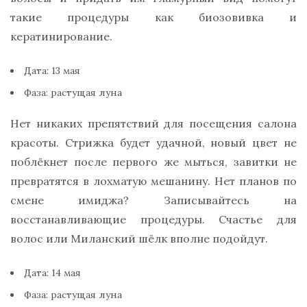
такие процедуры как биозовивка и
кератинирование.
Дата: 13 мая
Фаза: растущая луна
Нет никаких препятствий для посещения салона
красоты. Стрижка будет удачной, новый цвет не
поблёкнет после первого же мыться, завитки не
превратятся в лохматую мешанину. Нет планов по
смене имиджа? Записывайтесь на
восстанавливающие процедуры. Счастье для
волос или Миланский шёлк вполне подойдут.
Дата: 14 мая
Фаза: растущая луна