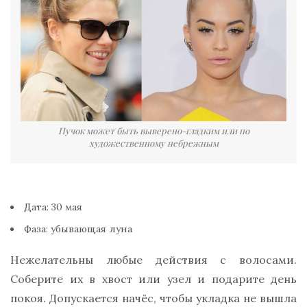
Пучок может быть выверено-гладким или по
художественному небрежным
Дата: 30 мая
Фаза: убывающая луна
Нежелательны любые действия с волосами.
Соберите их в хвост или узел и подарите день
покоя. Допускается начёс, чтобы укладка не вышла