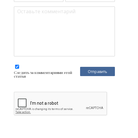
Следить за комментариями этой
статьи