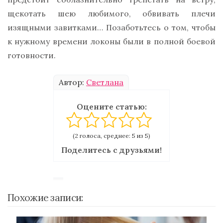
щекотать шею любимого, обвивать плечи
изящными завитками… Позаботьтесь о том, чтобы
к нужному времени локоны были в полной боевой
готовности.
Автор:
Светлана
Оцените статью:
(2 голоса, среднее: 5 из 5)
Поделитесь с друзьями!
Похожие записи: