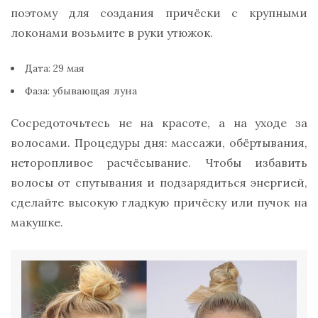
поэтому для создания причёски с крупными
локонами возьмите в руки утюжок.
Дата: 29 мая
Фаза: убывающая луна
Сосредоточьтесь не на красоте, а на уходе за
волосами. Процедуры дня: массажи, обёртывания,
неторопливое расчёсывание. Чтобы избавить
волосы от спутывания и подзарядиться энергией,
сделайте высокую гладкую причёску или пучок на
макушке.