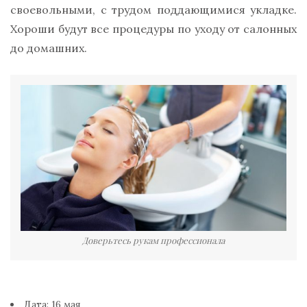
своевольными, с трудом поддающимися укладке.
Хороши будут все процедуры по уходу от салонных
до домашних.
Доверьтесь рукам профессионала
Дата: 16 мая