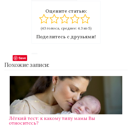
Оцените статью:
(43 голоса, среднее: 4.3 из 5)
Поделитесь с друзьями!
Save
Похожие записи:
Лёгкий тест: к какому типу мамы Вы
относитесь?