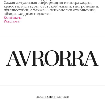
Самая актуальная информация из мира моды,
красоты, культуры, светской жизни, гастрономии,
путешествий, а также — психология отношений,
обзоры модных гаджетов.
Контакты
Реклама
ПОСЛЕДНИЕ ЗАПИСИ