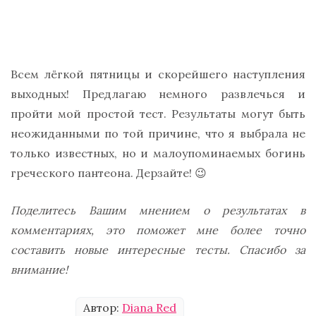
Всем лёгкой пятницы и скорейшего наступления
выходных! Предлагаю немного развлечься и
пройти мой простой тест. Результаты могут быть
неожиданными по той причине, что я выбрала не
только известных, но и малоупоминаемых богинь
греческого пантеона. Дерзайте! 😉
Поделитесь Вашим мнением о результатах в
комментариях, это поможет мне более точно
составить новые интересные тесты. Спасибо за
внимание!
Автор:
Diana Red