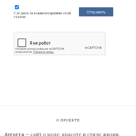
Следить за комментариями этой
статьи
О ПРОЕКТЕ
Avrorra
— сайт о моде, красоте и стиле жизни.