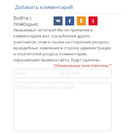
Добавить комментарий
Войти с
помощью:
Уважаемые читатели! Мы не приемлем в
комментариях мат, оскорбления других
участников, спам и ссылки на сторонние ресурсы,
враждебные заявления в сторону администрации
и посетителей ресурса. Комментарии,
нарушающие правила сайта, будут удалены.
Обязательные поля отмечены *