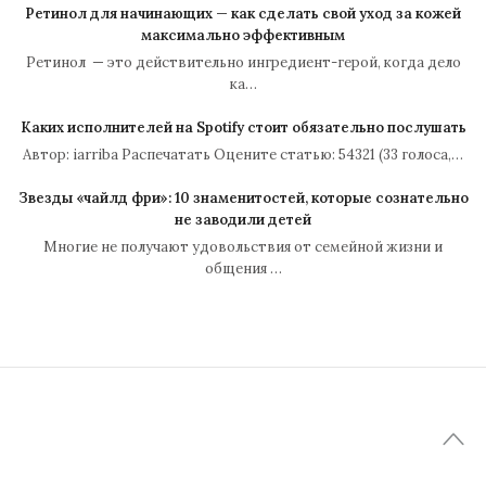
Ретинол для начинающих — как сделать свой уход за кожей
максимально эффективным
Ретинол — это действительно ингредиент-герой, когда дело
ка…
Каких исполнителей на Spotify стоит обязательно послушать
Автор: iarriba Распечатать Оцените статью: 54321 (33 голоса,…
Звезды «чайлд фри»: 10 знаменитостей, которые сознательно
не заводили детей
Многие не получают удовольствия от семейной жизни и
общения …