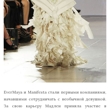
EverMaya и Manifesta стали первыми компаниями,
начавшими сотрудничать с необычной девушкой.
За свою карьеру Мадлен приняла участие в