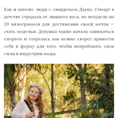
Как и многие люди с синдромом Дауна, Стюарт в
детстве страдала от лишнего веса, но похудела на
20 килограммов для достижения своей мечты —
стать моделью. Девушка также начала заниматься
спортом и старалась как можно скорее привести
себя в форму для того, чтобы попробовать свои
силы в индустрии моды.