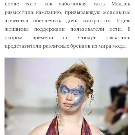
после того, как заботливая мать Мадлен
разместила кампанию, призывающую модельные
агентства обеспечить дочь контрактом. Идею
женщины поддержали пользователи сети. В
скором времени со Стюарт связались
представители различных брендов из мира моды.