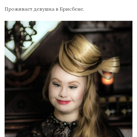
Проживает девушка в Брисбене.