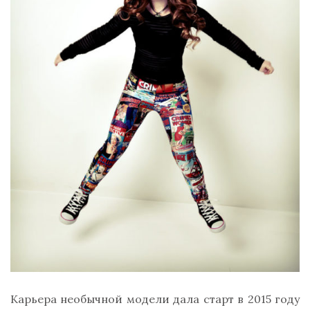
Карьера необычной модели дала старт в 2015 году