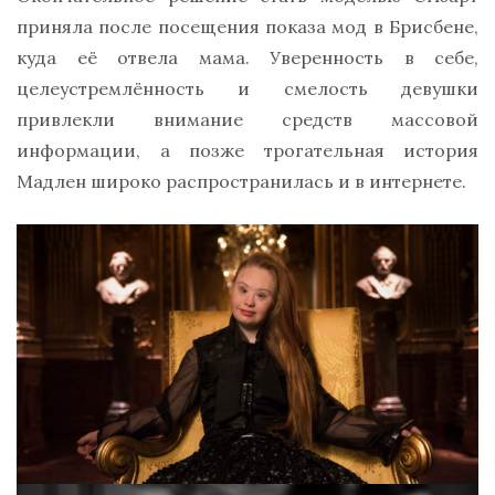
приняла после посещения показа мод в Брисбене,
куда её отвела мама. Уверенность в себе,
целеустремлённость и смелость девушки
привлекли внимание средств массовой
информации, а позже трогательная история
Мадлен широко распространилась и в интернете.