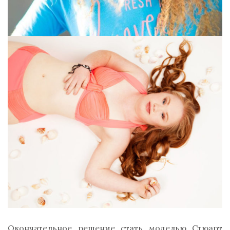
Окончательное решение стать моделью Стюарт