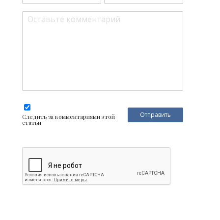
Следить за комментариями этой
статьи