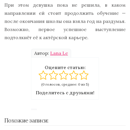
При этом девушка пока не решила, в каком
направлении ей стоит продолжить обучение —
после окончания школы она взяла год на раздумья.
Возможно, первое успешное выступление
подтолкнёт её к актёрской карьере.
Автор:
Lana Le
Оцените статью:
(0 голосов, среднее: 0 из 5)
Поделитесь с друзьями!
Похожие записи: