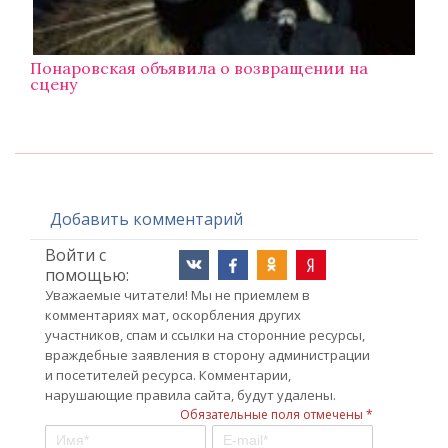
Понаровская объявила о возвращении на
сцену
Добавить комментарий
Войти с
помощью:
Уважаемые читатели! Мы не приемлем в
комментариях мат, оскорбления других
участников, спам и ссылки на сторонние ресурсы,
враждебные заявления в сторону администрации
и посетителей ресурса. Комментарии,
нарушающие правила сайта, будут удалены.
Обязательные поля отмечены *