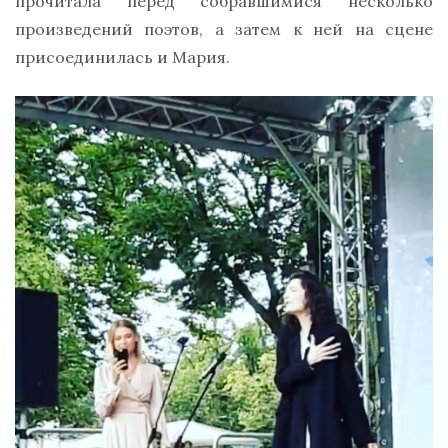
прочитала перед собравшимися несколько
произведений поэтов, а затем к ней на сцене
присоединилась и Мария.