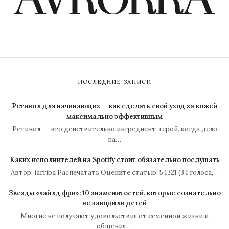
ПОСЛЕДНИЕ ЗАПИСИ
Ретинол для начинающих — как сделать свой уход за кожей
максимально эффективным
Ретинол — это действительно ингредиент-герой, когда дело
ка…
Каких исполнителей на Spotify стоит обязательно послушать
Автор: iarriba Распечатать Оцените статью: 54321 (34 голоса,…
Звезды «чайлд фри»: 10 знаменитостей, которые сознательно
не заводили детей
Многие не получают удовольствия от семейной жизни и
общения …