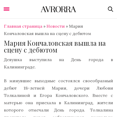
Главная страница
»
Новости
»
Мария
Кончаловская вышла на сцену с дебютом
Мария Кончаловская вышла на
сцену с дебютом
Девушка выступила на День города в
Калининграде.
В минувшие выходные состоялся своеобразный
дебют 18-летней Марии, дочери Любови
Толкалиной и Егора Кончаловского. Вместе с
матерью она приехала в Калининград, жители
которого отмечали День города. Толкалина