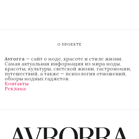
О ПРОЕКТЕ
Avrorra
— сайт о моде, красоте и стиле жизни.
Самая актуальная информация из мира моды,
красоты, культуры, светской жизни, гастрономии,
путешествий, а также — психология отношений,
обзоры модных гаджетов.
Контакты
Реклама