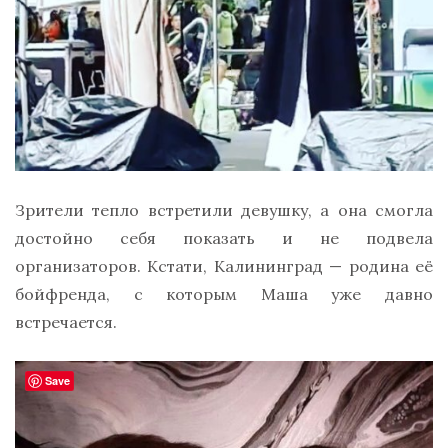
Зрители тепло встретили девушку, а она смогла
достойно себя показать и не подвела
организаторов. Кстати, Калининград — родина её
бойфренда, с которым Маша уже давно
встречается.
Save