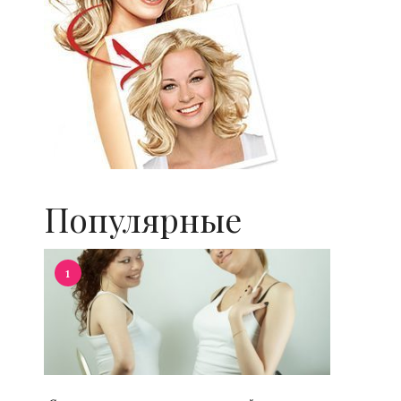
Популярные
1