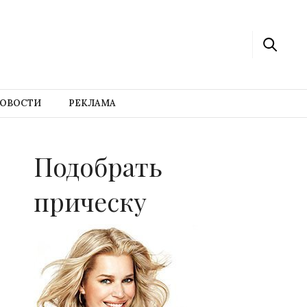
ОВОСТИ
РЕКЛАМА
Подобрать
прическу