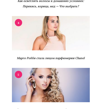
Как осветлить волосы в домашних условиях:
Перекись, корица, мед — Что выбрать?
4
Марго Робби стала лицом парфюмерии Chanel
5