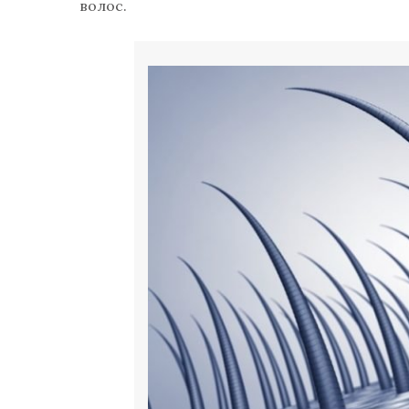
волос.