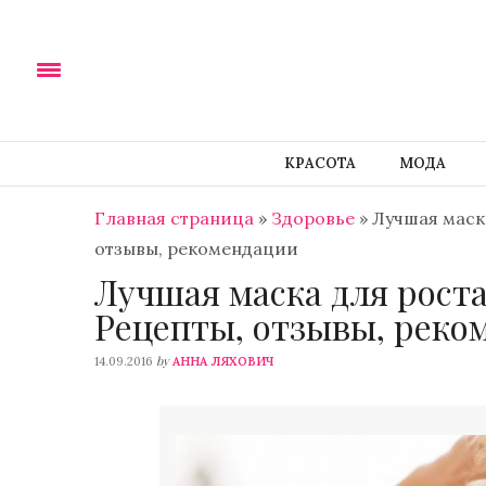
КРАСОТА
МОДА
Главная страница
»
Здоровье
»
Лучшая маск
отзывы, рекомендации
Лучшая маска для рост
Рецепты, отзывы, реко
by
14.09.2016
АННА ЛЯХОВИЧ