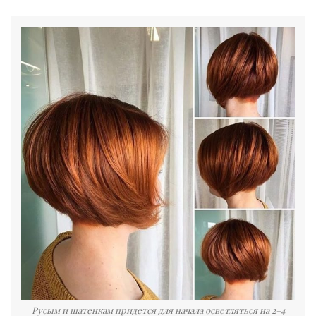
Русым и шатенкам придется для начала осветляться на 2–4