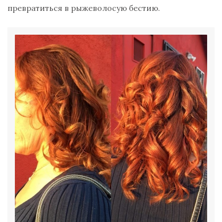
превратиться в рыжеволосую бестию.