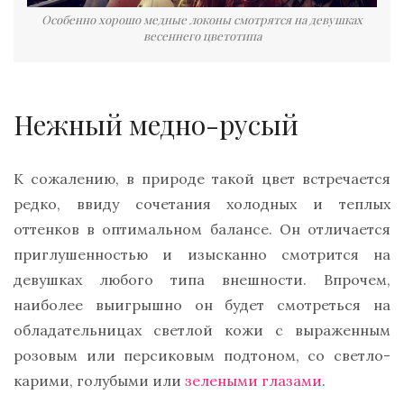
Особенно хорошо медные локоны смотрятся на девушках
весеннего цветотипа
Нежный медно-русый
К сожалению, в природе такой цвет встречается
редко, ввиду сочетания холодных и теплых
оттенков в оптимальном балансе. Он отличается
приглушенностью и изысканно смотрится на
девушках любого типа внешности. Впрочем,
наиболее выигрышно он будет смотреться на
обладательницах светлой кожи с выраженным
розовым или персиковым подтоном, со светло-
карими, голубыми или
зелеными глазами
.