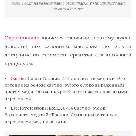
тона, а если на волосах ранее была краска, то предварительно
делается смывка
Окрашивание
является сложным, поэтому лучше
доверить его салонным мастерам, но есть и
доступные по стоимости средства для домашней
процедуры:
Garnier
Colour Naturals 7.4 Золотистый медный. Это
оттенок на основе светло-русого с ярко выраженным
цветом меди. Он очень яркий и отличается красивыми
переливами.
Estel Professional ESSEX 8/34 Светло-русый
Золотисто-медный/Бренди. Стильный оттенок с
переливами меди и золота.