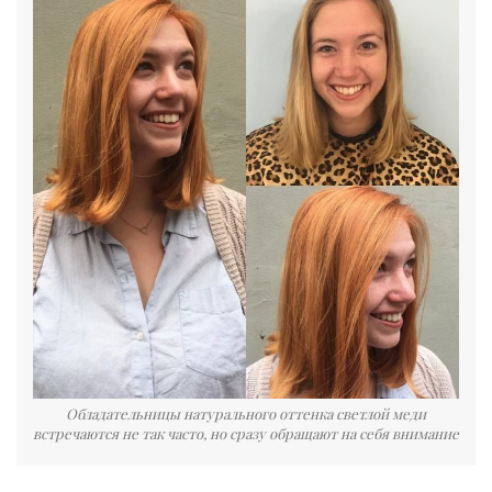
Обладательницы натурального оттенка светлой меди
встречаются не так часто, но сразу обращают на себя внимание