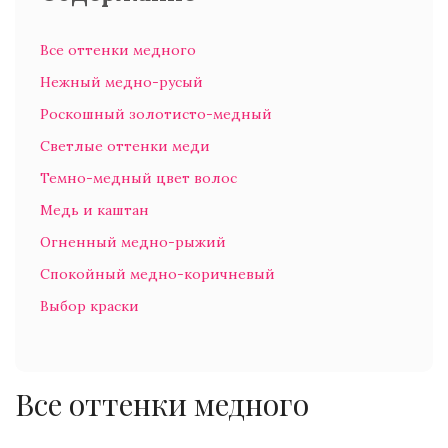
Все оттенки медного
Нежный медно-русый
Роскошный золотисто-медный
Светлые оттенки меди
Темно-медный цвет волос
Медь и каштан
Огненный медно-рыжий
Спокойный медно-коричневый
Выбор краски
Все оттенки медного