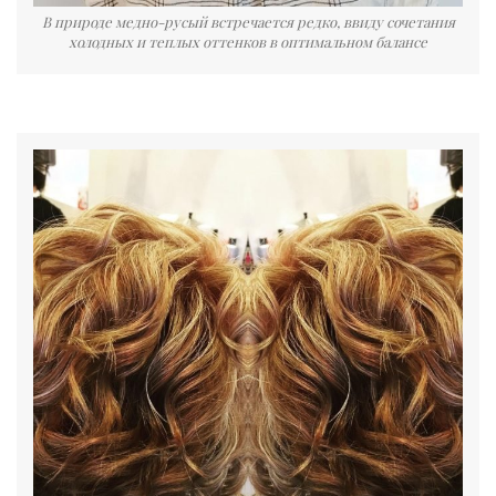
В природе медно-русый встречается редко, ввиду сочетания
холодных и теплых оттенков в оптимальном балансе