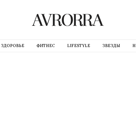
ЗДОРОВЬЕ
ФИТНЕС
LIFESTYLE
ЗВЕЗДЫ
Н