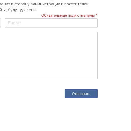
ления в сторону администрации и посетителей
та, будут удалены.
Обязательные поля отмечены *