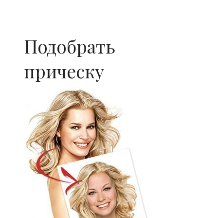
Подобрать
прическу