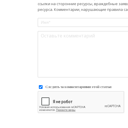
ссылки на сторонние ресурсы, враждебные заяв
ресурса. Комментарии, нарушающие правила сай
Следить за комментариями этой статьи