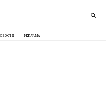
ОВОСТИ
РЕКЛАМА