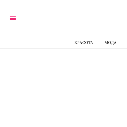
КРАСОТА
МОДА