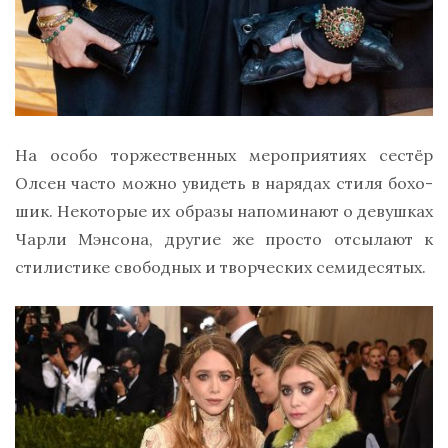
На особо торжественных мероприятиях сестёр
Олсен часто можно увидеть в нарядах стиля бохо-
шик. Некоторые их образы напоминают о девушках
Чарли Мэнсона, другие же просто отсылают к
стилистике свободных и творческих семидесятых.