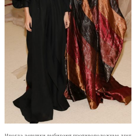
Иногда девушки выбирают противоположные друг