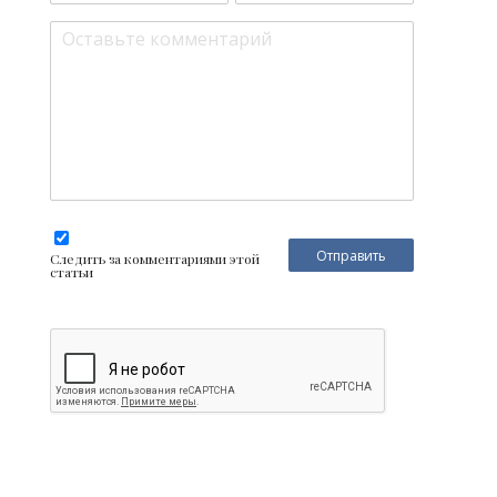
Следить за комментариями этой
статьи