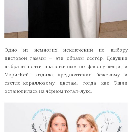
Одно из немногих исключений по выбору
цветовой гаммы — эти образы сестёр. Девушки
выбрали почти аналогичные по фасону вещи, и
Мэри-Кейт отдала предпочтение бежевому и
светло-коралловому цветам, тогда как Эшли
остановилась на чёрном тотал-луке.