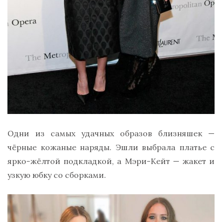
Одни из самых удачных образов близняшек —
чёрные кожаные наряды. Эшли выбрала платье с
ярко-жёлтой подкладкой, а Мэри-Кейт — жакет и
узкую юбку со сборками.