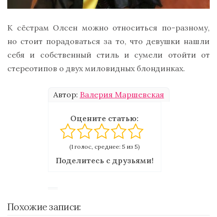
К сёстрам Олсен можно относиться по-разному,
но стоит порадоваться за то, что девушки нашли
себя и собственный стиль и сумели отойти от
стереотипов о двух миловидных блондинках.
Автор:
Валерия Маршевская
Оцените статью:
(1 голос, среднее: 5 из 5)
Поделитесь с друзьями!
Похожие записи: