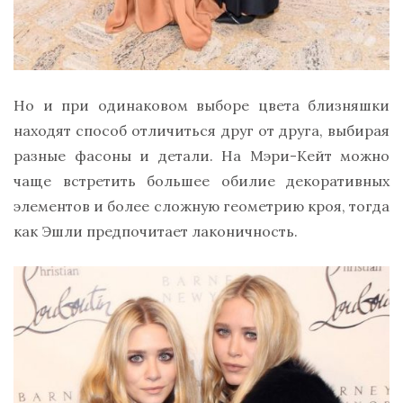
Но и при одинаковом выборе цвета близняшки
находят способ отличиться друг от друга, выбирая
разные фасоны и детали. На Мэри-Кейт можно
чаще встретить большее обилие декоративных
элементов и более сложную геометрию кроя, тогда
как Эшли предпочитает лаконичность.