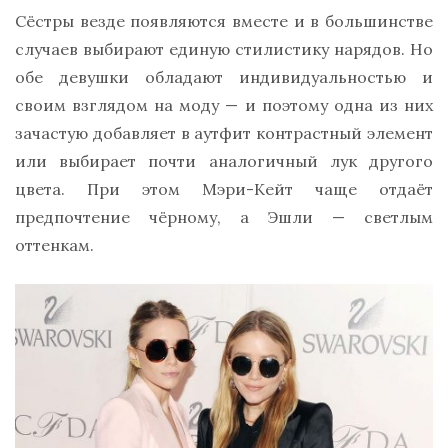
Сёстры везде появляются вместе и в большинстве
случаев выбирают единую стилистику нарядов. Но
обе девушки обладают индивидуальностью и
своим взглядом на моду — и поэтому одна из них
зачастую добавляет в аутфит контрастный элемент
или выбирает почти аналогичный лук другого
цвета. При этом Мэри-Кейт чаще отдаёт
предпочтение чёрному, а Эшли — светлым
оттенкам.