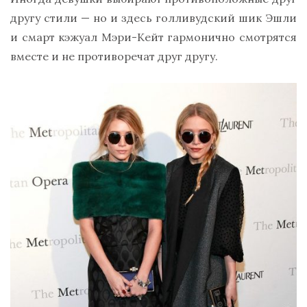
другу стили — но и здесь голливудский шик Эшли
и смарт кэжуал Мэри-Кейт гармонично смотрятся
вместе и не противоречат друг другу.