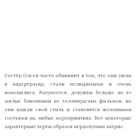
Сестёр Олсен часто обвиняют в том, что они ушли
в андерграунд, стали нелюдимыми и очень
изменились. Разумеется, девушки больше не те
милые близняшки из голливудских фильмов, но
они нашли свой стиль и становятся желанными
гостьями на любых мероприятиях. Вот некоторые
характерные черты образов неразлучных актрис.