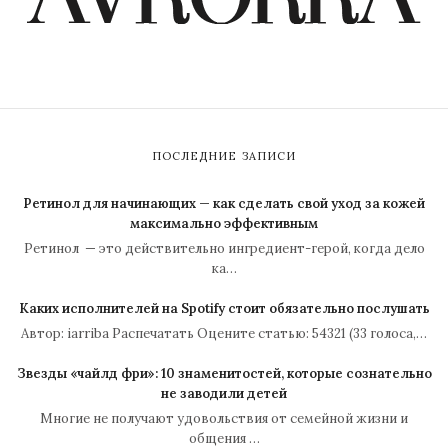
ПОСЛЕДНИЕ ЗАПИСИ
Ретинол для начинающих — как сделать свой уход за кожей
максимально эффективным
Ретинол — это действительно ингредиент-герой, когда дело
ка…
Каких исполнителей на Spotify стоит обязательно послушать
Автор: iarriba Распечатать Оцените статью: 54321 (33 голоса,…
Звезды «чайлд фри»: 10 знаменитостей, которые сознательно
не заводили детей
Многие не получают удовольствия от семейной жизни и
общения …