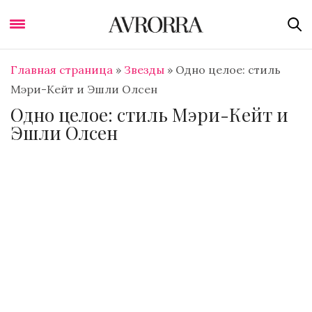
Главная страница
»
Звезды
»
Одно целое: стиль
Мэри-Кейт и Эшли Олсен
Одно целое: стиль Мэри-Кейт и
Эшли Олсен