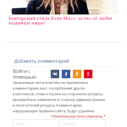
Бунтарский стиль Кейт Мосс: за что её любят
модницы мира?
Добавить комментарий
Войти с
помощью:
Уважаемые читатели! Мы не приемлем в
комментариях мат, оскорбления других
участников, спам и ссылки на сторонние ресурсы,
враждебные заявления в сторону администрации
и посетителей ресурса. Комментарии,
нарушающие правила сайта, будут удалены.
Обязательные поля отмечены *