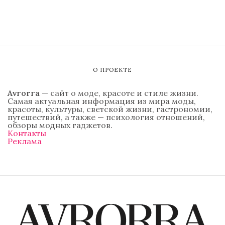
О ПРОЕКТЕ
Avrorra
— сайт о моде, красоте и стиле жизни.
Самая актуальная информация из мира моды,
красоты, культуры, светской жизни, гастрономии,
путешествий, а также — психология отношений,
обзоры модных гаджетов.
Контакты
Реклама