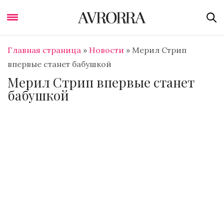
Главная страница
»
Новости
»
Мерил Стрип
впервые станет бабушкой
Мерил Стрип впервые станет
бабушкой