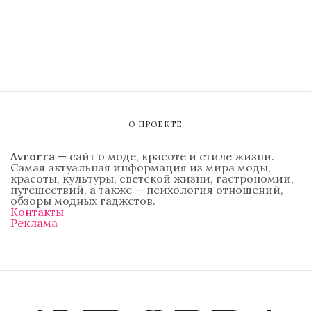
О ПРОЕКТЕ
Avrorra
— сайт о моде, красоте и стиле жизни.
Самая актуальная информация из мира моды,
красоты, культуры, светской жизни, гастрономии,
путешествий, а также — психология отношений,
обзоры модных гаджетов.
Контакты
Реклама