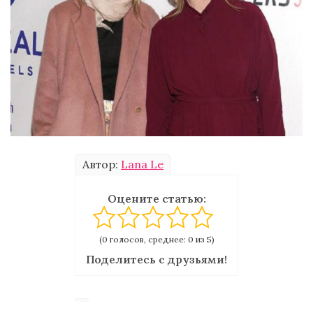
Автор:
Lana Le
Оцените статью:
(0 голосов, среднее: 0 из 5)
Поделитесь с друзьями!