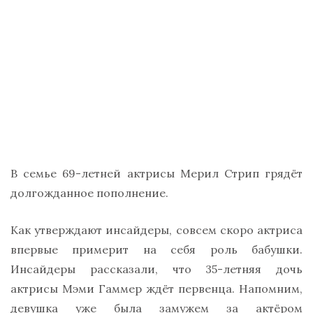
В семье 69-летней актрисы Мерил Стрип грядёт
долгожданное пополнение.
Как утверждают инсайдеры, совсем скоро актриса
впервые примерит на себя роль бабушки.
Инсайдеры рассказали, что 35-летняя дочь
актрисы Мэми Гаммер ждёт первенца. Напомним,
девушка уже была замужем за актёром