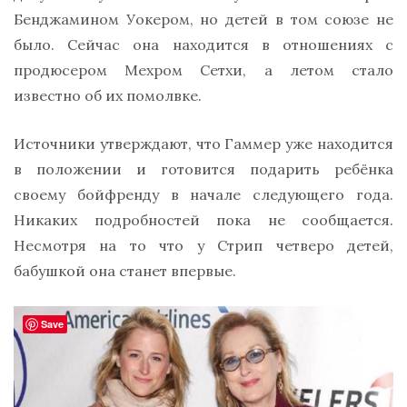
Бенджамином Уокером, но детей в том союзе не
было. Сейчас она находится в отношениях с
продюсером Мехром Сетхи, а летом стало
известно об их помолвке.
Источники утверждают, что Гаммер уже находится
в положении и готовится подарить ребёнка
своему бойфренду в начале следующего года.
Никаких подробностей пока не сообщается.
Несмотря на то что у Стрип четверо детей,
бабушкой она станет впервые.
Save