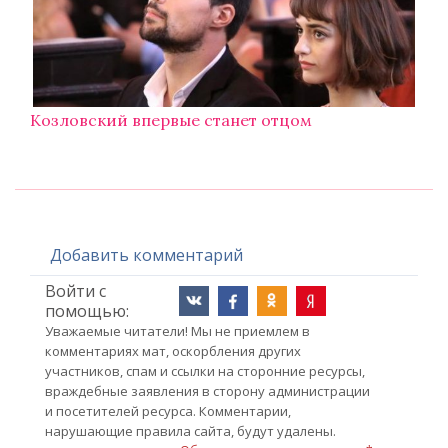
Козловский впервые станет отцом
Добавить комментарий
Войти с
помощью:
Уважаемые читатели! Мы не приемлем в
комментариях мат, оскорбления других
участников, спам и ссылки на сторонние ресурсы,
враждебные заявления в сторону администрации
и посетителей ресурса. Комментарии,
нарушающие правила сайта, будут удалены.