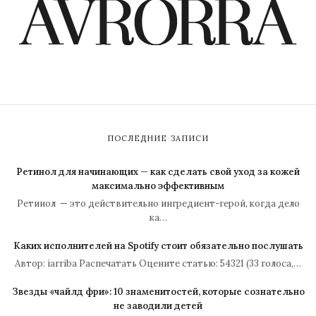
ПОСЛЕДНИЕ ЗАПИСИ
Ретинол для начинающих — как сделать свой уход за кожей
максимально эффективным
Ретинол — это действительно ингредиент-герой, когда дело
ка…
Каких исполнителей на Spotify стоит обязательно послушать
Автор: iarriba Распечатать Оцените статью: 54321 (33 голоса,…
Звезды «чайлд фри»: 10 знаменитостей, которые сознательно
не заводили детей