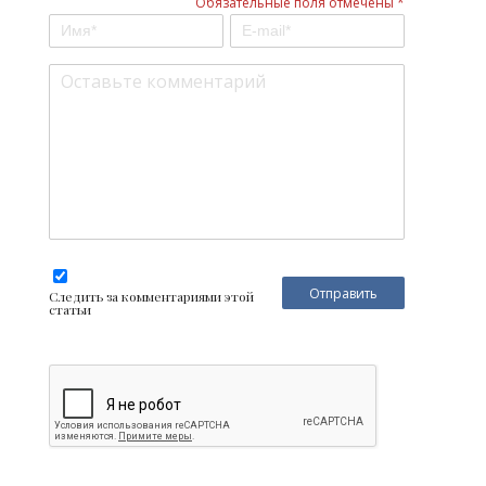
Обязательные поля отмечены *
Следить за комментариями этой
статьи