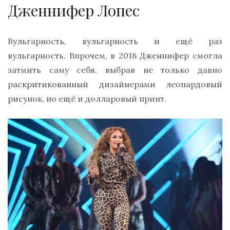
Дженнифер Лопес
Вульгарность, вульгарность и ещё раз
вульгарность. Впрочем, в 2018 Дженнифер смогла
затмить саму себя, выбрав не только давно
раскритикованный дизайнерами леопардовый
рисунок, но ещё и долларовый принт.