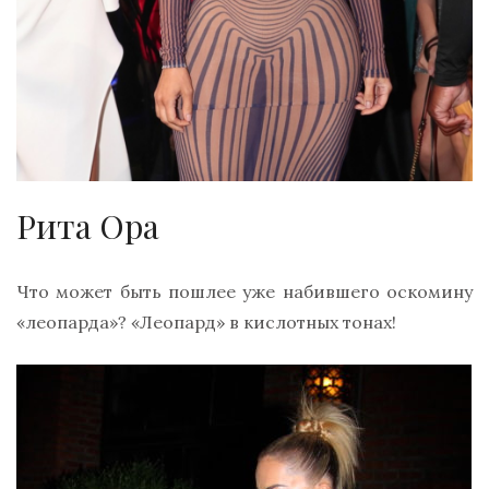
Рита Ора
Что может быть пошлее уже набившего оскомину
«леопарда»? «Леопард» в кислотных тонах!