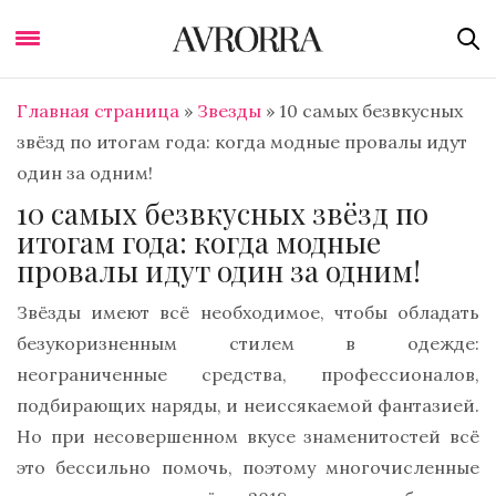
Главная страница
»
Звезды
»
10 самых безвкусных
звёзд по итогам года: когда модные провалы идут
один за одним!
10 самых безвкусных звёзд по
итогам года: когда модные
провалы идут один за одним!
Звёзды имеют всё необходимое, чтобы обладать
безукоризненным стилем в одежде:
неограниченные средства, профессионалов,
подбирающих наряды, и неиссякаемой фантазией.
Но при несовершенном вкусе знаменитостей всё
это бессильно помочь, поэтому многочисленные