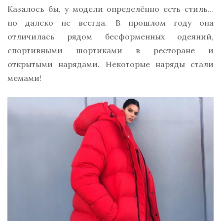
Казалось бы, у модели определённо есть стиль…
но далеко не всегда. В прошлом году она
отличилась рядом бесформенных одеяний,
спортивными шортиками в ресторане и
открытыми нарядами. Некоторые наряды стали
мемами!