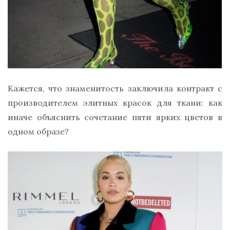
Кажется, что знаменитость заключила контракт с
производителем элитных красок для ткани: как
иначе объяснить сочетание пяти ярких цветов в
одном образе?