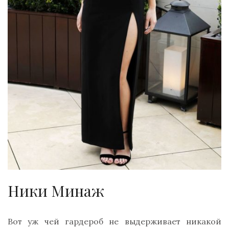
Ники Минаж
Вот уж чей гардероб не выдерживает никакой