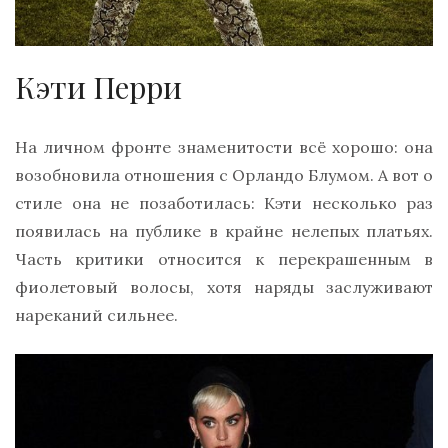
Кэти Перри
На личном фронте знаменитости всё хорошо: она
возобновила отношения с Орландо Блумом. А вот о
стиле она не позаботилась: Кэти несколько раз
появилась на публике в крайне нелепых платьях.
Часть критики относится к перекрашенным в
фиолетовый волосы, хотя наряды заслуживают
нареканий сильнее.