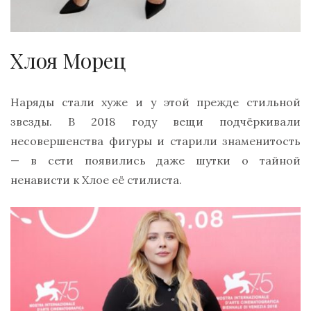
Хлоя Морец
Наряды стали хуже и у этой прежде стильной
звезды. В 2018 году вещи подчёркивали
несовершенства фигуры и старили знаменитость
— в сети появились даже шутки о тайной
ненависти к Хлое её стилиста.