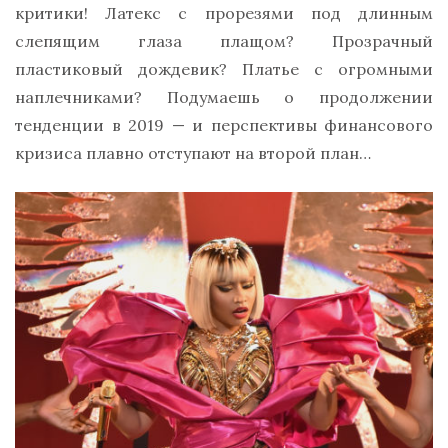
критики! Латекс с прорезями под длинным
слепящим глаза плащом? Прозрачный
пластиковый дождевик? Платье с огромными
наплечниками? Подумаешь о продолжении
тенденции в 2019 — и перспективы финансового
кризиса плавно отступают на второй план…