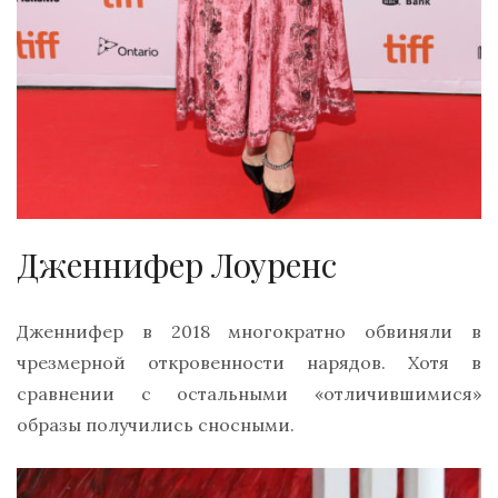
Дженнифер Лоуренс
Дженнифер в 2018 многократно обвиняли в
чрезмерной откровенности нарядов. Хотя в
сравнении с остальными «отличившимися»
образы получились сносными.