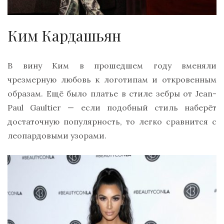
Ким Кардашьян
В вину Ким в прошедшем году вменяли
чрезмерную любовь к логотипам и откровенным
образам. Ещё было платье в стиле зебры от Jean-
Paul Gaultier — если подобный стиль наберёт
достаточную популярность, то легко сравнится с
леопардовыми узорами.