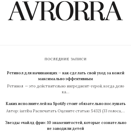
ПОСЛЕДНИЕ ЗАПИСИ
Ретинол для начинающих — как сделать свой уход за кожей
максимально эффективным
Ретинол — это действительно ингредиент-герой, когда дело
ка…
Каких исполнителей на Spotify стоит обязательно послушать
Автор: iarriba Распечатать Оцените статью: 54321 (33 голоса,…
Звезды «чайлд фри»: 10 знаменитостей, которые сознательно
не заводили детей