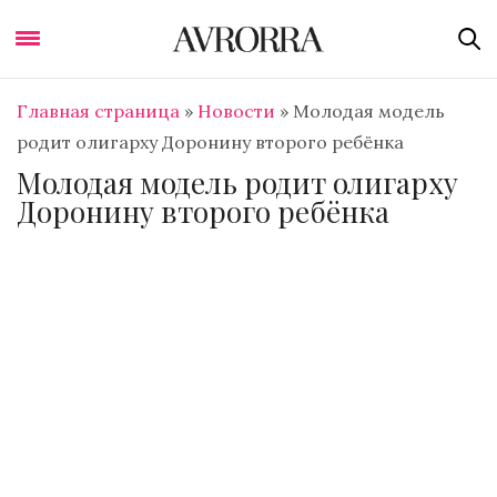
Главная страница
»
Новости
»
Молодая модель
родит олигарху Доронину второго ребёнка
Молодая модель родит олигарху
Доронину второго ребёнка