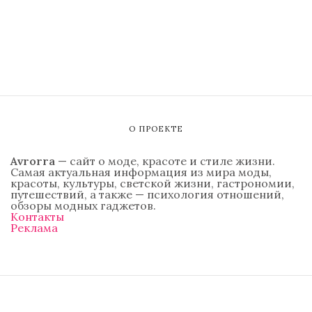
О ПРОЕКТЕ
Avrorra
— сайт о моде, красоте и стиле жизни.
Самая актуальная информация из мира моды,
красоты, культуры, светской жизни, гастрономии,
путешествий, а также — психология отношений,
обзоры модных гаджетов.
Контакты
Реклама