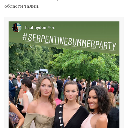
области талии.