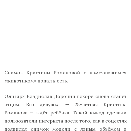
Снимок Кристины Романовой с намечающимся
«животиком» попал в сеть.
Олигарх Владислав Доронин вскоре снова станет
отцом. Его девушка — 25-летняя Кристина
Романова — ждёт ребёнка. Такой вывод сделали
пользователи интернета после того, как в соцсетях
появился снимок модели с явным объёмом в