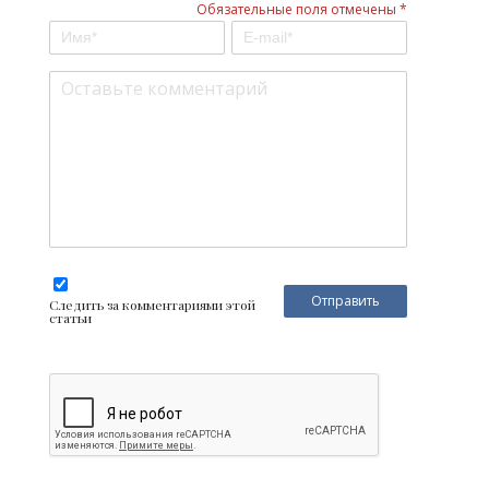
Обязательные поля отмечены *
Следить за комментариями этой
статьи