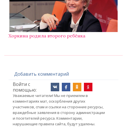
Хоркина родила второго ребёнка
Добавить комментарий
Войти с
помощью:
Уважаемые читатели! Мы не приемлем в
комментариях мат, оскорбления других
участников, спам и ссылки на сторонние ресурсы,
враждебные заявления в сторону администрации
и посетителей ресурса. Комментарии,
нарушающие правила сайта, будут удалены.