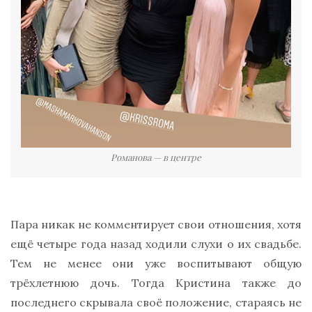
Романова — в центре
Пара никак не комментирует свои отношения, хотя
ещё четыре года назад ходили слухи о их свадьбе.
Тем не менее они уже воспитывают общую
трёхлетнюю дочь. Тогда Кристина также до
последнего скрывала своё положение, стараясь не