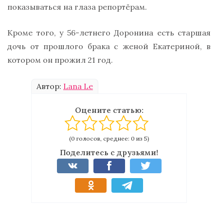
показываться на глаза репортёрам.
Кроме того, у 56-летнего Доронина есть старшая
дочь от прошлого брака с женой Екатериной, в
котором он прожил 21 год.
Автор:
Lana Le
Оцените статью:
(0 голосов, среднее: 0 из 5)
Поделитесь с друзьями!