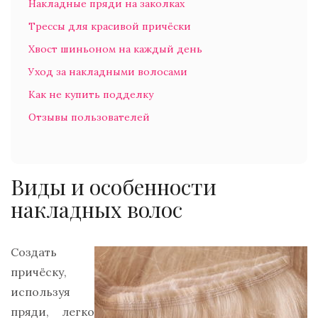
Накладные пряди на заколках
Трессы для красивой причёски
Хвост шиньоном на каждый день
Уход за накладными волосами
Как не купить подделку
Отзывы пользователей
Виды и особенности
накладных волос
Создать
причёску,
используя
пряди, легко