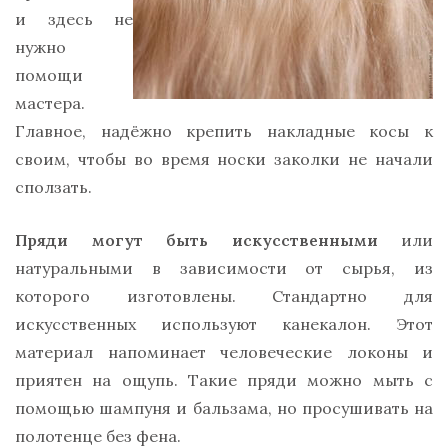
и здесь не
нужно
помощи
мастера.
Главное, надёжно крепить накладные косы к
своим, чтобы во время носки заколки не начали
сползать.
Пряди могут быть искусственными
или
натуральными в зависимости от сырья, из
которого изготовлены. Стандартно для
искусственных используют канекалон. Этот
материал напоминает человеческие локоны и
приятен на ощупь. Такие пряди можно мыть с
помощью шампуня и бальзама, но просушивать на
полотенце без фена.