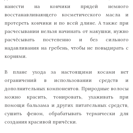
нанести на кончики прядей немного
восстанавливающего косметического масла и
протереть кончики и по всей длине. А также при
расчесывании нельзя начинать от макушки, нужно
расчёсывать постепенно и без сильного
надавливания на гребень, чтобы не повыдирать с
корнями.
В плане ухода за настоящими косами нет
ограничений в использовании средств и
дополнительных компонентов. Природные волосы
можно красить, тонировать, ухаживать при
помощи бальзама и других питательных средств,
сушить феном, обрабатывать термически для
создания красивой причёски.