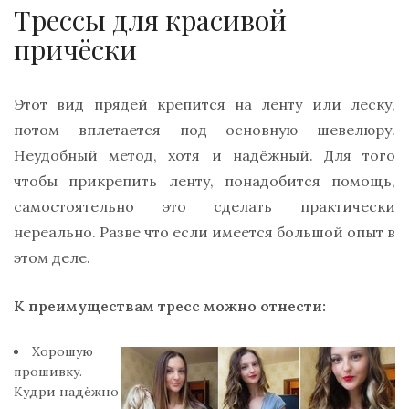
Трессы для красивой
причёски
Этот вид прядей крепится на ленту или леску,
потом вплетается под основную шевелюру.
Неудобный метод, хотя и надёжный. Для того
чтобы прикрепить ленту, понадобится помощь,
самостоятельно это сделать практически
нереально. Разве что если имеется большой опыт в
этом деле.
К преимуществам тресс можно отнести:
Хорошую
прошивку.
Кудри надёжно