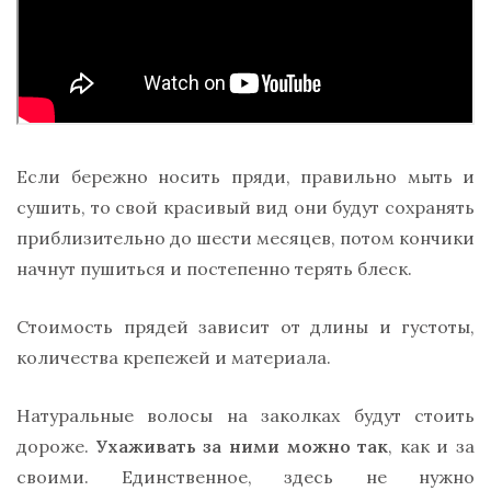
Если бережно носить пряди, правильно мыть и
сушить, то свой красивый вид они будут сохранять
приблизительно до шести месяцев, потом кончики
начнут пушиться и постепенно терять блеск.
Стоимость прядей зависит от длины и густоты,
количества крепежей и материала.
Натуральные волосы на заколках будут стоить
дороже.
Ухаживать за ними можно так
, как и за
своими. Единственное, здесь не нужно