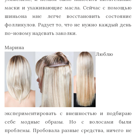
маски и ухаживающие масла. Сейчас с помощью
шиньона мне легче восстановить состояние
фолликулов. Радует то, что не нужно каждый день
по-новому надевать заколки.
Марина
Люблю
экспериментировать с внешностью и подбираю
себе модные образы. Но с волосами были
проблемы. Пробовала разные средства, ничего не