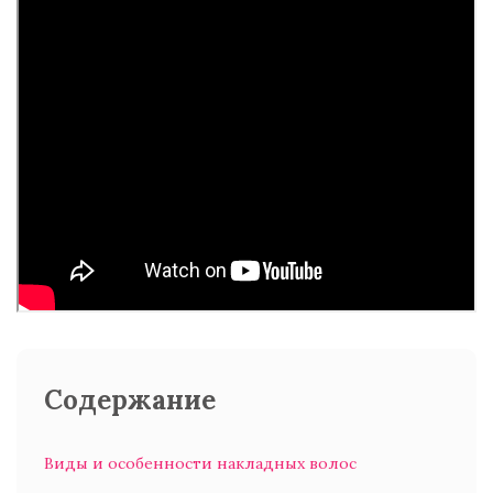
Содержание
Виды и особенности накладных волос