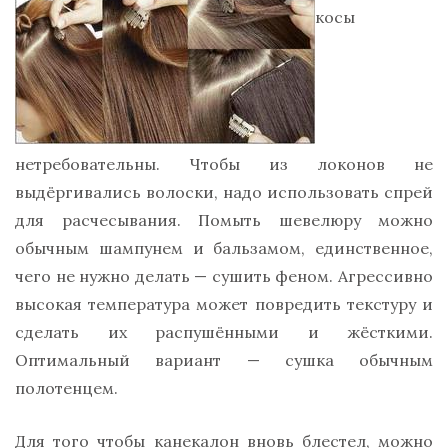
косы
нетребовательны. Чтобы из локонов не
выдёргивались волоски, надо использовать спрей
для расчесывания. Помыть шевелюру можно
обычным шампунем и бальзамом, единственное,
чего не нужно делать — сушить феном. Агрессивно
высокая температура может повредить текстуру и
сделать их распушёнными и жёсткими.
Оптимальный вариант — сушка обычным
полотенцем.
Для того чтобы канекалон вновь блестел, можно