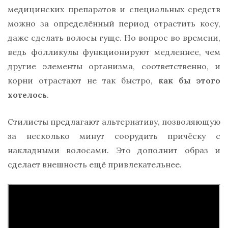
медицинских препаратов и специальных средств
можно за определённый период отрастить косу,
даже сделать волосы гуще. Но вопрос во времени,
ведь фолликулы функционируют медленнее, чем
другие элементы организма, соответственно, и
корни отрастают не так быстро,
как бы этого
хотелось
.
Стилисты предлагают альтернативу, позволяющую
за несколько минут соорудить причёску с
накладными волосами. Это дополнит образ и
сделает внешность ещё привлекательнее.