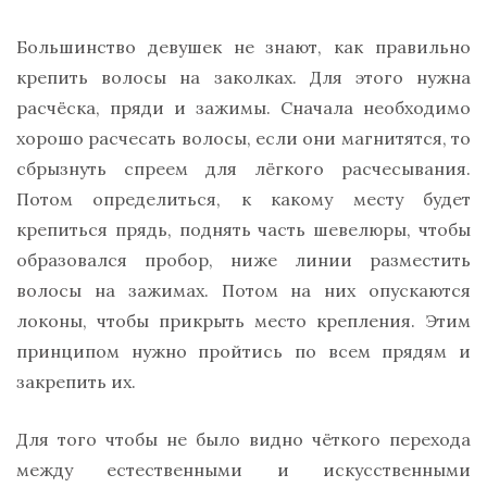
Большинство девушек не знают, как правильно
крепить волосы на заколках. Для этого нужна
расчёска, пряди и зажимы. Сначала необходимо
хорошо расчесать волосы, если они магнитятся, то
сбрызнуть спреем для лёгкого расчесывания.
Потом определиться, к какому месту будет
крепиться прядь, поднять часть шевелюры, чтобы
образовался пробор, ниже линии разместить
волосы на зажимах. Потом на них опускаются
локоны, чтобы прикрыть место крепления. Этим
принципом нужно пройтись по всем прядям и
закрепить их.
Для того чтобы не было видно чёткого перехода
между естественными и искусственными