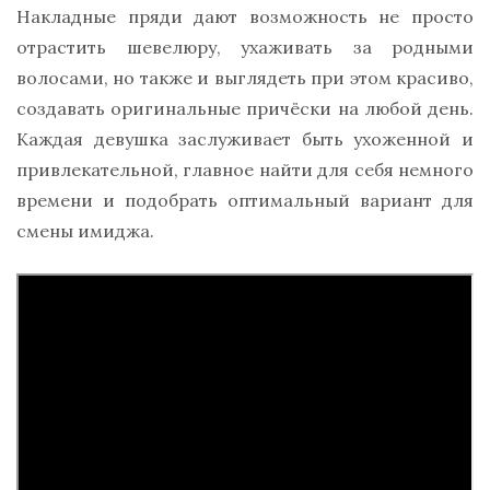
Накладные пряди дают возможность не просто
отрастить шевелюру, ухаживать за родными
волосами, но также и выглядеть при этом красиво,
создавать оригинальные причёски на любой день.
Каждая девушка заслуживает быть ухоженной и
привлекательной, главное найти для себя немного
времени и подобрать оптимальный вариант для
смены имиджа.