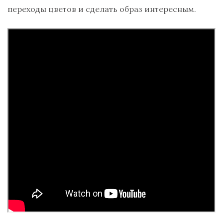
переходы цветов и сделать образ интересным.