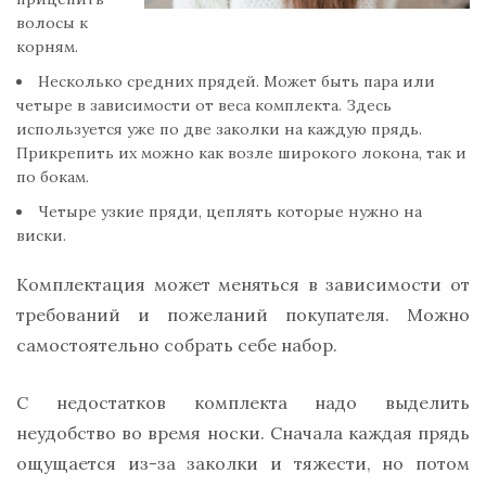
волосы к
корням.
Несколько средних прядей. Может быть пара или
четыре в зависимости от веса комплекта. Здесь
используется уже по две заколки на каждую прядь.
Прикрепить их можно как возле широкого локона, так и
по бокам.
Четыре узкие пряди, цеплять которые нужно на
виски.
Комплектация может меняться в зависимости от
требований и пожеланий покупателя. Можно
самостоятельно собрать себе набор.
С недостатков комплекта надо выделить
неудобство во время носки. Сначала каждая прядь
ощущается из-за заколки и тяжести, но потом