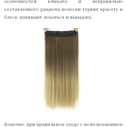
особенностей климата и неправильно
составленного рациона волоски теряют красоту и
блеск, начинают ломаться и выпадать.
Конечно, при правильном уходе с использованием