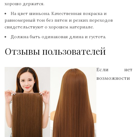
хорошо держатся.
На цвет шиньона. Качественная покраска и
равномерный тон без пятен и резких переходов
свидетельствуют о хорошем материале.
Должна быть одинаковая длина и густота.
Отзывы пользователей
Если нет
возможности