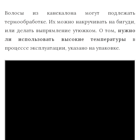
Волосы из канекалона могут подлежать
термообработке. Их можно накручивать на бигуди,
или делать выпрямление утюжком. О том
, нужно
ли использовать высокие температуры
в
процессе эксплуатации, указано на упаковке.