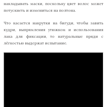
накладывать маски, поскольку цвет волос может
потускнеть и измениться на полтона.
Что касается накрутки на бигуди, чтобы завить
кудри, выпрямления утюжком и использования
лака для фиксации, то натуральные пряди с
лёгкостью выдержат испытание.