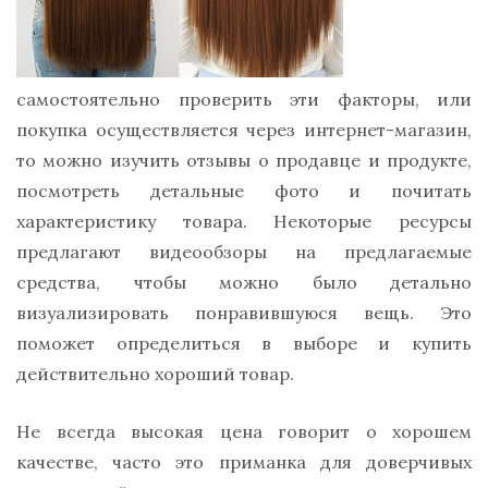
самостоятельно проверить эти факторы, или
покупка осуществляется через интернет-магазин,
то можно изучить отзывы о продавце и продукте,
посмотреть детальные фото и почитать
характеристику товара. Некоторые ресурсы
предлагают видеообзоры на предлагаемые
средства, чтобы можно было детально
визуализировать понравившуюся вещь. Это
поможет определиться в выборе и купить
действительно хороший товар.
Не всегда высокая цена говорит о хорошем
качестве, часто это приманка для доверчивых