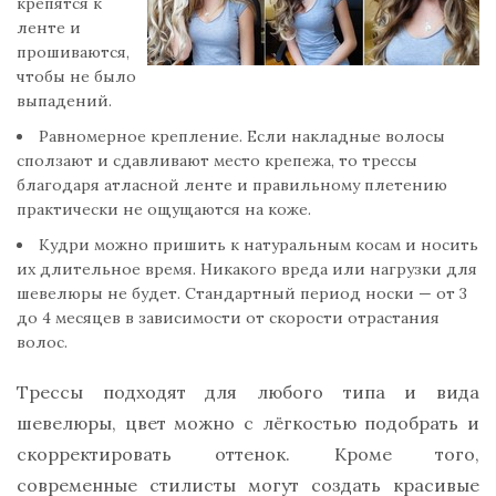
крепятся к
ленте и
прошиваются,
чтобы не было
выпадений.
Равномерное крепление. Если накладные волосы
сползают и сдавливают место крепежа, то трессы
благодаря атласной ленте и правильному плетению
практически не ощущаются на коже.
Кудри можно пришить к натуральным косам и носить
их длительное время. Никакого вреда или нагрузки для
шевелюры не будет. Стандартный период носки — от 3
до 4 месяцев в зависимости от скорости отрастания
волос.
Трессы подходят для любого типа и вида
шевелюры, цвет можно с лёгкостью подобрать и
скорректировать оттенок. Кроме того,
современные стилисты могут создать красивые