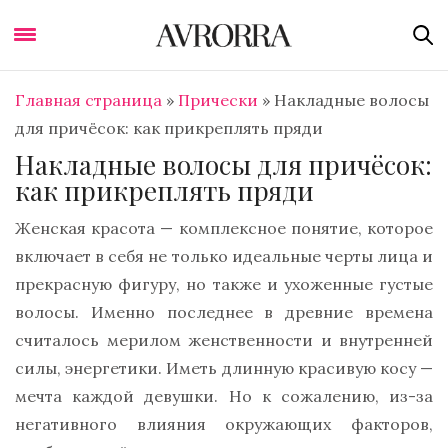
Главная страница
»
Прически
»
Накладные волосы
для причёсок: как прикреплять пряди
Накладные волосы для причёсок:
как прикреплять пряди
Женская красота — комплексное понятие, которое
включает в себя не только идеальные черты лица и
прекрасную фигуру, но также и ухоженные густые
волосы. Именно последнее в древние времена
считалось мерилом женственности и внутренней
силы, энергетики. Иметь длинную красивую косу —
мечта каждой девушки. Но к сожалению, из-за
негативного влияния окружающих факторов,