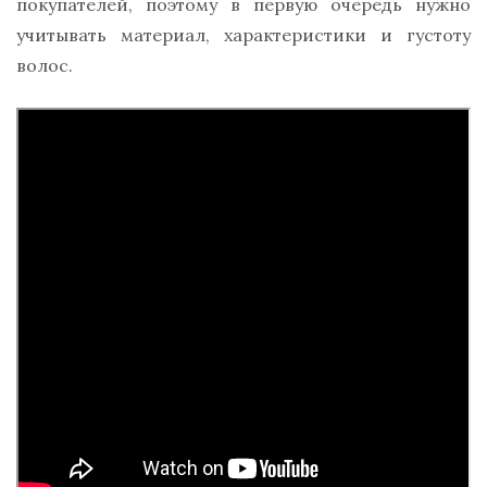
покупателей, поэтому в первую очередь нужно
учитывать материал, характеристики и густоту
волос.