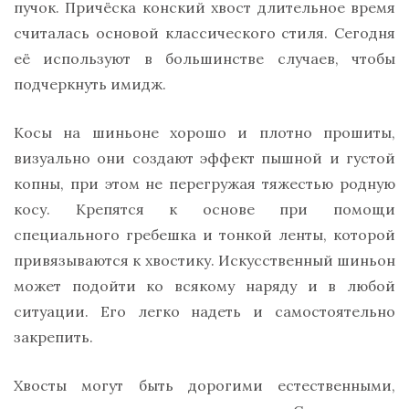
пучок. Причёска конский хвост длительное время
считалась основой классического стиля. Сегодня
её используют в большинстве случаев, чтобы
подчеркнуть имидж.
Косы на шиньоне хорошо и плотно прошиты,
визуально они создают эффект пышной и густой
копны, при этом не перегружая тяжестью родную
косу. Крепятся к основе при помощи
специального гребешка и тонкой ленты, которой
привязываются к хвостику. Искусственный шиньон
может подойти ко всякому наряду и в любой
ситуации. Его легко надеть и самостоятельно
закрепить.
Хвосты могут быть дорогими естественными,