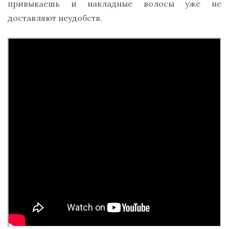
привыкаешь и накладные волосы уже не
доставляют неудобств.