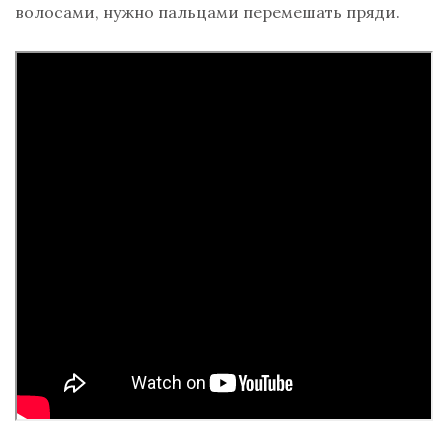
волосами, нужно пальцами перемешать пряди.