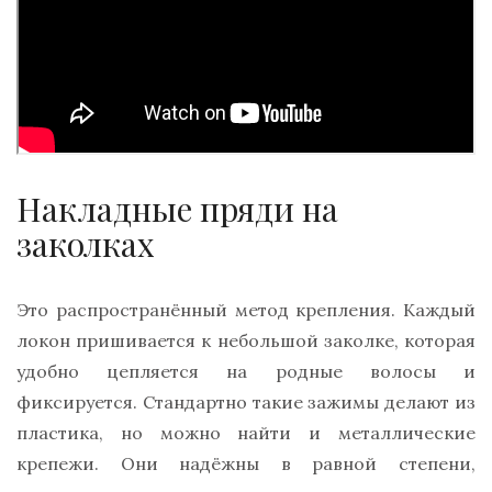
Накладные пряди на
заколках
Это распространённый метод крепления. Каждый
локон пришивается к небольшой заколке, которая
удобно цепляется на родные волосы и
фиксируется. Стандартно такие зажимы делают из
пластика, но можно найти и металлические
крепежи. Они надёжны в равной степени,